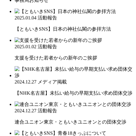
事務局お知らせ
2025.01.04
活動報告
【ともいきSNS】日本の神社仏閣の参拝方法
2025.01.02
活動報告
支援を受けた若者からの新年のご挨拶
2024.12.27
メディア掲載
【NHK名古屋】未払い給与の早期支払い求め団体交渉
2024.12.27
活動報告
連合ユニオン東京・ともいきユニオンとの団体交渉