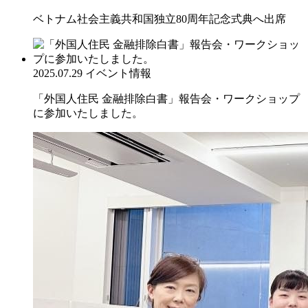
ベトナム社会主義共和国独立80周年記念式典へ出席
2025.07.29
イベント情報
「外国人住民 金融排除白書」報告会・ワークショップ
に参加いたしました。