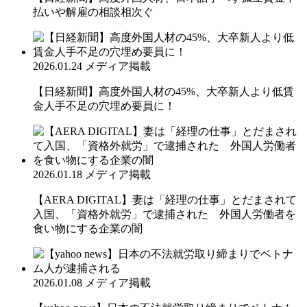
払いや解雇の相談相次ぐ
2026.01.24
メディア掲載
【日経新聞】高度外国人材の45%、大卒新人より低賃
金人手不足の穴埋め要員に！
2026.01.18
メディア掲載
【AERA DIGITAL】妻は「経理の仕事」とだまされて
入国、「資格外就労」で逮捕された 外国人労働者を
食い物にする企業の闇
2026.01.08
メディア掲載