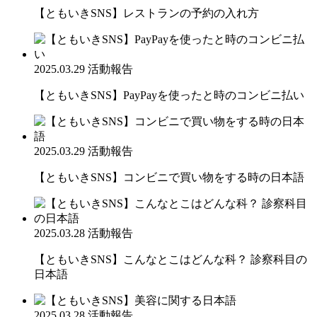
【ともいきSNS】レストランの予約の入れ方
2025.03.29
活動報告
【ともいきSNS】PayPayを使ったと時のコンビニ払い
2025.03.29
活動報告
【ともいきSNS】コンビニで買い物をする時の日本語
2025.03.28
活動報告
【ともいきSNS】こんなとこはどんな科？ 診察科目の
日本語
2025.03.28
活動報告