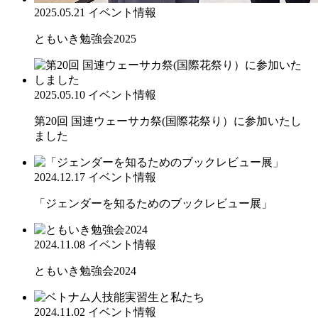
2025.05.21
イベント情報
ともいき勉強会2025
2025.05.10
イベント情報
第20回 国連ウェーサカ祭(国際花祭り）に参加いたし
ました
2024.12.17
イベント情報
「ジェンダーを知るためのブックレビュー展」
2024.11.08
イベント情報
ともいき勉強会2024
2024.11.02
イベント情報