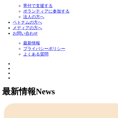
寄付で支援する
ボランティアに参加する
法人の方へ
ベトナムの方へ
メディアの方へ
お問い合わせ
最新情報
プライバシーポリシー
よくある質問
最新情報
News