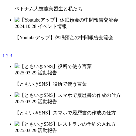
ベトナム人技能実習生と私たち
2024.10.28
イベント情報
【Youtubeアップ】休眠預金の中間報告交流会
1
2
3
2025.03.29
活動報告
【ともいきSNS】役所で使う言葉
2025.03.29
活動報告
【ともいきSNS】スマホで履歴書の作成の仕方
2025.03.29
活動報告