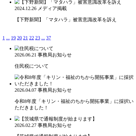
2024.12.26
メディア掲載
【下野新聞】「マタハラ」被害意識改革を訴え
1
...
19
20
21
22
23
...
37
2026.06.21
事務局お知らせ
住民税について
2026.04.07
事務局お知らせ
令和8年度「キリン・福祉のちから開拓事業」に採択い
ただきました！
2026.02.27
事務局お知らせ