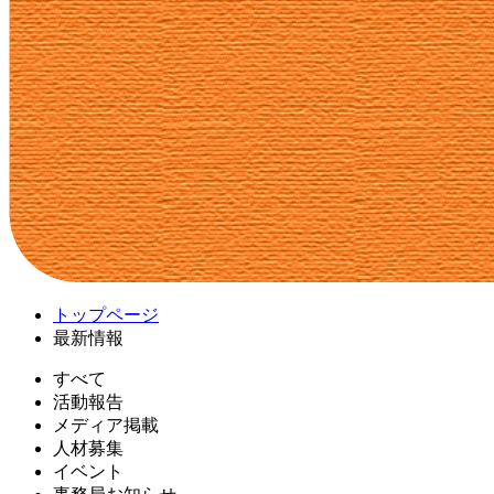
トップページ
最新情報
すべて
活動報告
メディア掲載
人材募集
イベント