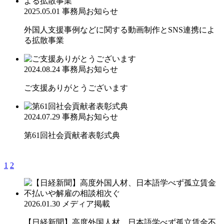
2025.05.01
事務局お知らせ
外国人支援事例などに関する動画制作とSNS連携によ
る拡散事業
2024.08.24
事務局お知らせ
ご支援ありがとうございます
2024.07.29
事務局お知らせ
第61回社会貢献者表彰式典
1
2
2026.01.30
メディア掲載
【日経新聞】高度外国人材、日本語学べず孤立賃金不