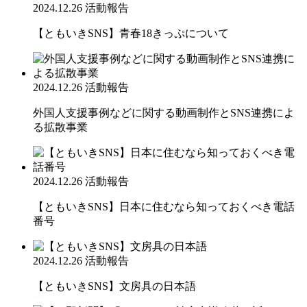
2024.12.26
活動報告
【ともいきSNS】青春18きっぷについて
2024.12.26
活動報告
外国人支援事例などに関する動画制作とSNS連携によ
る拡散事業
2024.12.26
活動報告
【ともいきSNS】日本に住むなら知っておくべき電話
番号
2024.12.26
活動報告
【ともいきSNS】文房具の日本語