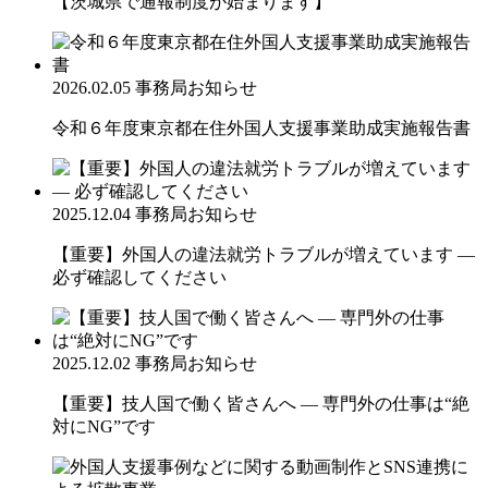
【茨城県で通報制度が始まります】
2026.02.05
事務局お知らせ
令和６年度東京都在住外国人支援事業助成実施報告書
2025.12.04
事務局お知らせ
【重要】外国人の違法就労トラブルが増えています ―
必ず確認してください
2025.12.02
事務局お知らせ
【重要】技人国で働く皆さんへ ― 専門外の仕事は“絶
対にNG”です