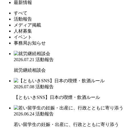
最新情報
すべて
活動報告
メディア掲載
人材募集
イベント
事務局お知らせ
2026.07.21
活動報告
就労継続相談会
2026.07.08
活動報告
【ともいきSNS】日本の喫煙・飲酒ルール
2026.06.24
活動報告
若い留学生の妊娠・出産に、行政とともに寄り添う