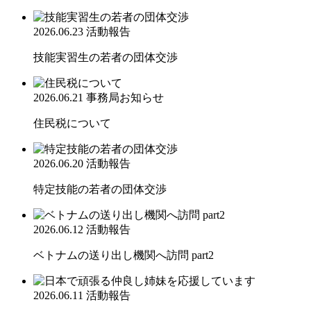
2026.06.23
活動報告
技能実習生の若者の団体交渉
2026.06.21
事務局お知らせ
住民税について
2026.06.20
活動報告
特定技能の若者の団体交渉
2026.06.12
活動報告
ベトナムの送り出し機関へ訪問 part2
2026.06.11
活動報告