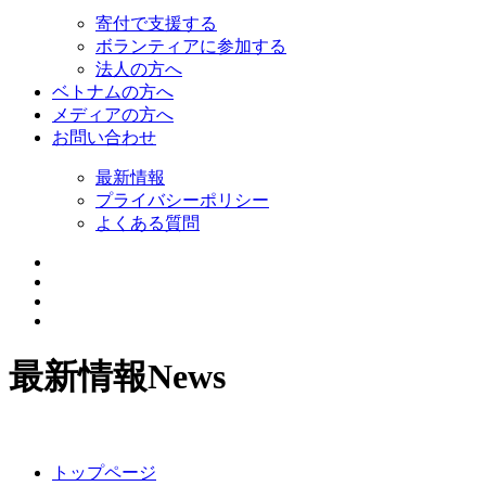
寄付で支援する
ボランティアに参加する
法人の方へ
ベトナムの方へ
メディアの方へ
お問い合わせ
最新情報
プライバシーポリシー
よくある質問
最新情報
News
トップページ