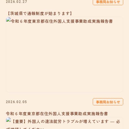
事務局お知らせ
2026.02.27
【茨城県で通報制度が始まります】
事務局お知らせ
2026.02.05
令和６年度東京都在住外国人支援事業助成実施報告書