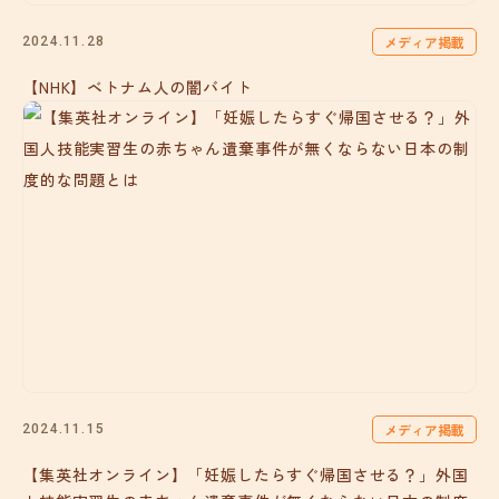
メディア掲載
2024.11.28
【NHK】ベトナム人の闇バイト
メディア掲載
2024.11.15
【集英社オンライン】「妊娠したらすぐ帰国させる？」外国