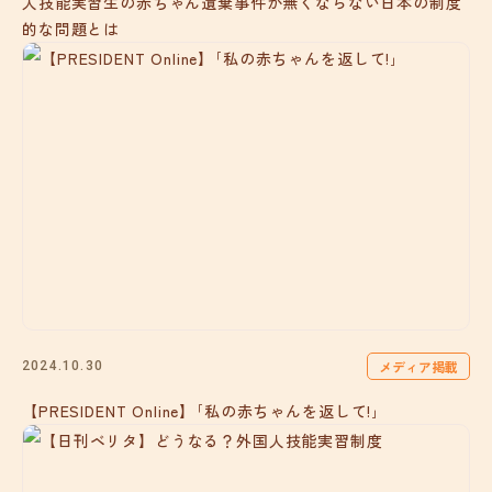
人技能実習生の赤ちゃん遺棄事件が無くならない日本の制度
的な問題とは
メディア掲載
2024.10.30
【PRESIDENT Online】｢私の赤ちゃんを返して!｣