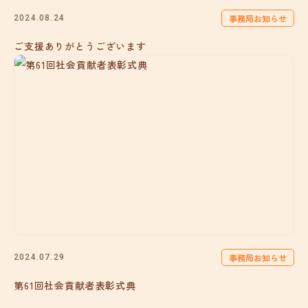
事務局お知らせ
2024.08.24
ご支援ありがとうございます
事務局お知らせ
2024.07.29
第61回社会貢献者表彰式典