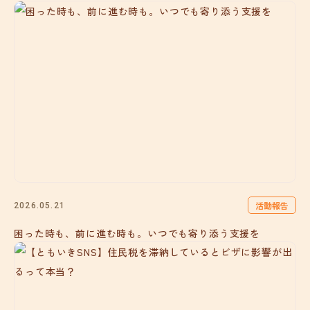
活動報告
2026.05.21
困った時も、前に進む時も。いつでも寄り添う支援を