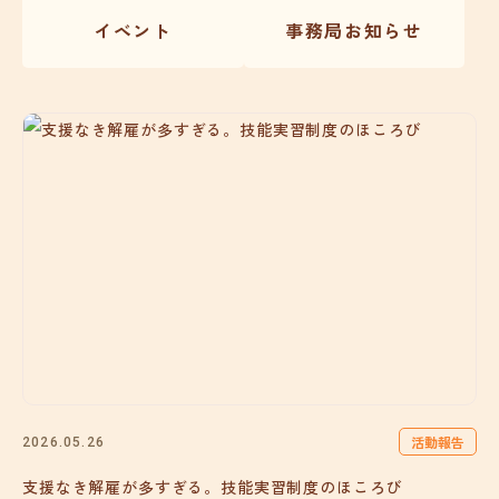
イベント
事務局お知らせ
活動報告
2026.05.26
支援なき解雇が多すぎる。技能実習制度のほころび