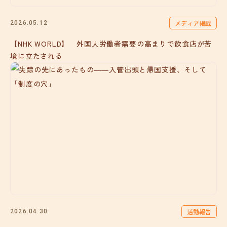
メディア掲載
2026.05.12
【NHK WORLD】 外国人労働者需要の高まりで飲食店が苦
境に立たされる
活動報告
2026.04.30