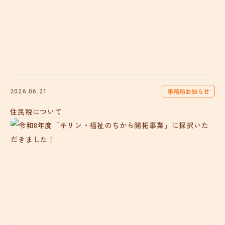
事務局お知らせ
2026.06.21
住民税について