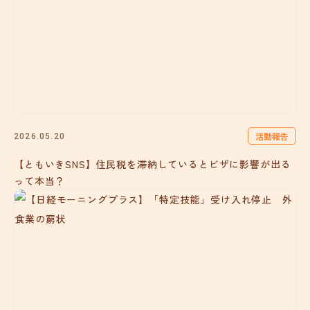
活動報告
2026.05.20
【ともいきSNS】住民税を滞納しているとビザに影響が出る
って本当？