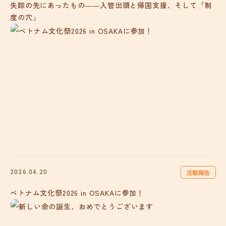
失踪の先にあったもの――入管出頭と帰国支援、そして「制
度の穴」
活動報告
2026.04.20
ベトナム文化祭2026 in OSAKAに参加！