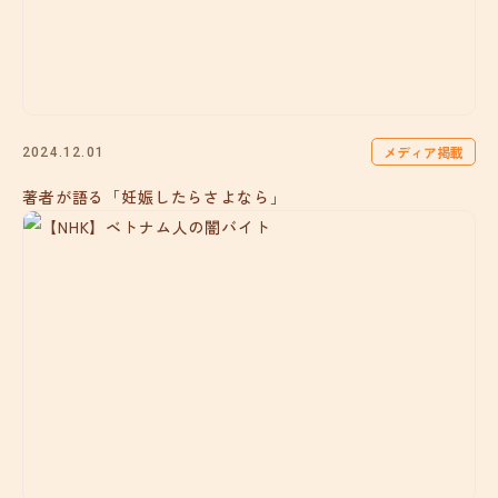
メディア掲載
2024.12.01
著者が語る「妊娠したらさよなら」