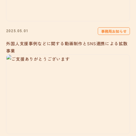
事務局お知らせ
2025.05.01
外国人支援事例などに関する動画制作とSNS連携による拡散
事業