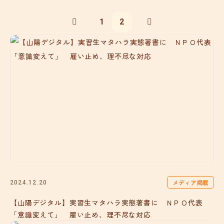
1
2
メディア掲載
2024.12.20
【山陽デジタル】実習生マタハラ実態著書に ＮＰＯ代表
「意識変えて」 雇い止め、理不尽な対応