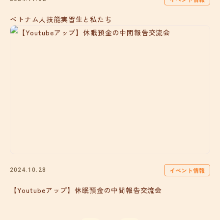
ベトナム人技能実習生と私たち
イベント情報
2024.10.28
【Youtubeアップ】休眠預金の中間報告交流会