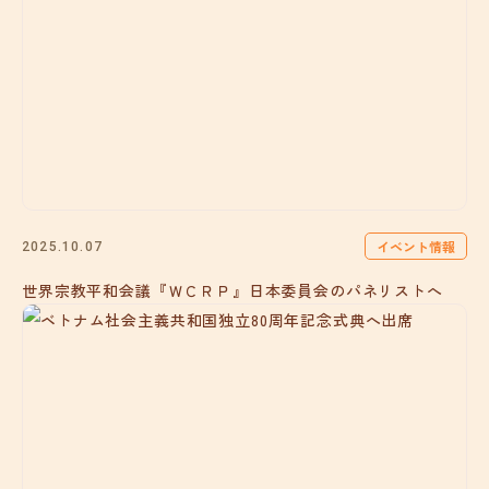
イベント情報
2025.10.07
世界宗教平和会議『ＷＣＲＰ』日本委員会のパネリストへ