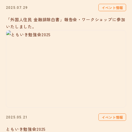
イベント情報
2025.07.29
「外国人住民 金融排除白書」報告会・ワークショップに参加
いたしました。
イベント情報
2025.05.21
ともいき勉強会2025