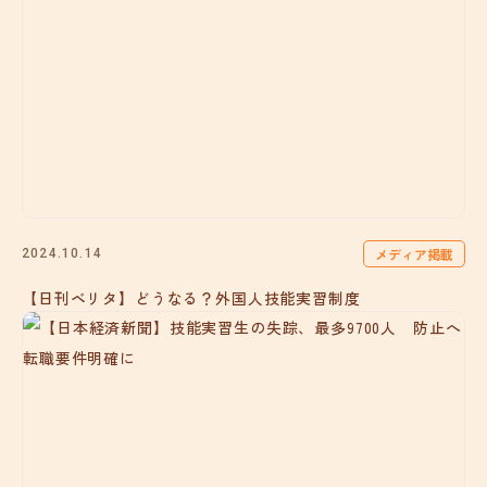
メディア掲載
2024.10.14
【日刊ベリタ】どうなる？外国人技能実習制度