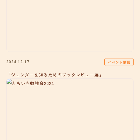
イベント情報
2024.12.17
「ジェンダーを知るためのブックレビュー展」