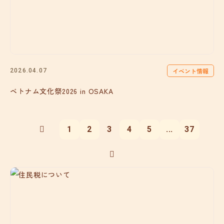
イベント情報
2026.04.07
ベトナム文化祭2026 in OSAKA
1
2
3
4
5
...
37