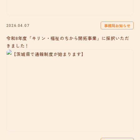
事務局お知らせ
2026.04.07
令和8年度「キリン・福祉のちから開拓事業」に採択いただ
きました！