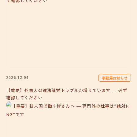
事務局お知らせ
2025.12.04
【重要】外国人の違法就労トラブルが増えています ― 必ず
確認してください