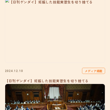
メディア掲載
2024.12.10
【日刊ゲンダイ】妊娠した技能実習生を切り捨てる