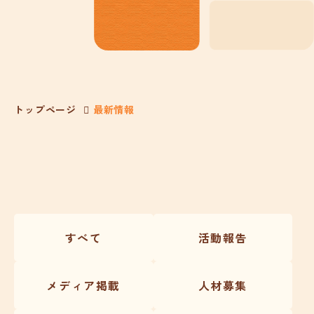
トップページ
最新情報
すべて
活動報告
メディア掲載
人材募集