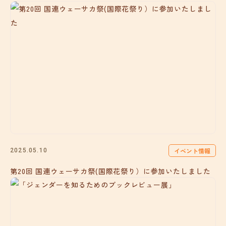
イベント情報
2025.05.10
第20回 国連ウェーサカ祭(国際花祭り）に参加いたしました