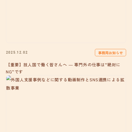
事務局お知らせ
2025.12.02
【重要】技人国で働く皆さんへ ― 専門外の仕事は“絶対に
NG”です