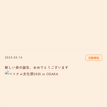
活動報告
2026.04.14
新しい命の誕生、おめでとうございます