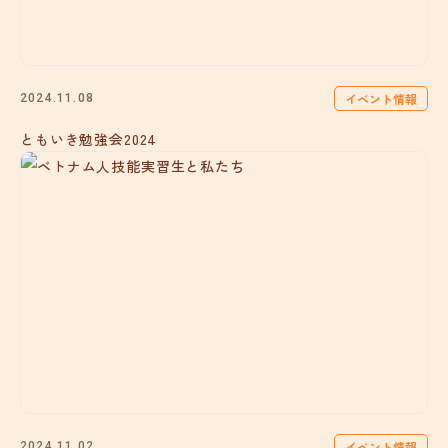
イベント情報
2024.11.08
ともいき勉強会2024
イベント情報
2024.11.02