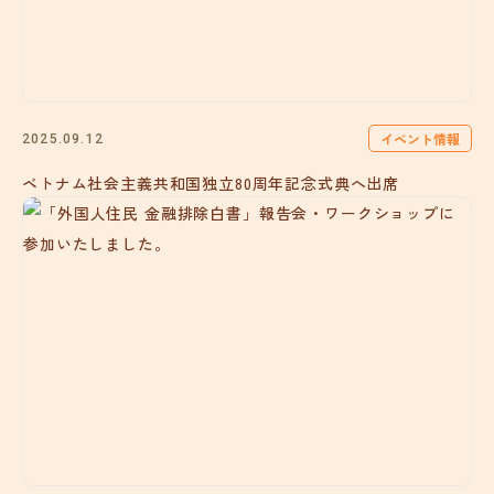
イベント情報
2025.09.12
ベトナム社会主義共和国独立80周年記念式典へ出席