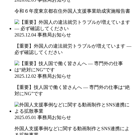
令和６年度東京都在住外国人支援事業助成実施報告書
2025.12.04
事務局お知らせ
【重要】外国人の違法就労トラブルが増えています ―
必ず確認してください
2025.12.02
事務局お知らせ
【重要】技人国で働く皆さんへ ― 専門外の仕事は“絶
対にNG”です
2025.05.01
事務局お知らせ
外国人支援事例などに関する動画制作とSNS連携によ
る拡散事業