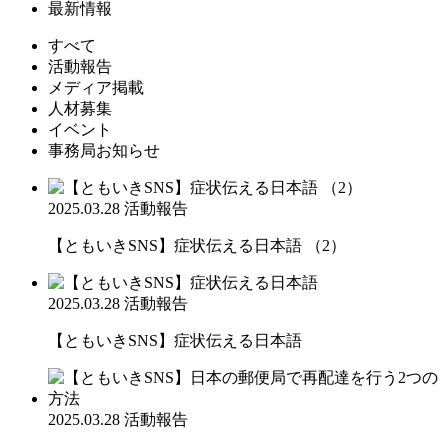
最新情報
すべて
活動報告
メディア掲載
人材募集
イベント
事務局お知らせ
2025.03.28
活動報告
【ともいきSNS】症状伝える日本語 （2）
2025.03.28
活動報告
【ともいきSNS】症状伝える日本語
2025.03.28
活動報告