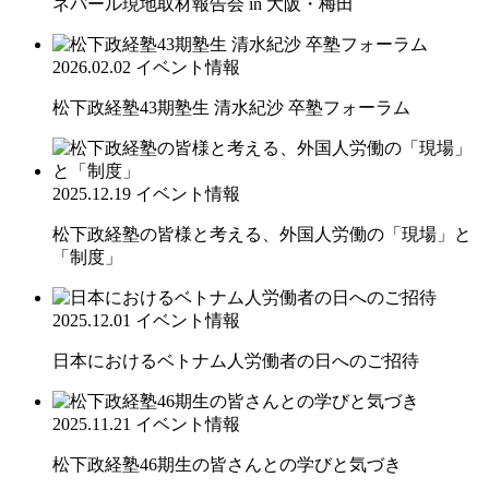
ネパール現地取材報告会 in 大阪・梅田
2026.02.02
イベント情報
松下政経塾43期塾生 清水紀沙 卒塾フォーラム
2025.12.19
イベント情報
松下政経塾の皆様と考える、外国人労働の「現場」と
「制度」
2025.12.01
イベント情報
日本におけるベトナム人労働者の日へのご招待
2025.11.21
イベント情報
松下政経塾46期生の皆さんとの学びと気づき