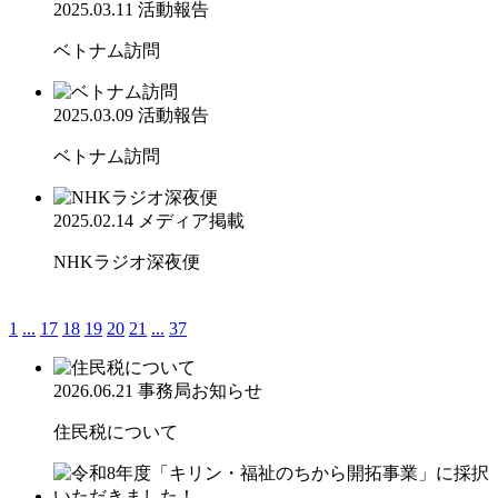
2025.03.11
活動報告
ベトナム訪問
2025.03.09
活動報告
ベトナム訪問
2025.02.14
メディア掲載
NHKラジオ深夜便
1
...
17
18
19
20
21
...
37
2026.06.21
事務局お知らせ
住民税について