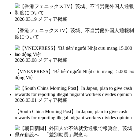
2026.03.19
メディア掲載
【香港フェニックスTV】茨城、不当労働外国人通報制
度について
2026.03.08
メディア掲載
【VNEXPRESS】'Bà tiên' người Nhật cưu mang 15.000 lao
động Việt
2026.03.01
メディア掲載
【South China Morning Post】In Japan, plan to give cash
rewards for reporting illegal migrant workers divides opinion