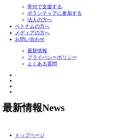
寄付で支援する
ボランティアに参加する
法人の方へ
ベトナムの方へ
メディアの方へ
お問い合わせ
最新情報
プライバシーポリシー
よくある質問
最新情報
News
トップページ