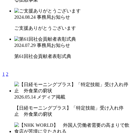
2024.08.24
事務局お知らせ
ご支援ありがとうございます
2024.07.29
事務局お知らせ
第61回社会貢献者表彰式典
1
2
2026.05.14
メディア掲載
【日経モーニングプラス】「特定技能」受け入れ停
止 外食業の窮状