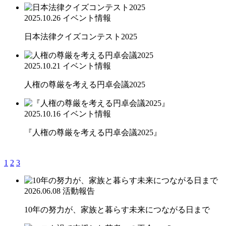
2025.10.26
イベント情報
日本法律クイズコンテスト2025
2025.10.21
イベント情報
人権の尊厳を考える円卓会議2025
2025.10.16
イベント情報
『人権の尊厳を考える円卓会議2025』
1
2
3
2026.06.08
活動報告
10年の努力が、家族と暮らす未来につながる日まで