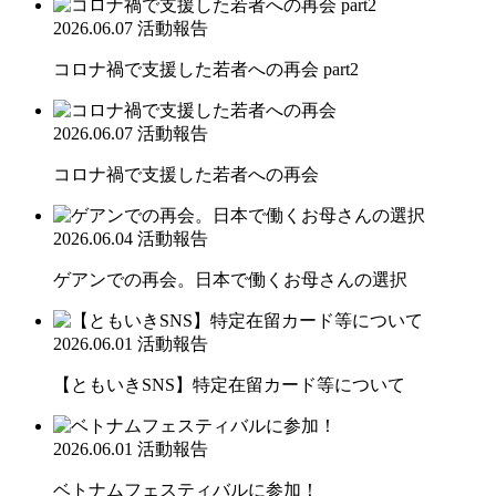
2026.06.07
活動報告
コロナ禍で支援した若者への再会 part2
2026.06.07
活動報告
コロナ禍で支援した若者への再会
2026.06.04
活動報告
ゲアンでの再会。日本で働くお母さんの選択
2026.06.01
活動報告
【ともいきSNS】特定在留カード等について
2026.06.01
活動報告
ベトナムフェスティバルに参加！