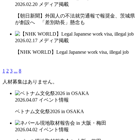
2026.02.20
メディア掲載
【朝日新聞】外国人の不法就労通報で報奨金、茨城県
が創設へ 「差別助長」懸念も
2026.02.17
メディア掲載
【NHK WORLD】Legal Japanese work visa, illegal job
1
2
3
...
8
人材募集はありません。
2026.04.07
イベント情報
ベトナム文化祭2026 in OSAKA
2026.04.02
イベント情報