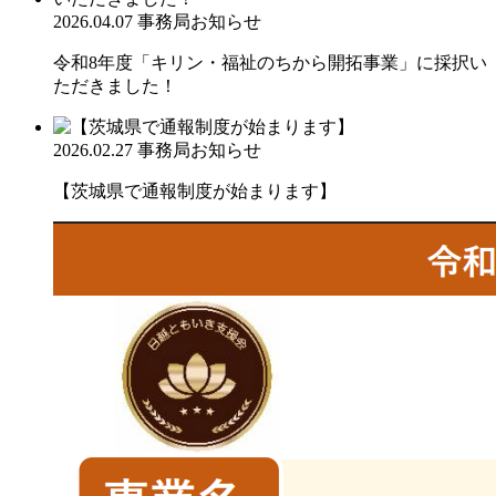
2026.04.07
事務局お知らせ
令和8年度「キリン・福祉のちから開拓事業」に採択い
ただきました！
2026.02.27
事務局お知らせ
【茨城県で通報制度が始まります】