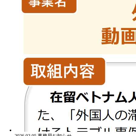
2026.02.05
事務局お知らせ