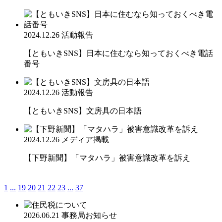
2024.12.26
活動報告
【ともいきSNS】日本に住むなら知っておくべき電話
番号
2024.12.26
活動報告
【ともいきSNS】文房具の日本語
2024.12.26
メディア掲載
【下野新聞】「マタハラ」被害意識改革を訴え
1
...
19
20
21
22
23
...
37
2026.06.21
事務局お知らせ