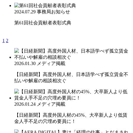
2024.07.29
事務局お知らせ
第61回社会貢献者表彰式典
1
2
2026.01.30
メディア掲載
【日経新聞】高度外国人材、日本語学べず孤立賃金不
払いや解雇の相談相次ぐ
2026.01.24
メディア掲載
【日経新聞】高度外国人材の45%、大卒新人より低賃
金人手不足の穴埋め要員に！