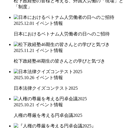
松下政経塾の皆様と考える、外国人労働の「現場」と
「制度」
2025.12.01
イベント情報
日本におけるベトナム人労働者の日へのご招待
2025.11.21
イベント情報
松下政経塾46期生の皆さんとの学びと気づき
2025.10.26
イベント情報
日本法律クイズコンテスト2025
2025.10.21
イベント情報
人権の尊厳を考える円卓会議2025