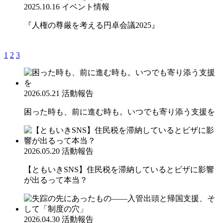
2025.10.16
イベント情報
『人権の尊厳を考える円卓会議2025』
1
2
3
2026.05.21
活動報告
困った時も、前に進む時も。いつでも寄り添う支援を
2026.05.20
活動報告
【ともいきSNS】住民税を滞納しているとビザに影響
が出るって本当？
2026.04.30
活動報告