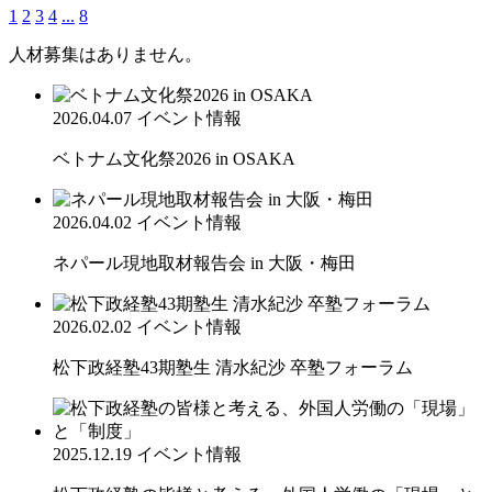
1
2
3
4
...
8
人材募集はありません。
2026.04.07
イベント情報
ベトナム文化祭2026 in OSAKA
2026.04.02
イベント情報
ネパール現地取材報告会 in 大阪・梅田
2026.02.02
イベント情報
松下政経塾43期塾生 清水紀沙 卒塾フォーラム
2025.12.19
イベント情報