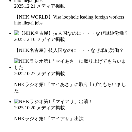
2025.12.21
メディア掲載
【NHK WORLD】Visa loophole leading foreign workers
into illegal jobs
2025.12.16
メディア掲載
【NHK名古屋】技人国なのに・・・なぜ単純労働？
2025.10.27
メディア掲載
NHKラジオ第1「マイあさ」に取り上げてもらいまし
た
2025.10.20
メディア掲載
NHKラジオ第1「マイアサ」出演！