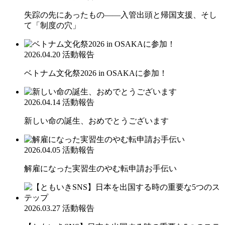
失踪の先にあったもの――入管出頭と帰国支援、そし
て「制度の穴」
2026.04.20
活動報告
ベトナム文化祭2026 in OSAKAに参加！
2026.04.14
活動報告
新しい命の誕生、おめでとうございます
2026.04.05
活動報告
解雇になった実習生のやむ転申請お手伝い
2026.03.27
活動報告