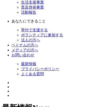
生活支援事業
普及啓発事業
活動報告
あなたにできること
寄付で支援する
ボランティアに参加する
法人の方へ
ベトナムの方へ
メディアの方へ
お問い合わせ
最新情報
プライバシーポリシー
よくある質問