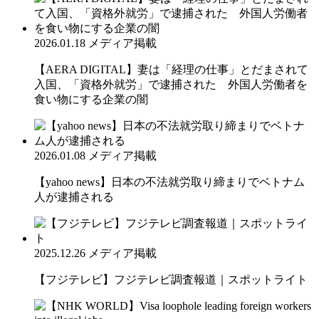
2026.01.18
メディア掲載
【AERA DIGITAL】妻は「経理の仕事」とだまされて
入国、「資格外就労」で逮捕された 外国人労働者を
食い物にする企業の闇
2026.01.08
メディア掲載
【yahoo news】日本の不法就労取り締まりでベトナム
人が逮捕される
2025.12.26
メディア掲載
【フジテレビ】フジテレビ調査報道｜スポットライト