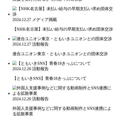
2024.12.27
メディア掲載
【NHK名古屋】未払い給与の早期支払い求め団体交渉
2024.12.27
活動報告
連合ユニオン東京・ともいきユニオンとの団体交渉
2024.12.26
活動報告
【ともいきSNS】青春18きっぷについて
2024.12.26
活動報告
外国人支援事例などに関する動画制作とSNS連携によ
る拡散事業