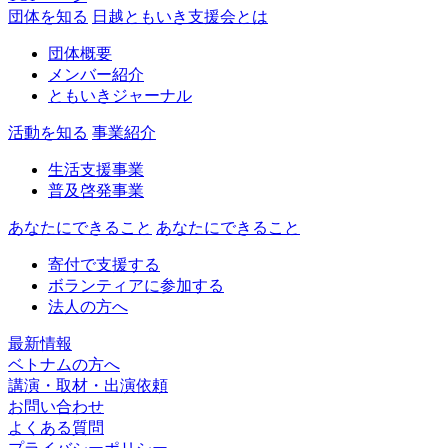
団体を知る
日越ともいき支援会とは
団体概要
メンバー紹介
ともいきジャーナル
活動を知る
事業紹介
生活支援事業
普及啓発事業
あなたにできること
あなたにできること
寄付で支援する
ボランティアに参加する
法人の方へ
最新情報
ベトナムの方へ
講演・取材・出演依頼
お問い合わせ
よくある質問