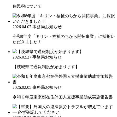
住民税について
2026.04.07
事務局お知らせ
令和8年度「キリン・福祉のちから開拓事業」に採択い
ただきました！
2026.02.27
事務局お知らせ
【茨城県で通報制度が始まります】
2026.02.05
事務局お知らせ
令和６年度東京都在住外国人支援事業助成実施報告書