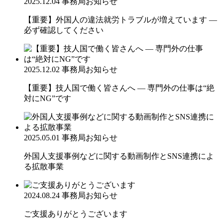
2025.12.04
事務局お知らせ
【重要】外国人の違法就労トラブルが増えています ―
必ず確認してください
2025.12.02
事務局お知らせ
【重要】技人国で働く皆さんへ ― 専門外の仕事は“絶
対にNG”です
2025.05.01
事務局お知らせ
外国人支援事例などに関する動画制作とSNS連携によ
る拡散事業
2024.08.24
事務局お知らせ
ご支援ありがとうございます