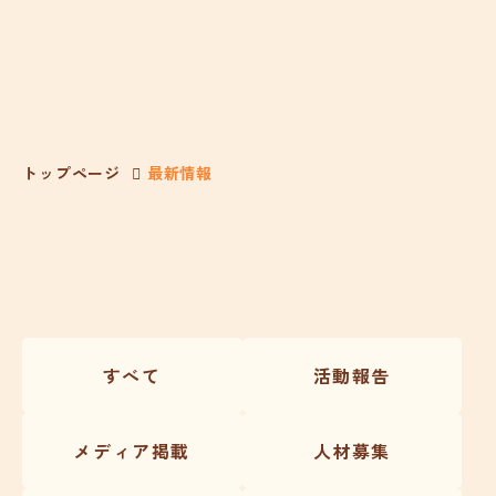
トップページ
最新情報
すべて
活動報告
メディア掲載
人材募集