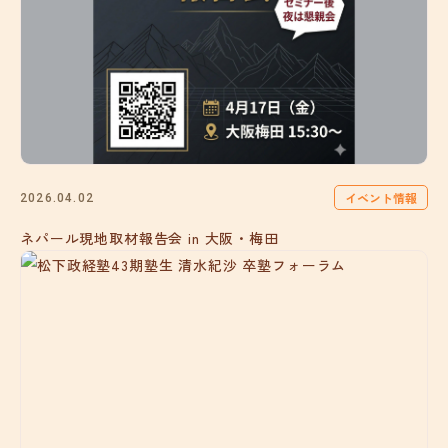
イベント情報
2026.04.02
ネパール現地取材報告会 in 大阪・梅田