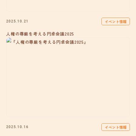
イベント情報
2025.10.21
人権の尊厳を考える円卓会議2025
イベント情報
2025.10.16