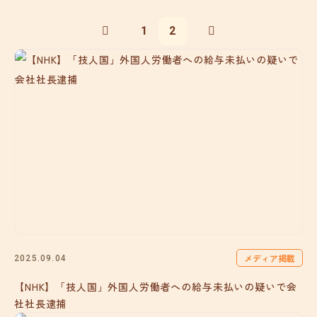
1
2
メディア掲載
2025.09.04
【NHK】「技人国」外国人労働者への給与未払いの疑いで会
社社長逮捕