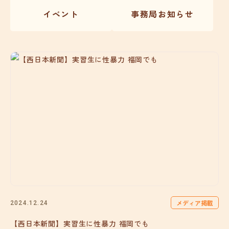
イベント
事務局お知らせ
メディア掲載
2024.12.24
【西日本新聞】実習生に性暴力 福岡でも