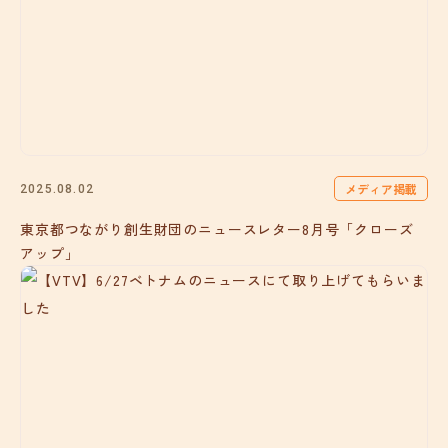
メディア掲載
2025.08.02
東京都つながり創生財団のニュースレター8月号「クローズ
アップ」