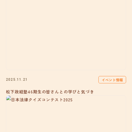
イベント情報
2025.11.21
松下政経塾46期生の皆さんとの学びと気づき