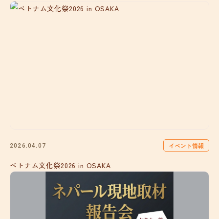
イベント情報
2026.04.07
ベトナム文化祭2026 in OSAKA