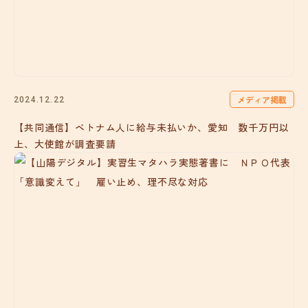
メディア掲載
2024.12.22
【共同通信】ベトナム人に給与未払いか、愛知 数千万円以
上、大使館が調査要請