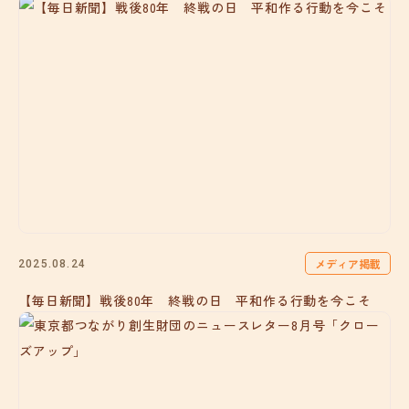
メディア掲載
2025.08.24
【毎日新聞】戦後80年 終戦の日 平和作る行動を今こそ