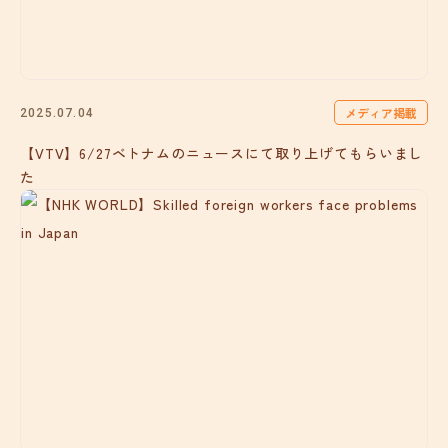
メディア掲載
2025.07.04
【VTV】6/27ベトナムのニュースにて取り上げてもらいまし
た