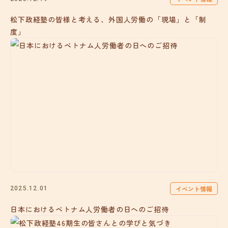
松下政経塾の皆様と考える、外国人労働の「現場」と「制
度」
イベント情報
2025.12.01
日本におけるベトナム人労働者の日へのご招待