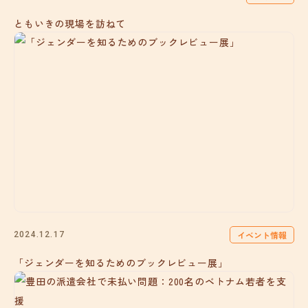
ともいきの現場を訪ねて
イベント情報
2024.12.17
「ジェンダーを知るためのブックレビュー展」