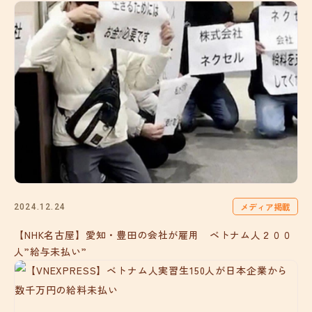
メディア掲載
2024.12.24
【NHK名古屋】愛知・豊田の会社が雇用 ベトナム人２００
人”給与未払い”