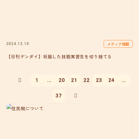
メディア掲載
2024.12.10
【日刊ゲンダイ】妊娠した技能実習生を切り捨てる
1
...
20
21
22
23
24
...
37