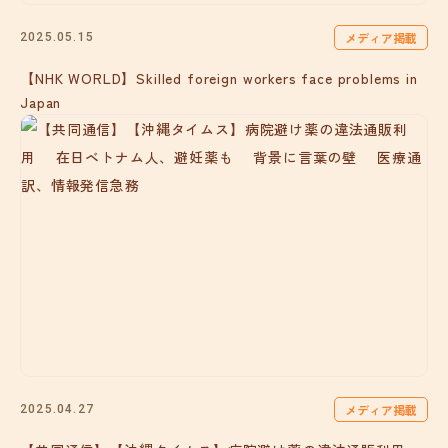
メディア掲載
2025.05.15
【NHK WORLD】Skilled foreign workers face problems in
Japan
メディア掲載
2025.04.27