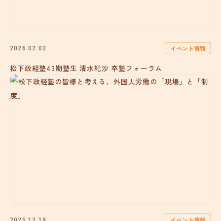
イベント情報
2026.02.02
松下政経塾43期塾生 清水紀沙 卒塾フォーラム
イベント情報
2025.12.19