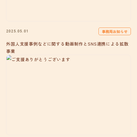
事務局お知らせ
2025.05.01
外国人支援事例などに関する動画制作とSNS連携による拡散
事業