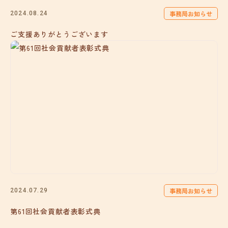
事務局お知らせ
2024.08.24
ご支援ありがとうございます
事務局お知らせ
2024.07.29
第61回社会貢献者表彰式典