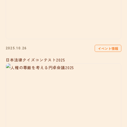
イベント情報
2025.10.26
日本法律クイズコンテスト2025