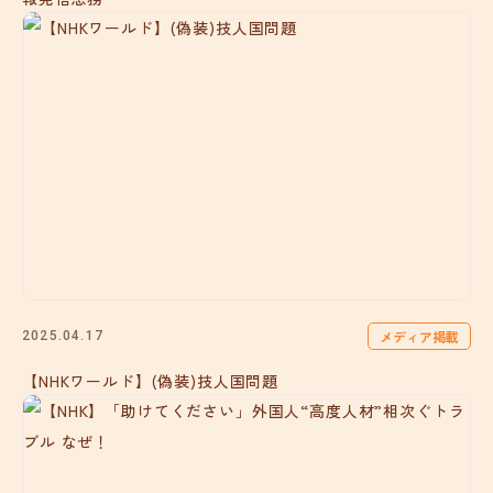
メディア掲載
2025.04.17
【NHKワールド】(偽装)技人国問題