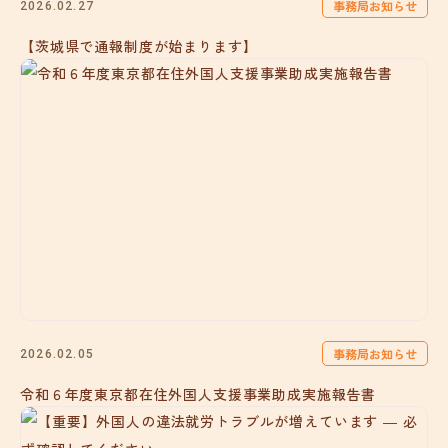
事務局お知らせ
2026.02.27
【茨城県で通報制度が始まります】
事務局お知らせ
2026.02.05
令和６年度東京都在住外国人支援事業助成実施報告書