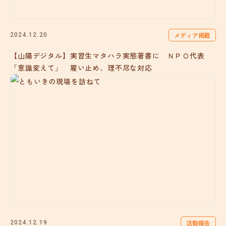
メディア掲載
2024.12.20
【山陽デジタル】実習生マタハラ実態著書に ＮＰＯ代表
「意識変えて」 雇い止め、理不尽な対応
活動報告
2024.12.19