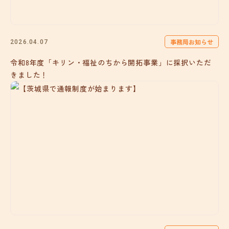
事務局お知らせ
2026.04.07
令和8年度「キリン・福祉のちから開拓事業」に採択いただ
きました！