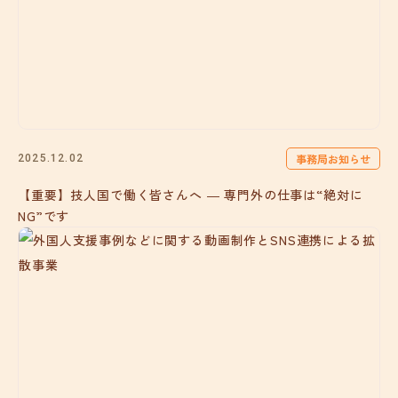
事務局お知らせ
2025.12.02
【重要】技人国で働く皆さんへ ― 専門外の仕事は“絶対に
NG”です