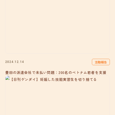
活動報告
2024.12.14
豊田の派遣会社で未払い問題：200名のベトナム若者を支援