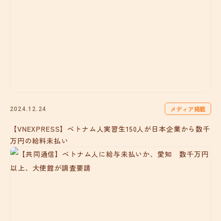
メディア掲載
2024.12.24
【VNEXPRESS】ベトナム人実習生150人が日本企業から数千
万円の給料未払い