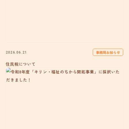
事務局お知らせ
2026.06.21
住民税について