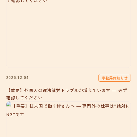
事務局お知らせ
2025.12.04
【重要】外国人の違法就労トラブルが増えています ― 必ず
確認してください