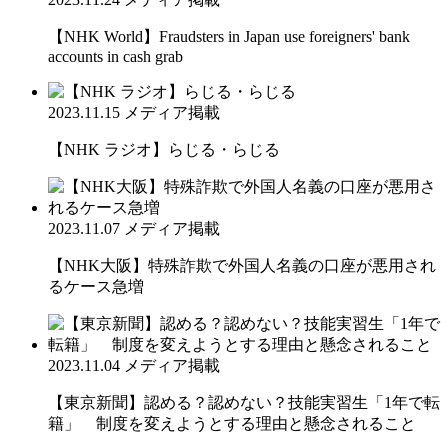
【NHK World】Fraudsters in Japan use foreigners' bank
accounts in cash grab
2023.11.15
メディア掲載
【NHK ラジオ】らじる・らじる
2023.11.07
メディア掲載
【NHK大阪】特殊詐欺で外国人名義の口座が悪用され
るケース急増
2023.11.04
メディア掲載
【東京新聞】認める？認めない？技能実習生「1年で転
籍」 制度を変えようとする理由と懸念されること