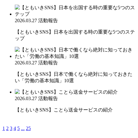
2026.03.27
活動報告
【ともいきSNS】日本を出国する時の重要な5つのステ
ップ
2026.03.27
活動報告
【ともいきSNS】日本で働くなら絶対に知っておきた
い「労働の基本知識」10選
2026.03.27
活動報告
【ともいきSNS】ことら送金サービスの紹介
1
2
3
4
5
...
25