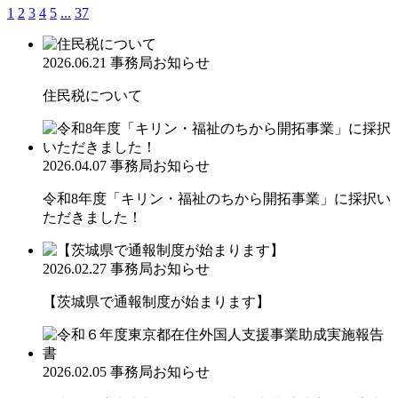
1
2
3
4
5
...
37
2026.06.21
事務局お知らせ
住民税について
2026.04.07
事務局お知らせ
令和8年度「キリン・福祉のちから開拓事業」に採択い
ただきました！
2026.02.27
事務局お知らせ
【茨城県で通報制度が始まります】
2026.02.05
事務局お知らせ