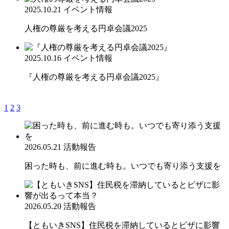
2025.10.21
イベント情報
人権の尊厳を考える円卓会議2025
2025.10.16
イベント情報
『人権の尊厳を考える円卓会議2025』
1
2
3
2026.05.21
活動報告
困った時も、前に進む時も。いつでも寄り添う支援を
2026.05.20
活動報告
【ともいきSNS】住民税を滞納しているとビザに影響