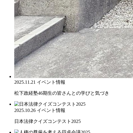
2025.11.21
イベント情報
松下政経塾46期生の皆さんとの学びと気づき
2025.10.26
イベント情報
日本法律クイズコンテスト2025