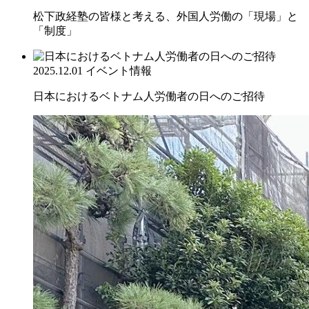
松下政経塾の皆様と考える、外国人労働の「現場」と
「制度」
2025.12.01
イベント情報
日本におけるベトナム人労働者の日へのご招待