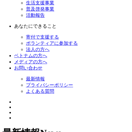
生活支援事業
普及啓発事業
活動報告
あなたにできること
寄付で支援する
ボランティアに参加する
法人の方へ
ベトナムの方へ
メディアの方へ
お問い合わせ
最新情報
プライバシーポリシー
よくある質問