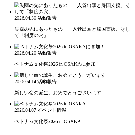
2026.04.30
活動報告
失踪の先にあったもの――入管出頭と帰国支援、そし
て「制度の穴」
2026.04.20
活動報告
ベトナム文化祭2026 in OSAKAに参加！
2026.04.14
活動報告
新しい命の誕生、おめでとうございます
2026.04.07
イベント情報
ベトナム文化祭2026 in OSAKA