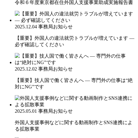
令和６年度東京都在住外国人支援事業助成実施報告書
2025.12.04
事務局お知らせ
【重要】外国人の違法就労トラブルが増えています ―
必ず確認してください
2025.12.02
事務局お知らせ
【重要】技人国で働く皆さんへ ― 専門外の仕事は“絶
対にNG”です
2025.05.01
事務局お知らせ
外国人支援事例などに関する動画制作とSNS連携によ
る拡散事業