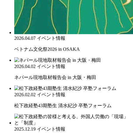
2026.04.07
イベント情報
ベトナム文化祭2026 in OSAKA
2026.04.02
イベント情報
ネパール現地取材報告会 in 大阪・梅田
2026.02.02
イベント情報
松下政経塾43期塾生 清水紀沙 卒塾フォーラム
2025.12.19
イベント情報