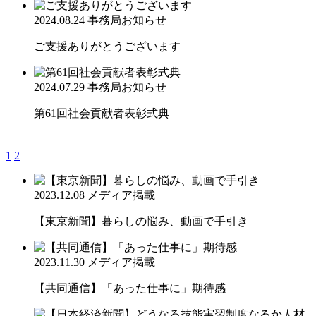
2024.08.24
事務局お知らせ
ご支援ありがとうございます
2024.07.29
事務局お知らせ
第61回社会貢献者表彰式典
1
2
2023.12.08
メディア掲載
【東京新聞】暮らしの悩み、動画で手引き
2023.11.30
メディア掲載
【共同通信】「あった仕事に」期待感