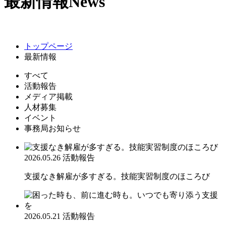
最新情報
News
トップページ
最新情報
すべて
活動報告
メディア掲載
人材募集
イベント
事務局お知らせ
2026.05.26
活動報告
支援なき解雇が多すぎる。技能実習制度のほころび
2026.05.21
活動報告