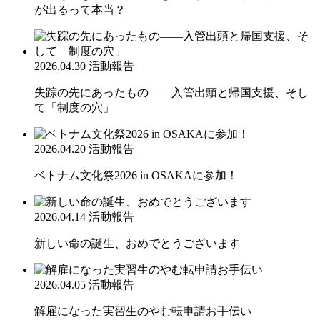
が出るって本当？
2026.04.30
活動報告
失踪の先にあったもの――入管出頭と帰国支援、そし
て「制度の穴」
2026.04.20
活動報告
ベトナム文化祭2026 in OSAKAに参加！
2026.04.14
活動報告
新しい命の誕生、おめでとうございます
2026.04.05
活動報告
解雇になった実習生のやむ転申請お手伝い