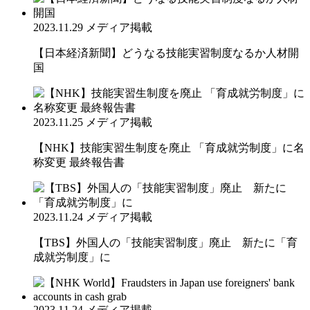
2023.11.29
メディア掲載
【日本経済新聞】どうなる技能実習制度なるか人材開
国
2023.11.25
メディア掲載
【NHK】技能実習生制度を廃止 「育成就労制度」に名
称変更 最終報告書
2023.11.24
メディア掲載
【TBS】外国人の「技能実習制度」廃止 新たに「育
成就労制度」に
2023.11.24
メディア掲載