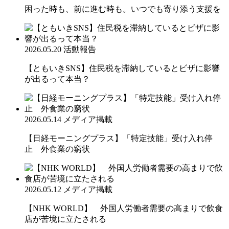
困った時も、前に進む時も。いつでも寄り添う支援を
2026.05.20
活動報告
【ともいきSNS】住民税を滞納しているとビザに影響
が出るって本当？
2026.05.14
メディア掲載
【日経モーニングプラス】「特定技能」受け入れ停
止 外食業の窮状
2026.05.12
メディア掲載
【NHK WORLD】 外国人労働者需要の高まりで飲食
店が苦境に立たされる