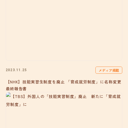
メディア掲載
2023.11.25
【NHK】技能実習生制度を廃止 「育成就労制度」に名称変更
最終報告書