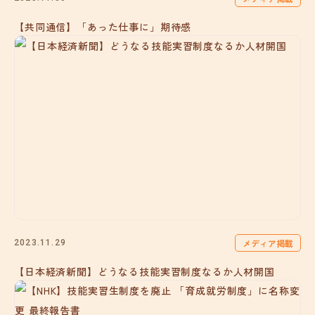
【共同通信】「あった仕事に」期待感
メディア掲載
2023.11.29
【日本経済新聞】どうなる技能実習制度なるか人材開国