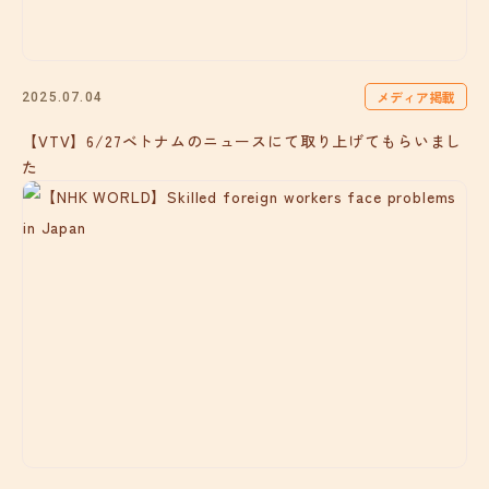
メディア掲載
2025.07.04
【VTV】6/27ベトナムのニュースにて取り上げてもらいまし
た