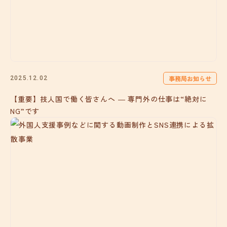
事務局お知らせ
2025.12.02
【重要】技人国で働く皆さんへ ― 専門外の仕事は“絶対に
NG”です