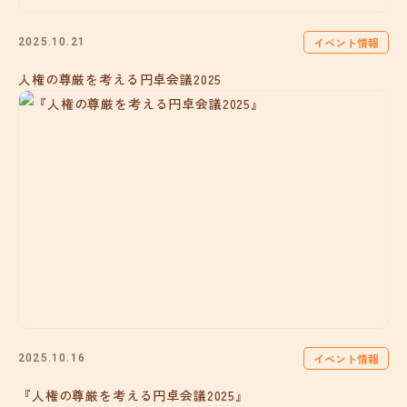
イベント情報
2025.10.21
人権の尊厳を考える円卓会議2025
イベント情報
2025.10.16
『人権の尊厳を考える円卓会議2025』