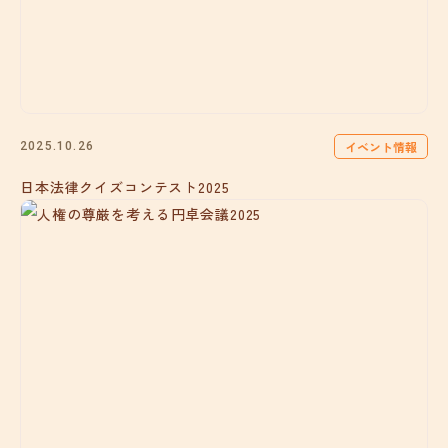
イベント情報
2025.10.26
日本法律クイズコンテスト2025