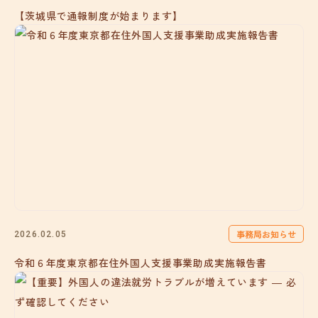
【茨城県で通報制度が始まります】
事務局お知らせ
2026.02.05
令和６年度東京都在住外国人支援事業助成実施報告書