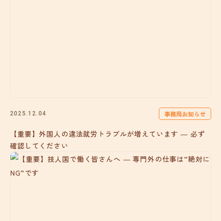
事務局お知らせ
2025.12.04
【重要】外国人の違法就労トラブルが増えています ― 必ず
確認してください