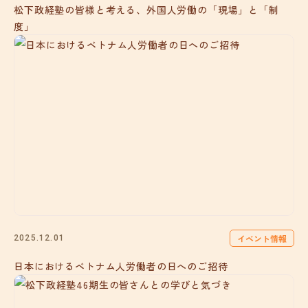
松下政経塾の皆様と考える、外国人労働の「現場」と「制
度」
イベント情報
2025.12.01
日本におけるベトナム人労働者の日へのご招待