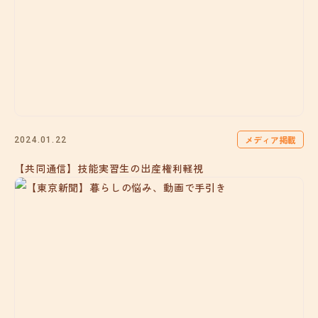
メディア掲載
2024.01.22
【共同通信】技能実習生の出産権利軽視