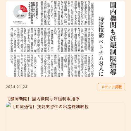
メディア掲載
2024.01.23
【静岡新聞】国内機関も妊娠制限指導