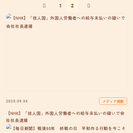
1
2
メディア掲載
2025.09.04
【NHK】「技人国」外国人労働者への給与未払いの疑いで会
社社長逮捕