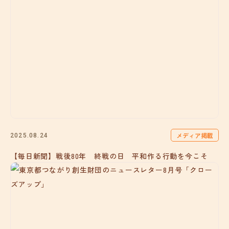
メディア掲載
2025.08.24
【毎日新聞】戦後80年 終戦の日 平和作る行動を今こそ