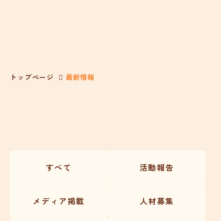
トップページ
最新情報
すべて
活動報告
メディア掲載
人材募集