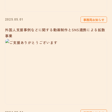
事務局お知らせ
2025.05.01
外国人支援事例などに関する動画制作とSNS連携による拡散
事業