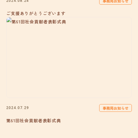
事務局お知らせ
2024.08.24
ご支援ありがとうございます
事務局お知らせ
2024.07.29
第61回社会貢献者表彰式典