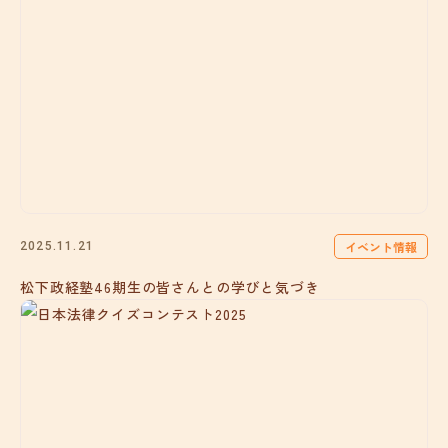
イベント情報
2025.11.21
松下政経塾46期生の皆さんとの学びと気づき