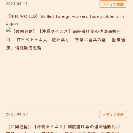
メディア掲載
2025.05.15
【NHK WORLD】Skilled foreign workers face problems in
Japan
メディア掲載
2025.04.27
【共同通信】【沖縄タイムス】病院避け薬の違法通販利用