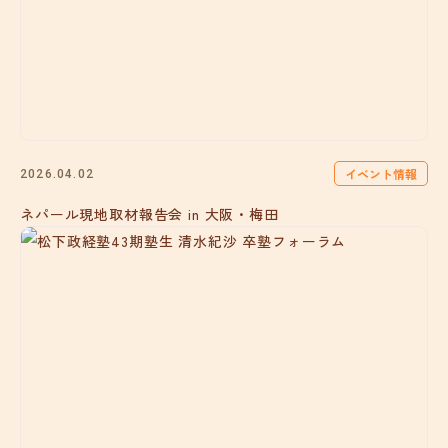
イベント情報
2026.04.02
ネパール現地取材報告会 in 大阪・梅田