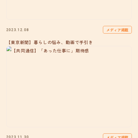
メディア掲載
2023.12.08
【東京新聞】暮らしの悩み、動画で手引き
メディア掲載
2023.11.30