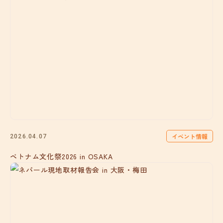
イベント情報
2026.04.07
ベトナム文化祭2026 in OSAKA