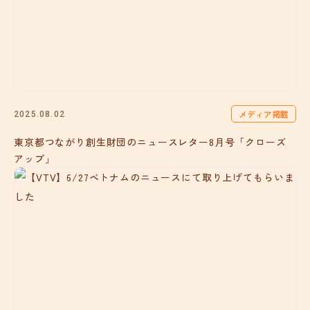
メディア掲載
2025.08.02
東京都つながり創生財団のニュースレター8月号「クローズ
アップ」