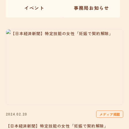
イベント
事務局お知らせ
メディア掲載
2024.02.20
【日本経済新聞】特定技能の女性「妊娠で契約解除」