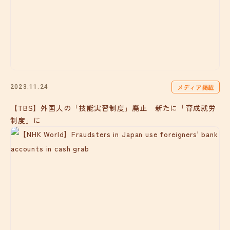
メディア掲載
2023.11.24
【TBS】外国人の「技能実習制度」廃止 新たに「育成就労
制度」に