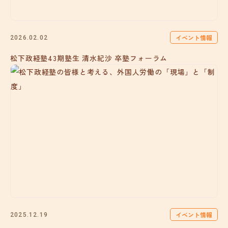
イベント情報
2026.02.02
松下政経塾43期塾生 清水紀沙 卒塾フォーラム
イベント情報
2025.12.19