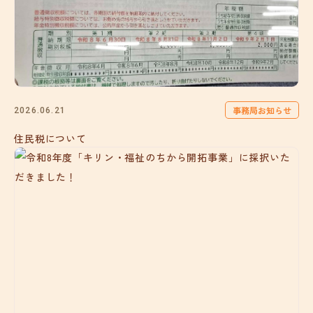
事務局お知らせ
2026.06.21
住民税について