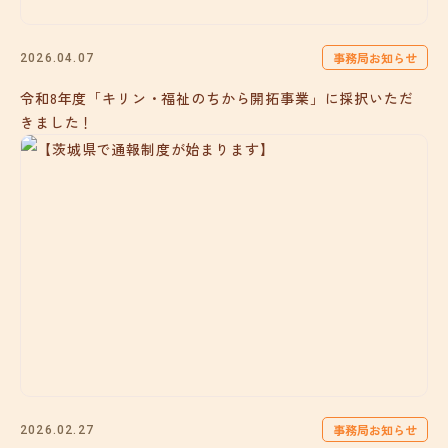
事務局お知らせ
2026.04.07
令和8年度「キリン・福祉のちから開拓事業」に採択いただ
きました！
事務局お知らせ
2026.02.27