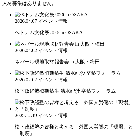
人材募集はありません。
2026.04.07
イベント情報
ベトナム文化祭2026 in OSAKA
2026.04.02
イベント情報
ネパール現地取材報告会 in 大阪・梅田
2026.02.02
イベント情報
松下政経塾43期塾生 清水紀沙 卒塾フォーラム
2025.12.19
イベント情報
松下政経塾の皆様と考える、外国人労働の「現場」と
「制度」