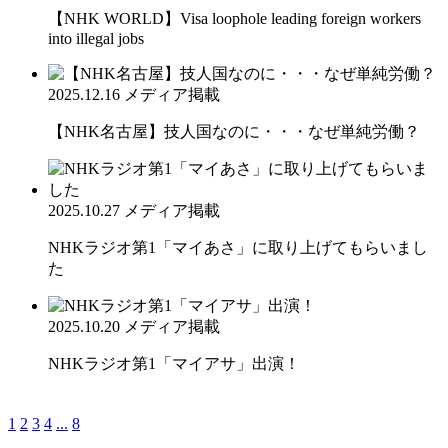
【NHK WORLD】Visa loophole leading foreign workers
into illegal jobs
2025.12.16
メディア掲載
【NHK名古屋】技人国なのに・・・なぜ単純労働？
2025.10.27
メディア掲載
NHKラジオ第1「マイあさ」に取り上げてもらいまし
た
2025.10.20
メディア掲載
NHKラジオ第1「マイアサ」出演！
1
2
3
4
...
8