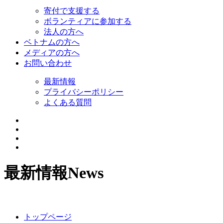
寄付で支援する
ボランティアに参加する
法人の方へ
ベトナムの方へ
メディアの方へ
お問い合わせ
最新情報
プライバシーポリシー
よくある質問
最新情報
News
トップページ