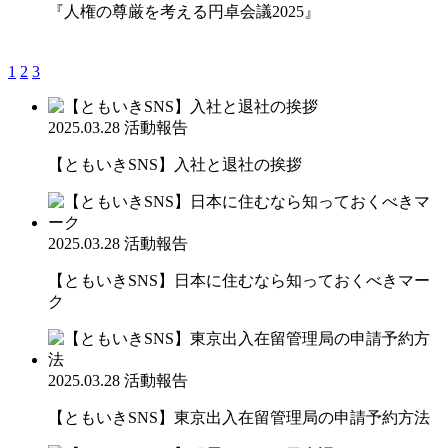
『人権の尊厳を考える円卓会議2025』
1
2
3
2025.03.28
活動報告
【ともいきSNS】入社と退社の挨拶
2025.03.28
活動報告
【ともいきSNS】日本に住むなら知っておくべきマー
ク
2025.03.28
活動報告
【ともいきSNS】東京出入在留管理局の申請予約方法