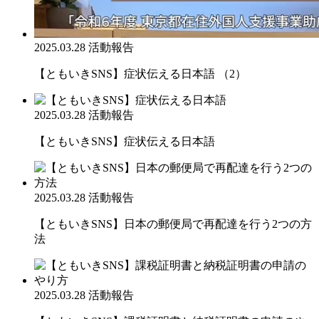
2025.03.28
活動報告
【ともいきSNS】症状伝える日本語 （2）
2025.03.28
活動報告
【ともいきSNS】症状伝える日本語
2025.03.28
活動報告
【ともいきSNS】日本の郵便局で再配達を行う2つの方
法
2025.03.28
活動報告