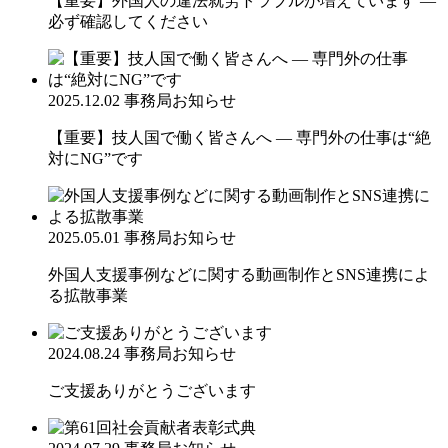
【重要】外国人の違法就労トラブルが増えています ―
必ず確認してください
2025.12.02
事務局お知らせ
【重要】技人国で働く皆さんへ ― 専門外の仕事は“絶
対にNG”です
2025.05.01
事務局お知らせ
外国人支援事例などに関する動画制作とSNS連携によ
る拡散事業
2024.08.24
事務局お知らせ
ご支援ありがとうございます