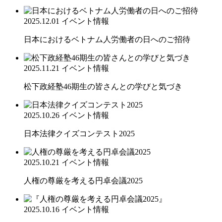
2025.12.01
イベント情報
日本におけるベトナム人労働者の日へのご招待
2025.11.21
イベント情報
松下政経塾46期生の皆さんとの学びと気づき
2025.10.26
イベント情報
日本法律クイズコンテスト2025
2025.10.21
イベント情報
人権の尊厳を考える円卓会議2025
2025.10.16
イベント情報