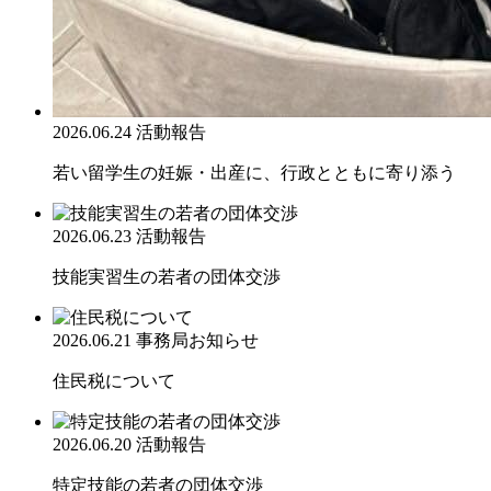
2026.06.24
活動報告
若い留学生の妊娠・出産に、行政とともに寄り添う
2026.06.23
活動報告
技能実習生の若者の団体交渉
2026.06.21
事務局お知らせ
住民税について
2026.06.20
活動報告
特定技能の若者の団体交渉