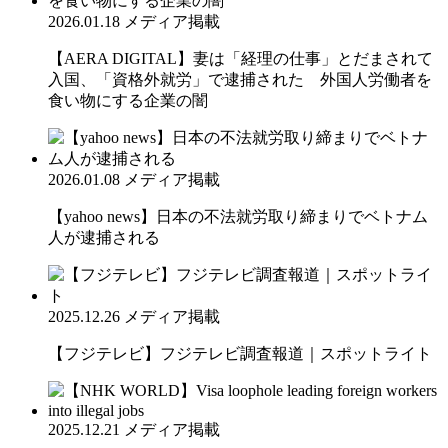
2026.01.18
メディア掲載
【AERA DIGITAL】妻は「経理の仕事」とだまされて
入国、「資格外就労」で逮捕された 外国人労働者を
食い物にする企業の闇
2026.01.08
メディア掲載
【yahoo news】日本の不法就労取り締まりでベトナム
人が逮捕される
2025.12.26
メディア掲載
【フジテレビ】フジテレビ調査報道｜スポットライト
2025.12.21
メディア掲載