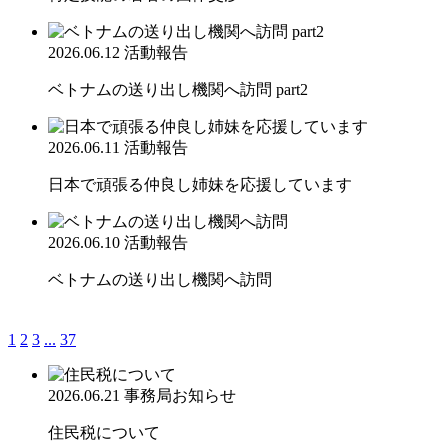
2026.06.12
活動報告
ベトナムの送り出し機関へ訪問 part2
2026.06.11
活動報告
日本で頑張る仲良し姉妹を応援しています
2026.06.10
活動報告
ベトナムの送り出し機関へ訪問
1
2
3
...
37
2026.06.21
事務局お知らせ
住民税について