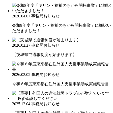
2026.04.07
事務局お知らせ
令和8年度「キリン・福祉のちから開拓事業」に採択い
ただきました！
2026.02.27
事務局お知らせ
【茨城県で通報制度が始まります】
2026.02.05
事務局お知らせ
令和６年度東京都在住外国人支援事業助成実施報告書
2025.12.04
事務局お知らせ