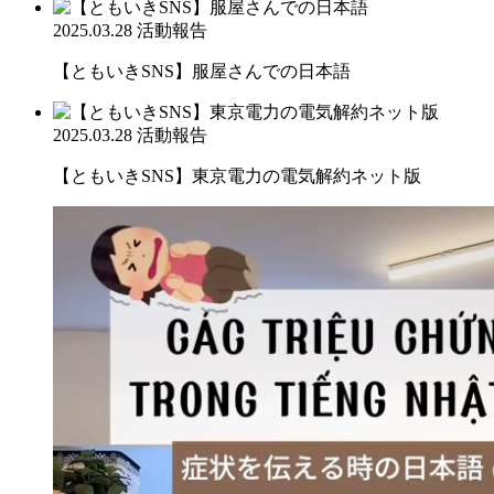
2025.03.28
活動報告
【ともいきSNS】服屋さんでの日本語
2025.03.28
活動報告
【ともいきSNS】東京電力の電気解約ネット版