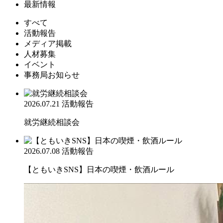
最新情報
すべて
活動報告
メディア掲載
人材募集
イベント
事務局お知らせ
2026.07.21
活動報告
就労継続相談会
2026.07.08
活動報告
【ともいきSNS】日本の喫煙・飲酒ルール