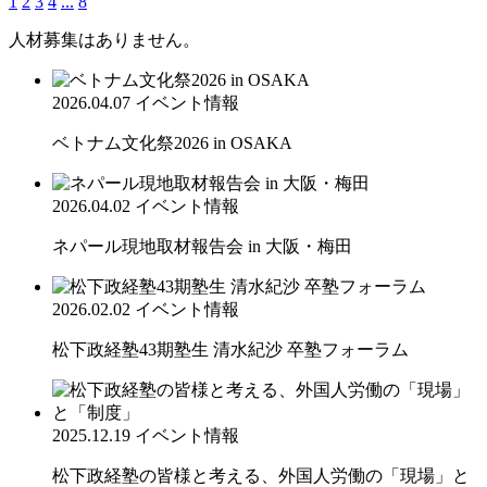
1
2
3
4
...
8
人材募集はありません。
2026.04.07
イベント情報
ベトナム文化祭2026 in OSAKA
2026.04.02
イベント情報
ネパール現地取材報告会 in 大阪・梅田
2026.02.02
イベント情報
松下政経塾43期塾生 清水紀沙 卒塾フォーラム
2025.12.19
イベント情報
松下政経塾の皆様と考える、外国人労働の「現場」と