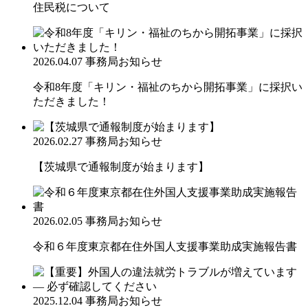
住民税について
2026.04.07
事務局お知らせ
令和8年度「キリン・福祉のちから開拓事業」に採択い
ただきました！
2026.02.27
事務局お知らせ
【茨城県で通報制度が始まります】
2026.02.05
事務局お知らせ
令和６年度東京都在住外国人支援事業助成実施報告書
2025.12.04
事務局お知らせ