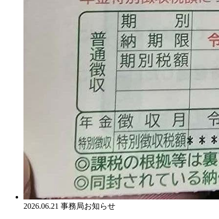
2026.06.21
事務局お知らせ