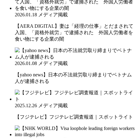
2026.01.18
メディア掲載
【AERA DIGITAL】妻は「経理の仕事」とだまされて
入国、「資格外就労」で逮捕された 外国人労働者を
食い物にする企業の闇
2026.01.08
メディア掲載
【yahoo news】日本の不法就労取り締まりでベトナム
人が逮捕される
2025.12.26
メディア掲載
【フジテレビ】フジテレビ調査報道｜スポットライト