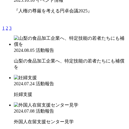
2025.10.16
イベント情報
『人権の尊厳を考える円卓会議2025』
1
2
3
2024.08.05
活動報告
山梨の食品加工企業へ、特定技能の若者たちにも補償
を
2024.07.24
活動報告
妊婦支援
2024.07.08
活動報告
外国人在留支援センター見学