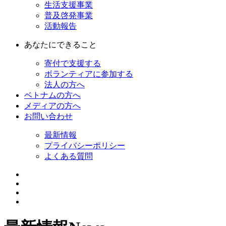
生活支援事業
普及啓発事業
活動報告
あなたにできること
寄付で支援する
ボランティアに参加する
法人の方へ
ベトナムの方へ
メディアの方へ
お問い合わせ
最新情報
プライバシーポリシー
よくある質問