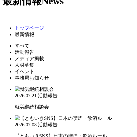
最新情報
News
トップページ
最新情報
すべて
活動報告
メディア掲載
人材募集
イベント
事務局お知らせ
2026.07.21
活動報告
就労継続相談会
2026.07.08
活動報告
【ともいきSNS】日本の喫煙・飲酒ルール