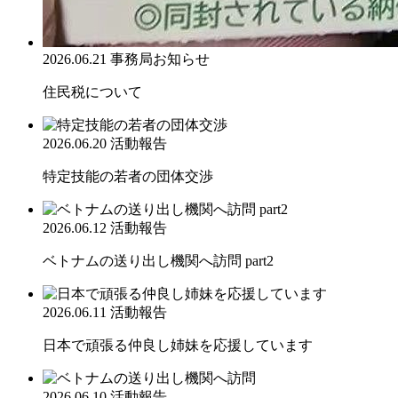
2026.06.21
事務局お知らせ
住民税について
2026.06.20
活動報告
特定技能の若者の団体交渉
2026.06.12
活動報告
ベトナムの送り出し機関へ訪問 part2
2026.06.11
活動報告
日本で頑張る仲良し姉妹を応援しています
2026.06.10
活動報告