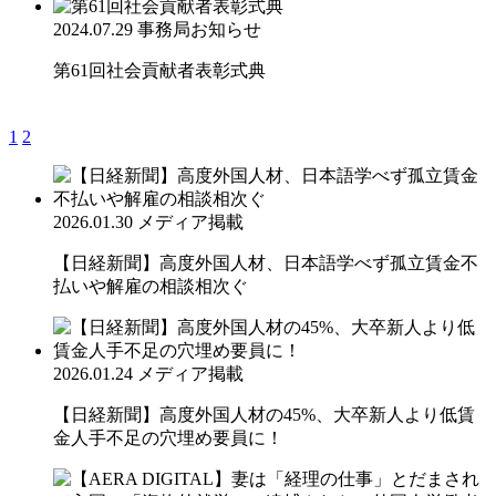
2024.07.29
事務局お知らせ
第61回社会貢献者表彰式典
1
2
2026.01.30
メディア掲載
【日経新聞】高度外国人材、日本語学べず孤立賃金不
払いや解雇の相談相次ぐ
2026.01.24
メディア掲載
【日経新聞】高度外国人材の45%、大卒新人より低賃
金人手不足の穴埋め要員に！