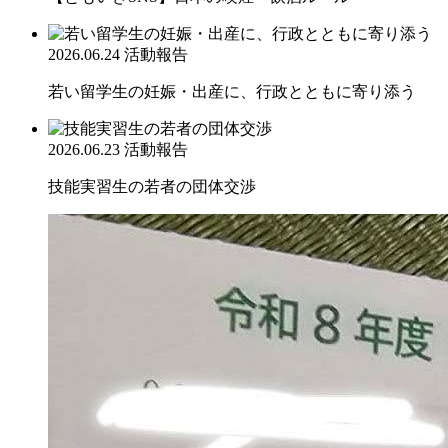
2026.06.24
活動報告
若い留学生の妊娠・出産に、行政とともに寄り添う
2026.06.23
活動報告
技能実習生の若者の団体交渉