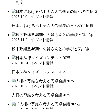
「制度」
2025.12.01
イベント情報
日本におけるベトナム人労働者の日へのご招待
2025.11.21
イベント情報
松下政経塾46期生の皆さんとの学びと気づき
2025.10.26
イベント情報
日本法律クイズコンテスト2025
2025.10.21
イベント情報
人権の尊厳を考える円卓会議2025