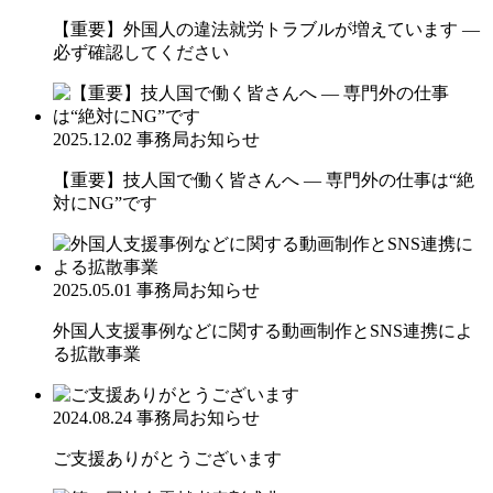
【重要】外国人の違法就労トラブルが増えています ―
必ず確認してください
2025.12.02
事務局お知らせ
【重要】技人国で働く皆さんへ ― 専門外の仕事は“絶
対にNG”です
2025.05.01
事務局お知らせ
外国人支援事例などに関する動画制作とSNS連携によ
る拡散事業
2024.08.24
事務局お知らせ
ご支援ありがとうございます