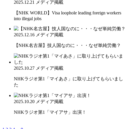
2025.12.21
メディア掲載
【NHK WORLD】Visa loophole leading foreign workers
into illegal jobs
2025.12.16
メディア掲載
【NHK名古屋】技人国なのに・・・なぜ単純労働？
2025.10.27
メディア掲載
NHKラジオ第1「マイあさ」に取り上げてもらいまし
た
2025.10.20
メディア掲載
NHKラジオ第1「マイアサ」出演！