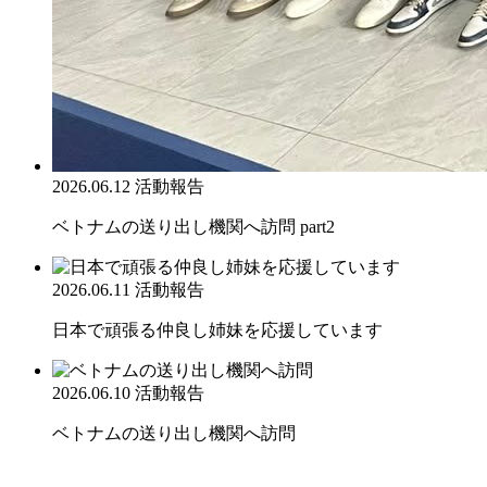
2026.06.12
活動報告
ベトナムの送り出し機関へ訪問 part2
2026.06.11
活動報告
日本で頑張る仲良し姉妹を応援しています
2026.06.10
活動報告
ベトナムの送り出し機関へ訪問