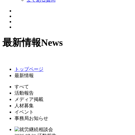
最新情報
News
トップページ
最新情報
すべて
活動報告
メディア掲載
人材募集
イベント
事務局お知らせ