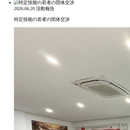
2026.06.20
活動報告
特定技能の若者の団体交渉