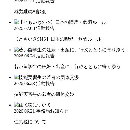
2026.07.21
活動報告
就労継続相談会
2026.07.08
活動報告
【ともいきSNS】日本の喫煙・飲酒ルール
2026.06.24
活動報告
若い留学生の妊娠・出産に、行政とともに寄り添う
2026.06.23
活動報告
技能実習生の若者の団体交渉
2026.06.21
事務局お知らせ
住民税について