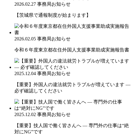
2026.02.27
事務局お知らせ
【茨城県で通報制度が始まります】
2026.02.05
事務局お知らせ
令和６年度東京都在住外国人支援事業助成実施報告書
2025.12.04
事務局お知らせ
【重要】外国人の違法就労トラブルが増えています ―
必ず確認してください
2025.12.02
事務局お知らせ
【重要】技人国で働く皆さんへ ― 専門外の仕事は“絶
対にNG”です