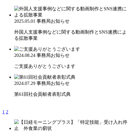
2025.05.01
事務局お知らせ
外国人支援事例などに関する動画制作とSNS連携によ
る拡散事業
2024.08.24
事務局お知らせ
ご支援ありがとうございます
2024.07.29
事務局お知らせ
第61回社会貢献者表彰式典
1
2