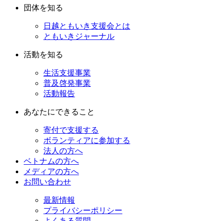
団体を知る
日越ともいき支援会とは
ともいきジャーナル
活動を知る
生活支援事業
普及啓発事業
活動報告
あなたにできること
寄付で支援する
ボランティアに参加する
法人の方へ
ベトナムの方へ
メディアの方へ
お問い合わせ
最新情報
プライバシーポリシー
よくある質問