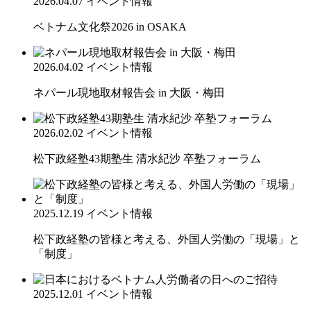
2026.04.07
イベント情報
ベトナム文化祭2026 in OSAKA
2026.04.02
イベント情報
ネパール現地取材報告会 in 大阪・梅田
2026.02.02
イベント情報
松下政経塾43期塾生 清水紀沙 卒塾フォーラム
2025.12.19
イベント情報
松下政経塾の皆様と考える、外国人労働の「現場」と
「制度」
2025.12.01
イベント情報