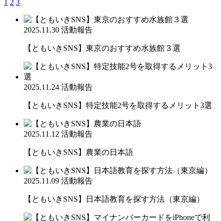
1
2
3
2025.11.30
活動報告
【ともいきSNS】東京のおすすめ水族館３選
2025.11.24
活動報告
【ともいきSNS】特定技能2号を取得するメリット3選
2025.11.12
活動報告
【ともいきSNS】農業の日本語
2025.11.09
活動報告
【ともいきSNS】日本語教育を探す方法（東京編）