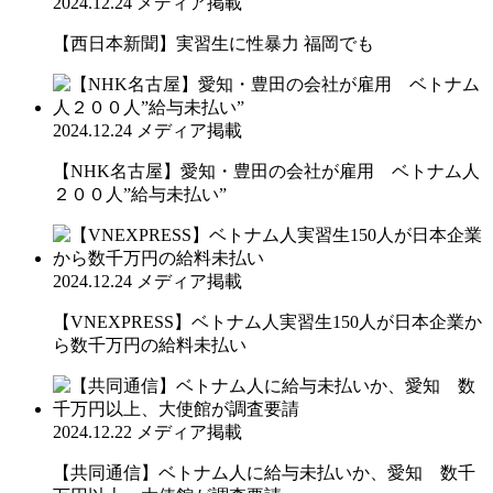
2024.12.24
メディア掲載
【西日本新聞】実習生に性暴力 福岡でも
2024.12.24
メディア掲載
【NHK名古屋】愛知・豊田の会社が雇用 ベトナム人
２００人”給与未払い”
2024.12.24
メディア掲載
【VNEXPRESS】ベトナム人実習生150人が日本企業か
ら数千万円の給料未払い
2024.12.22
メディア掲載
【共同通信】ベトナム人に給与未払いか、愛知 数千