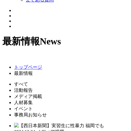
最新情報
News
トップページ
最新情報
すべて
活動報告
メディア掲載
人材募集
イベント
事務局お知らせ