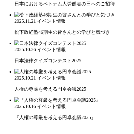
日本におけるベトナム人労働者の日へのご招待
2025.11.21
イベント情報
松下政経塾46期生の皆さんとの学びと気づき
2025.10.26
イベント情報
日本法律クイズコンテスト2025
2025.10.21
イベント情報
人権の尊厳を考える円卓会議2025
2025.10.16
イベント情報
『人権の尊厳を考える円卓会議2025』