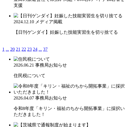
支援
2024.12.10
メディア掲載
【日刊ゲンダイ】妊娠した技能実習生を切り捨てる
1
...
20
21
22
23
24
...
37
2026.06.21
事務局お知らせ
住民税について
2026.04.07
事務局お知らせ
令和8年度「キリン・福祉のちから開拓事業」に採択い
ただきました！