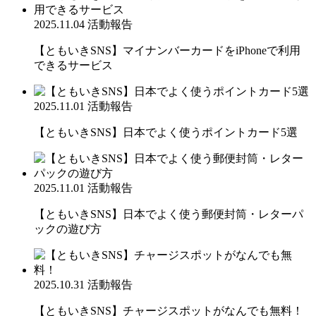
2025.11.04
活動報告
【ともいきSNS】マイナンバーカードをiPhoneで利用
できるサービス
2025.11.01
活動報告
【ともいきSNS】日本でよく使うポイントカード5選
2025.11.01
活動報告
【ともいきSNS】日本でよく使う郵便封筒・レターパ
ックの遊び方
2025.10.31
活動報告
【ともいきSNS】チャージスポットがなんでも無料！