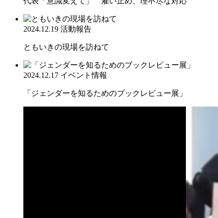
代表「意識変えて」 雇い止め、理不尽な対応
2024.12.19
活動報告
ともいきの現場を訪ねて
2024.12.17
イベント情報
「ジェンダーを知るためのブックレビュー展」