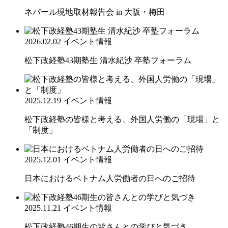
ネパール現地取材報告会 in 大阪・梅田
2026.02.02
イベント情報
松下政経塾43期塾生 清水紀沙 卒塾フォーラム
2025.12.19
イベント情報
松下政経塾の皆様と考える、外国人労働の「現場」と
「制度」
2025.12.01
イベント情報
日本におけるベトナム人労働者の日へのご招待
2025.11.21
イベント情報
松下政経塾46期生の皆さんとの学びと気づき