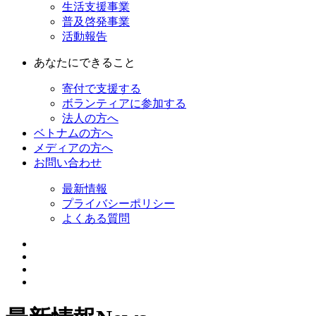
生活支援事業
普及啓発事業
活動報告
あなたにできること
寄付で支援する
ボランティアに参加する
法人の方へ
ベトナムの方へ
メディアの方へ
お問い合わせ
最新情報
プライバシーポリシー
よくある質問