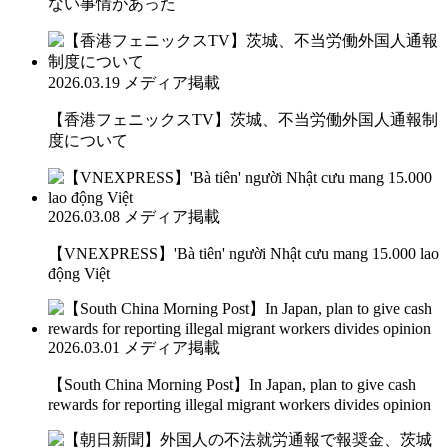
ない事情があった
2026.03.19
メディア掲載
【香港フェニックスTV】茨城、不当労働外国人通報制
度について
2026.03.08
メディア掲載
【VNEXPRESS】'Bà tiên' người Nhật cưu mang 15.000 lao
động Việt
2026.03.01
メディア掲載
【South China Morning Post】In Japan, plan to give cash
rewards for reporting illegal migrant workers divides opinion