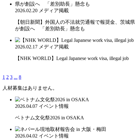
2026.02.20
メディア掲載
【朝日新聞】外国人の不法就労通報で報奨金、茨城県
が創設へ 「差別助長」懸念も
2026.02.17
メディア掲載
【NHK WORLD】Legal Japanese work visa, illegal job
1
2
3
...
8
人材募集はありません。
2026.04.07
イベント情報
ベトナム文化祭2026 in OSAKA
2026.04.02
イベント情報