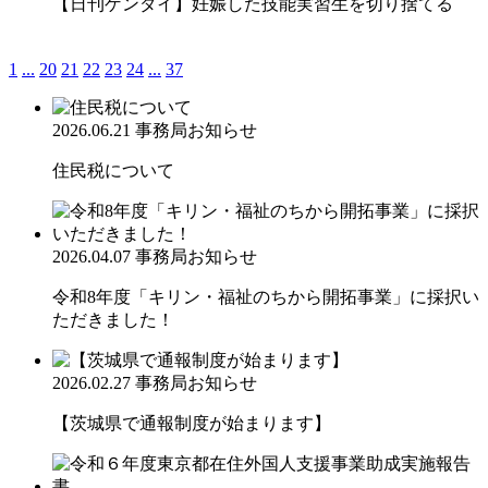
【日刊ゲンダイ】妊娠した技能実習生を切り捨てる
1
...
20
21
22
23
24
...
37
2026.06.21
事務局お知らせ
住民税について
2026.04.07
事務局お知らせ
令和8年度「キリン・福祉のちから開拓事業」に採択い
ただきました！
2026.02.27
事務局お知らせ
【茨城県で通報制度が始まります】