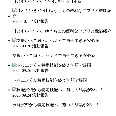
【ともいきSNS】SNSに関する日本語
2025.10.17
活動報告
【ともいきSNS】ゆうちょの便利なアプリと機能紹介
2025.09.26
活動報告
支援からご縁へ。ハノイで再会できる安心感
2025.09.26
活動報告
トゥエンくん特定技能を終え笑顔で帰国！
2025.09.24
活動報告
技能実習から特定技能へ。努力の結晶が家に！