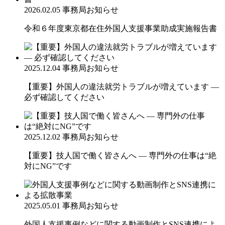
2026.02.05
事務局お知らせ
令和６年度東京都在住外国人支援事業助成実施報告書
2025.12.04
事務局お知らせ
【重要】外国人の違法就労トラブルが増えています ―
必ず確認してください
2025.12.02
事務局お知らせ
【重要】技人国で働く皆さんへ ― 専門外の仕事は“絶
対にNG”です
2025.05.01
事務局お知らせ
外国人支援事例などに関する動画制作とSNS連携によ