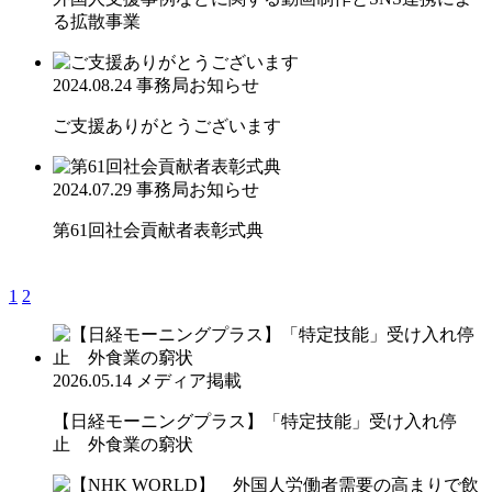
る拡散事業
2024.08.24
事務局お知らせ
ご支援ありがとうございます
2024.07.29
事務局お知らせ
第61回社会貢献者表彰式典
1
2
2026.05.14
メディア掲載
【日経モーニングプラス】「特定技能」受け入れ停
止 外食業の窮状