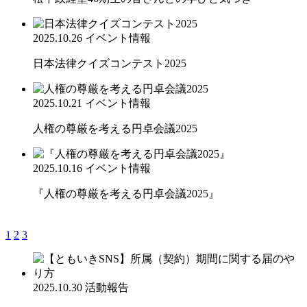
2025.10.26
イベント情報
日本法律クイズコンテスト2025
2025.10.21
イベント情報
人権の尊厳を考える円卓会議2025
2025.10.16
イベント情報
『人権の尊厳を考える円卓会議2025』
1
2
3
2025.10.30
活動報告