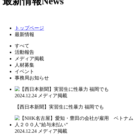
最新情報
News
トップページ
最新情報
すべて
活動報告
メディア掲載
人材募集
イベント
事務局お知らせ
2024.12.24
メディア掲載
【西日本新聞】実習生に性暴力 福岡でも
2024.12.24
メディア掲載