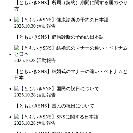
【ともいきSNS】所属（契約）期間に関する届のやり
方
2025.10.30
活動報告
【ともいきSNS】健康診断の予約の日本語
2025.10.28
活動報告
【ともいきSNS】結婚式のマナーの違い・ベトナムと
日本
2025.10.28
活動報告
【ともいきSNS】国民の祝日について
2025.10.28
活動報告