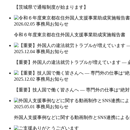
【茨城県で通報制度が始まります】
2026.02.05
事務局お知らせ
令和６年度東京都在住外国人支援事業助成実施報告書
2025.12.04
事務局お知らせ
【重要】外国人の違法就労トラブルが増えています ― 
2025.12.02
事務局お知らせ
【重要】技人国で働く皆さんへ ― 専門外の仕事は“絶対
2025.05.01
事務局お知らせ
外国人支援事例などに関する動画制作とSNS連携によ