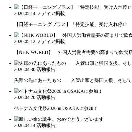
2026.05.14
メディア掲載
【日経モーニングプラス】「特定技能」受け入れ停止 
2026.05.12
メディア掲載
【NHK WORLD】 外国人労働者需要の高まりで飲食
2026.04.30
活動報告
失踪の先にあったもの――入管出頭と帰国支援、そして
2026.04.20
活動報告
ベトナム文化祭2026 in OSAKAに参加！
2026.04.14
活動報告