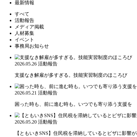
最新情報
すべて
活動報告
メディア掲載
人材募集
イベント
事務局お知らせ
2026.05.26
活動報告
支援なき解雇が多すぎる。技能実習制度のほころび
2026.05.21
活動報告
困った時も、前に進む時も。いつでも寄り添う支援を
2026.05.20
活動報告
【ともいきSNS】住民税を滞納しているとビザに影響