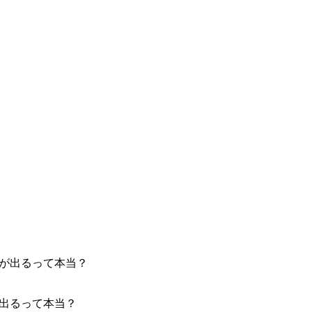
が出るって本当？