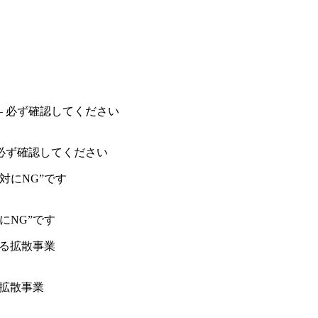
必ず確認してください
にNG”です
る拡散事業