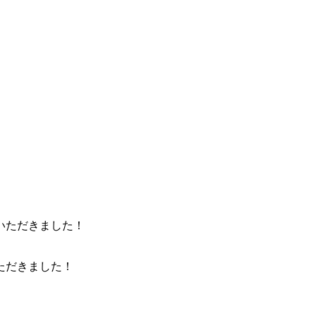
ただきました！