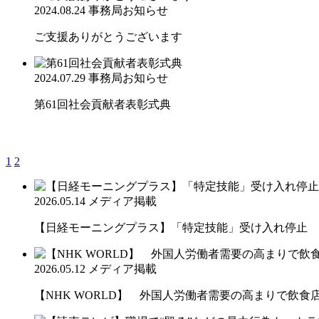
2024.08.24
事務局お知らせ
ご支援ありがとうございます
2024.07.29
事務局お知らせ
第61回社会貢献者表彰式典
1
2
2026.05.14
メディア掲載
【日経モーニングプラス】「特定技能」受け入れ停止 
2026.05.12
メディア掲載
【NHK WORLD】 外国人労働者需要の高まりで飲食