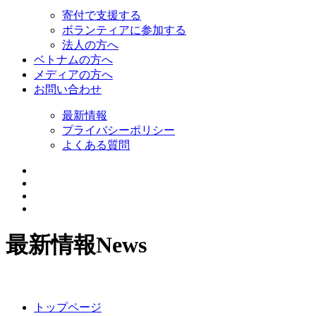
寄付で支援する
ボランティアに参加する
法人の方へ
ベトナムの方へ
メディアの方へ
お問い合わせ
最新情報
プライバシーポリシー
よくある質問
最新情報
News
トップページ