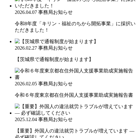
2026.04.07
事務局お知らせ
令和8年度「キリン・福祉のちから開拓事業」に採択い
ただきました！
2026.02.27
事務局お知らせ
【茨城県で通報制度が始まります】
2026.02.05
事務局お知らせ
令和６年度東京都在住外国人支援事業助成実施報告書
2025.12.04
事務局お知らせ
【重要】外国人の違法就労トラブルが増えています ―
必ず確認してください