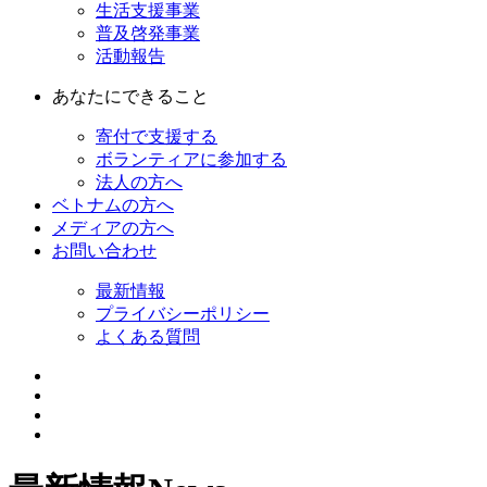
生活支援事業
普及啓発事業
活動報告
あなたにできること
寄付で支援する
ボランティアに参加する
法人の方へ
ベトナムの方へ
メディアの方へ
お問い合わせ
最新情報
プライバシーポリシー
よくある質問