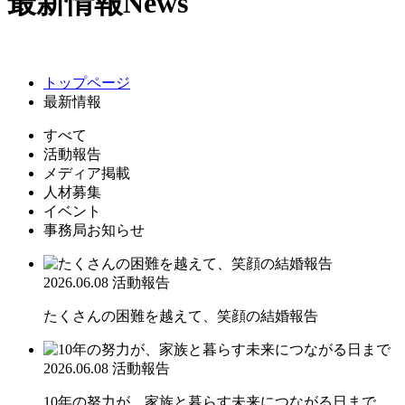
最新情報
News
トップページ
最新情報
すべて
活動報告
メディア掲載
人材募集
イベント
事務局お知らせ
2026.06.08
活動報告
たくさんの困難を越えて、笑顔の結婚報告
2026.06.08
活動報告
10年の努力が、家族と暮らす未来につながる日まで