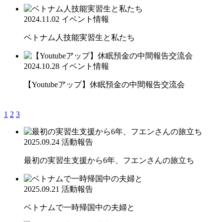
2024.11.02
イベント情報
ベトナム人技能実習生と私たち
2024.10.28
イベント情報
【Youtubeアップ】休眠預金の中間報告交流会
1
2
3
2025.09.24
活動報告
最初の実習生支援から6年、フエンさんの旅立ち
2025.09.21
活動報告
ベトナムで一時帰国中の夫婦と