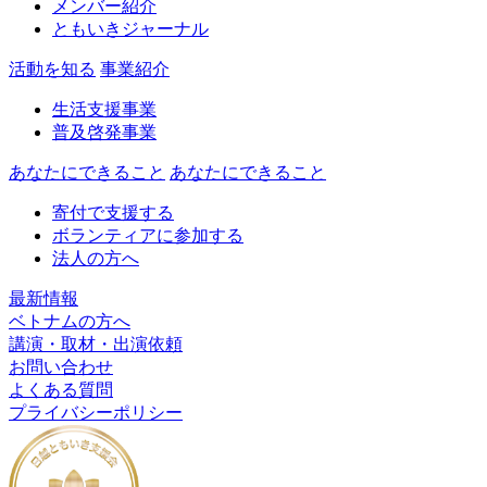
メンバー紹介
ともいきジャーナル
活動を知る
事業紹介
生活支援事業
普及啓発事業
あなたにできること
あなたにできること
寄付で支援する
ボランティアに参加する
法人の方へ
最新情報
ベトナムの方へ
講演・取材・出演依頼
お問い合わせ
よくある質問
プライバシーポリシー