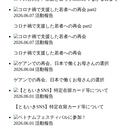
2026.06.07
活動報告
コロナ禍で支援した若者への再会 part2
2026.06.07
活動報告
コロナ禍で支援した若者への再会
2026.06.04
活動報告
ゲアンでの再会。日本で働くお母さんの選択
2026.06.01
活動報告
【ともいきSNS】特定在留カード等について
2026.06.01
活動報告