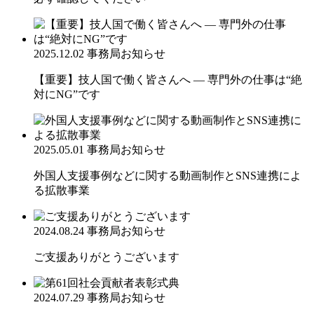
2025.12.02
事務局お知らせ
【重要】技人国で働く皆さんへ ― 専門外の仕事は“絶
対にNG”です
2025.05.01
事務局お知らせ
外国人支援事例などに関する動画制作とSNS連携によ
る拡散事業
2024.08.24
事務局お知らせ
ご支援ありがとうございます
2024.07.29
事務局お知らせ