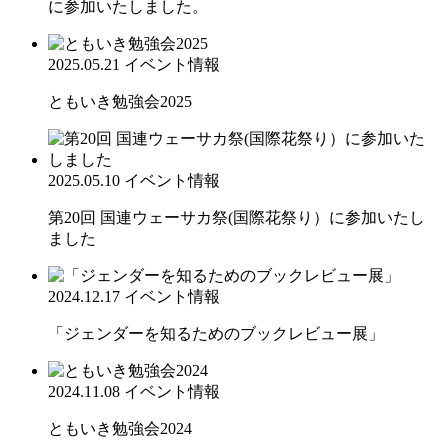
に参加いたしました。
2025.05.21
イベント情報
ともいき勉強会2025
2025.05.10
イベント情報
第20回 国連ウェーサカ祭(国際花祭り）に参加いたし
ました
2024.12.17
イベント情報
「ジェンダーを知るためのブックレビュー展」
2024.11.08
イベント情報
ともいき勉強会2024