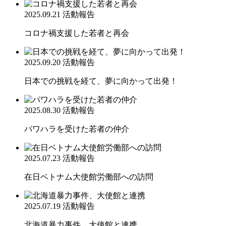
2025.09.21
活動報告
コロナ禍支援した若者と再会
2025.09.20
活動報告
日本での挑戦を経て、夢に向かって出発！
2025.08.30
活動報告
パワハラを受けた若者の仲介
2025.07.23
活動報告
在日ベトナム大使館労働部への訪問
2025.07.19
活動報告
北海道暴力事件、大使館と連携