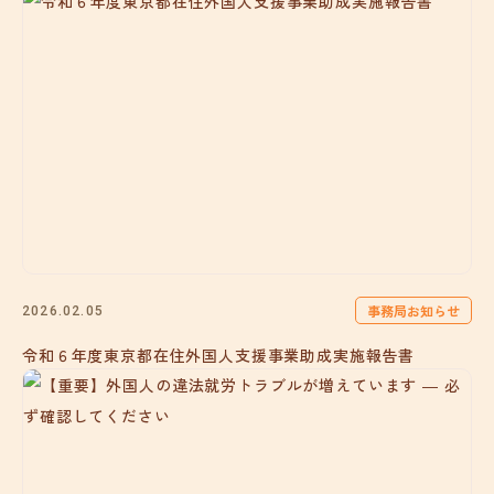
事務局お知らせ
2026.02.05
令和６年度東京都在住外国人支援事業助成実施報告書