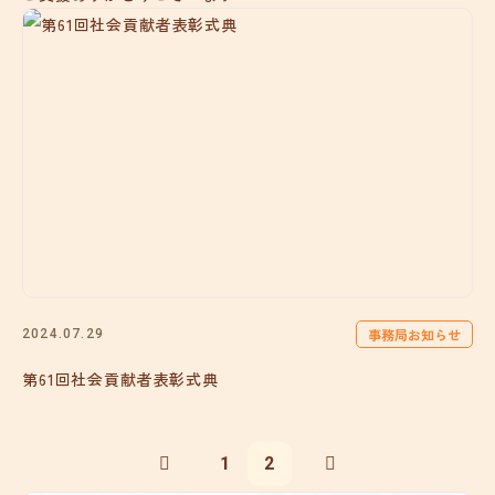
事務局お知らせ
2024.07.29
第61回社会貢献者表彰式典
1
2