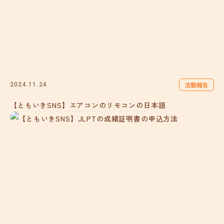
活動報告
2024.11.24
【ともいきSNS】エアコンのリモコンの日本語