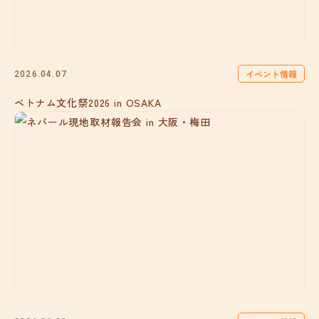
イベント情報
2026.04.07
ベトナム文化祭2026 in OSAKA