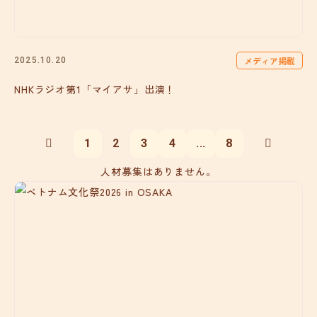
メディア掲載
2025.10.20
NHKラジオ第1「マイアサ」出演！
1
2
3
4
...
8
人材募集はありません。