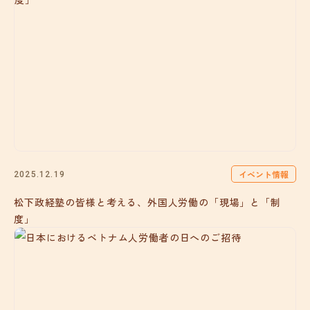
イベント情報
2025.12.19
松下政経塾の皆様と考える、外国人労働の「現場」と「制
度」