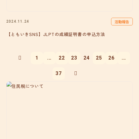
活動報告
2024.11.24
【ともいきSNS】JLPTの成績証明書の申込方法
1
...
22
23
24
25
26
...
37