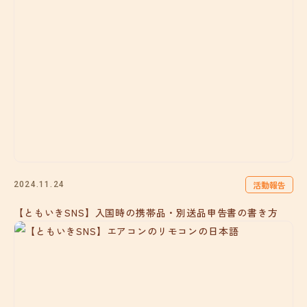
活動報告
2024.11.24
【ともいきSNS】入国時の携帯品・別送品申告書の書き方