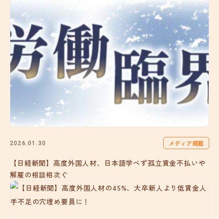
メディア掲載
2026.01.30
【日経新聞】高度外国人材、日本語学べず孤立賃金不払いや
解雇の相談相次ぐ