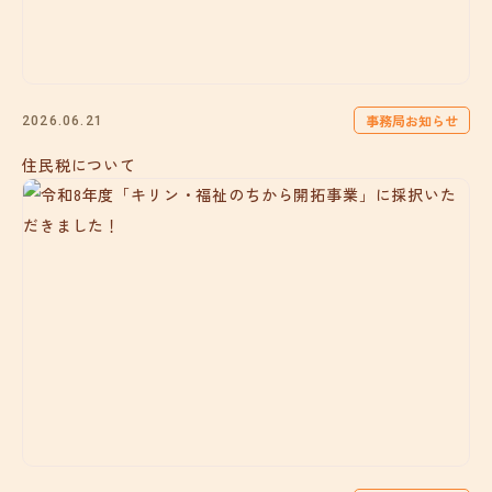
事務局お知らせ
2026.06.21
住民税について