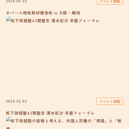
イベント情報
2026.04.02
ネパール現地取材報告会 in 大阪・梅田
イベント情報
2026.02.02
松下政経塾43期塾生 清水紀沙 卒塾フォーラム