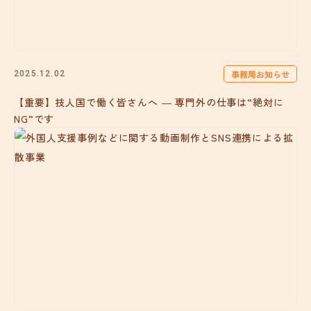
事務局お知らせ
2025.12.02
【重要】技人国で働く皆さんへ ― 専門外の仕事は“絶対に
NG”です