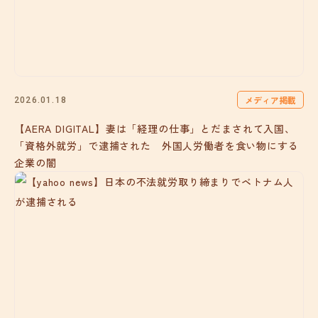
メディア掲載
2026.01.18
【AERA DIGITAL】妻は「経理の仕事」とだまされて入国、
「資格外就労」で逮捕された 外国人労働者を食い物にする
企業の闇