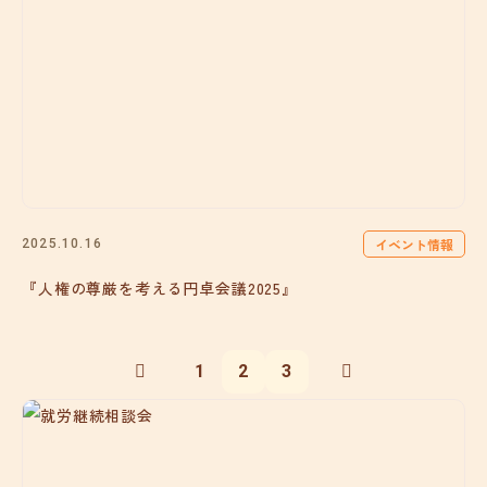
イベント情報
2025.10.16
『人権の尊厳を考える円卓会議2025』
1
2
3