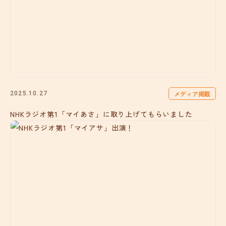
メディア掲載
2025.10.27
NHKラジオ第1「マイあさ」に取り上げてもらいました