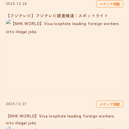
メディア掲載
2025.12.26
【フジテレビ】フジテレビ調査報道｜スポットライト
メディア掲載
2025.12.21
【NHK WORLD】Visa loophole leading foreign workers
into illegal jobs