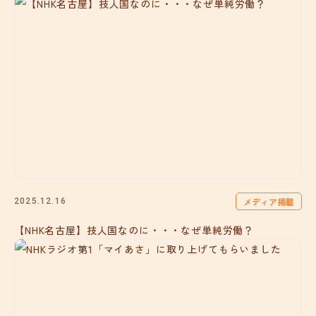
メディア掲載
2025.12.16
【NHK名古屋】技人国なのに・・・なぜ単純労働？