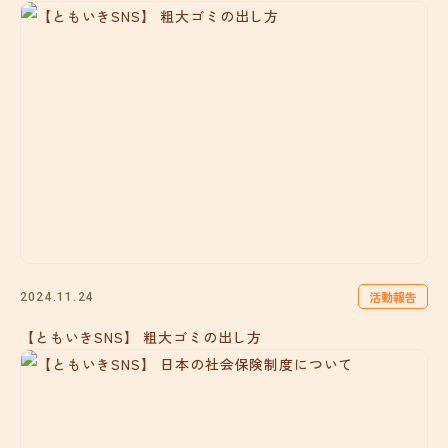
活動報告
2024.11.24
【ともいきSNS】 粗大ゴミの出し方