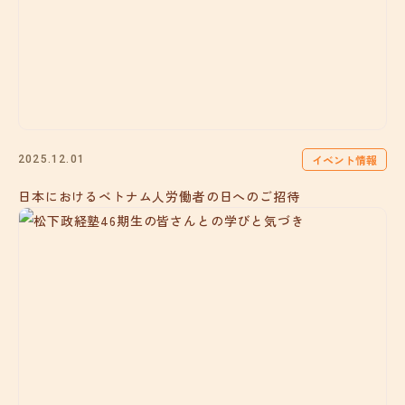
イベント情報
2025.12.01
日本におけるベトナム人労働者の日へのご招待