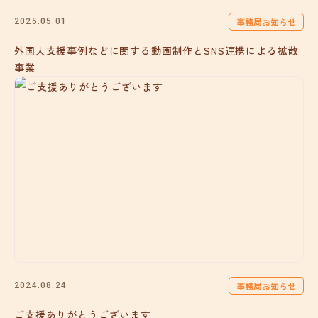
事務局お知らせ
2025.05.01
外国人支援事例などに関する動画制作とSNS連携による拡散
事業
事務局お知らせ
2024.08.24
ご支援ありがとうございます