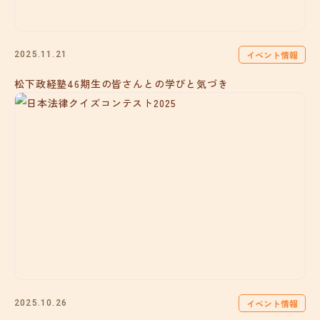
イベント情報
2025.11.21
松下政経塾46期生の皆さんとの学びと気づき
イベント情報
2025.10.26