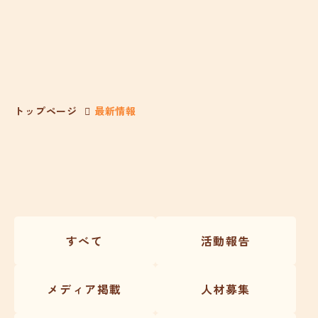
トップページ
最新情報
すべて
活動報告
メディア掲載
人材募集