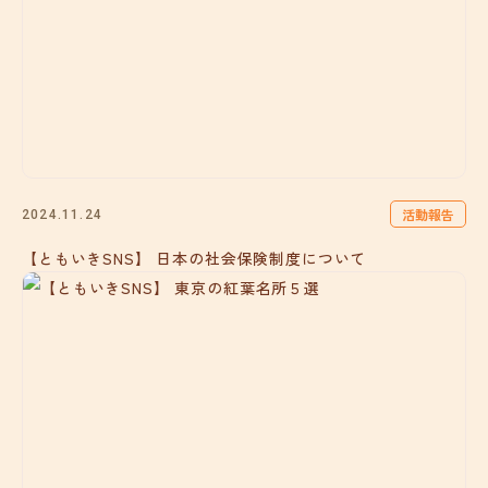
活動報告
2024.11.24
【ともいきSNS】 日本の社会保険制度について