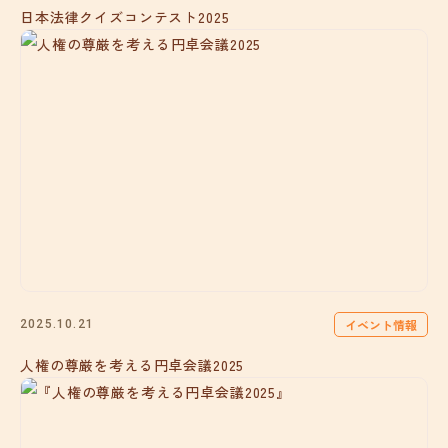
日本法律クイズコンテスト2025
イベント情報
2025.10.21
人権の尊厳を考える円卓会議2025