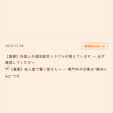
事務局お知らせ
2025.12.04
【重要】外国人の違法就労トラブルが増えています ― 必ず
確認してください