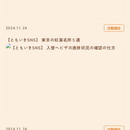
活動報告
2024.11.24
【ともいきSNS】 東京の紅葉名所５選
活動報告
2024.11.24