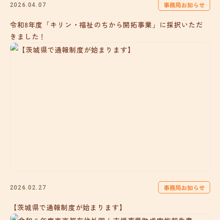
事務局お知らせ
2026.04.07
令和8年度「キリン・福祉のちから開拓事業」に採択いただ
きました！
事務局お知らせ
2026.02.27
【茨城県で通報制度が始まります】