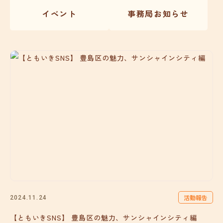
イベント
事務局お知らせ
活動報告
2024.11.24
【ともいきSNS】 豊島区の魅力、サンシャインシティ編