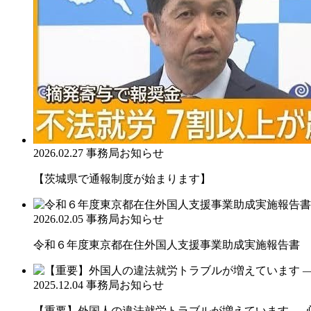
2026.02.27
事務局お知らせ
【茨城県で通報制度が始まります】
2026.02.05
事務局お知らせ
令和６年度東京都在住外国人支援事業助成実施報告書
2025.12.04
事務局お知らせ
【重要】外国人の違法就労トラブルが増えています ― 