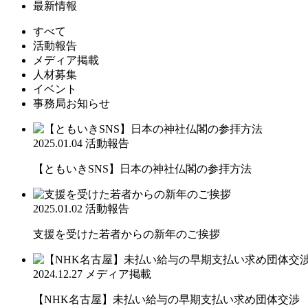
最新情報
すべて
活動報告
メディア掲載
人材募集
イベント
事務局お知らせ
2025.01.04
活動報告
【ともいきSNS】日本の神社仏閣の参拝方法
2025.01.02
活動報告
支援を受けた若者からの新年のご挨拶
2024.12.27
メディア掲載
【NHK名古屋】未払い給与の早期支払い求め団体交渉