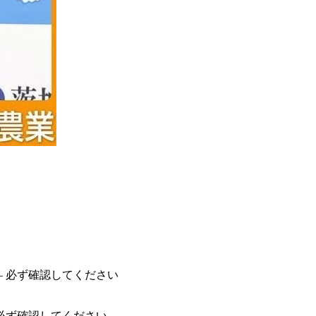
必ず確認してください