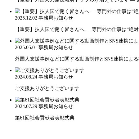
2025.12.02
事務局お知らせ
【重要】技人国で働く皆さんへ ― 専門外の仕事は“絶対
2025.05.01
事務局お知らせ
外国人支援事例などに関する動画制作とSNS連携によ
2024.08.24
事務局お知らせ
ご支援ありがとうございます
2024.07.29
事務局お知らせ
第61回社会貢献者表彰式典