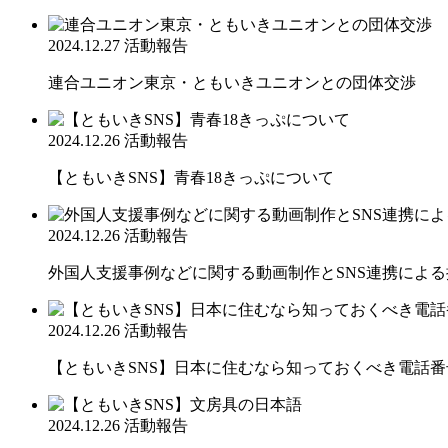
2024.12.27
活動報告
連合ユニオン東京・ともいきユニオンとの団体交渉
2024.12.26
活動報告
【ともいきSNS】青春18きっぷについて
2024.12.26
活動報告
外国人支援事例などに関する動画制作とSNS連携によ
2024.12.26
活動報告
【ともいきSNS】日本に住むなら知っておくべき電話番
2024.12.26
活動報告