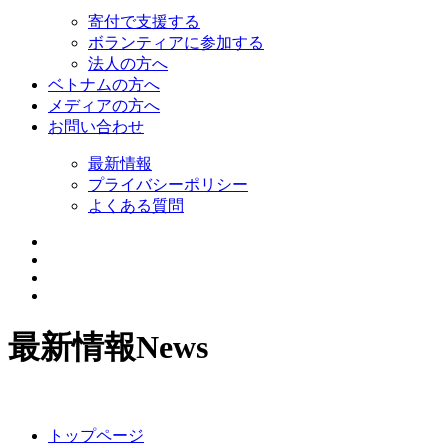
寄付で支援する
ボランティアに参加する
法人の方へ
ベトナムの方へ
メディアの方へ
お問い合わせ
最新情報
プライバシーポリシー
よくある質問
最新情報
News
トップページ