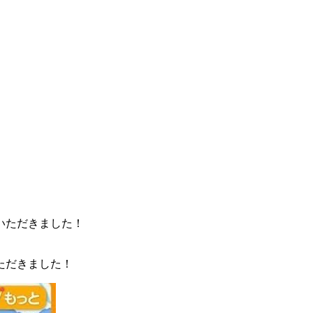
ただきました！