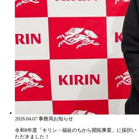
2026.04.07
事務局お知らせ
令和8年度「キリン・福祉のちから開拓事業」に採択い
ただきました！