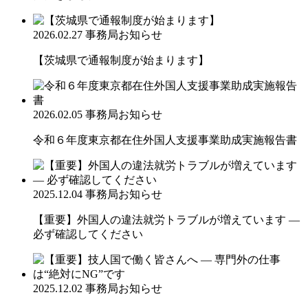
2026.02.27
事務局お知らせ
【茨城県で通報制度が始まります】
2026.02.05
事務局お知らせ
令和６年度東京都在住外国人支援事業助成実施報告書
2025.12.04
事務局お知らせ
【重要】外国人の違法就労トラブルが増えています ―
必ず確認してください
2025.12.02
事務局お知らせ