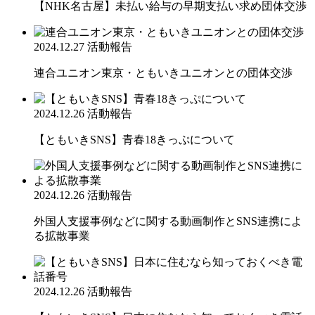
【NHK名古屋】未払い給与の早期支払い求め団体交渉
2024.12.27
活動報告
連合ユニオン東京・ともいきユニオンとの団体交渉
2024.12.26
活動報告
【ともいきSNS】青春18きっぷについて
2024.12.26
活動報告
外国人支援事例などに関する動画制作とSNS連携によ
る拡散事業
2024.12.26
活動報告