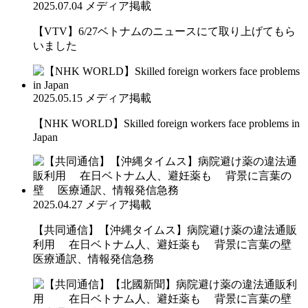
2025.07.04
メディア掲載
【VTV】6/27ベトナムのニュースにて取り上げてもら
いました
2025.05.15
メディア掲載
【NHK WORLD】Skilled foreign workers face problems in
Japan
2025.04.27
メディア掲載
【共同通信】【沖縄タイムス】病院避け薬の違法通販
利用 在日ベトナム人、避妊薬も 背景に言葉の壁
医療通訳、情報発信急務