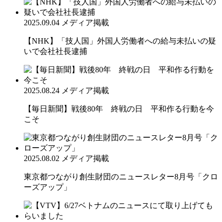
2025.09.04
メディア掲載
【NHK】「技人国」外国人労働者への給与未払いの疑
いで会社社長逮捕
2025.08.24
メディア掲載
【毎日新聞】戦後80年 終戦の日 平和作る行動を今
こそ
2025.08.02
メディア掲載
東京都つながり創生財団のニュースレター8月号「クロ
ーズアップ」