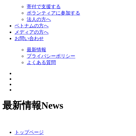
寄付で支援する
ボランティアに参加する
法人の方へ
ベトナムの方へ
メディアの方へ
お問い合わせ
最新情報
プライバシーポリシー
よくある質問
最新情報
News
トップページ