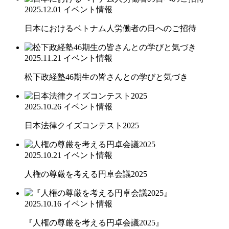
2025.12.01
イベント情報
日本におけるベトナム人労働者の日へのご招待
2025.11.21
イベント情報
松下政経塾46期生の皆さんとの学びと気づき
2025.10.26
イベント情報
日本法律クイズコンテスト2025
2025.10.21
イベント情報
人権の尊厳を考える円卓会議2025
2025.10.16
イベント情報
『人権の尊厳を考える円卓会議2025』