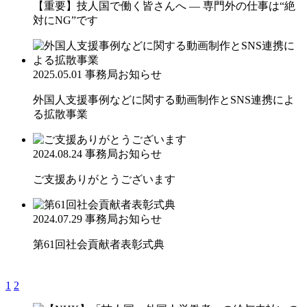
【重要】技人国で働く皆さんへ ― 専門外の仕事は“絶
対にNG”です
2025.05.01
事務局お知らせ
外国人支援事例などに関する動画制作とSNS連携によ
る拡散事業
2024.08.24
事務局お知らせ
ご支援ありがとうございます
2024.07.29
事務局お知らせ
第61回社会貢献者表彰式典
1
2