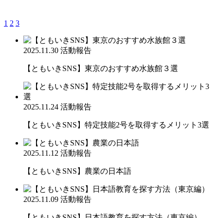
1
2
3
2025.11.30
活動報告
【ともいきSNS】東京のおすすめ水族館３選
2025.11.24
活動報告
【ともいきSNS】特定技能2号を取得するメリット3選
2025.11.12
活動報告
【ともいきSNS】農業の日本語
2025.11.09
活動報告
【ともいきSNS】日本語教育を探す方法（東京編）