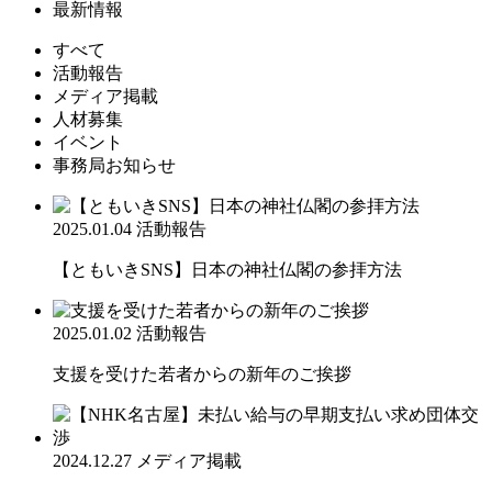
最新情報
すべて
活動報告
メディア掲載
人材募集
イベント
事務局お知らせ
2025.01.04
活動報告
【ともいきSNS】日本の神社仏閣の参拝方法
2025.01.02
活動報告
支援を受けた若者からの新年のご挨拶
2024.12.27
メディア掲載