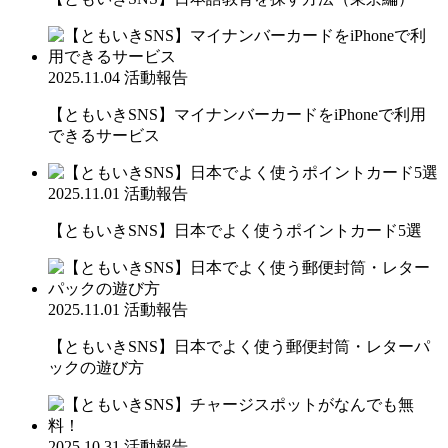
2025.11.04
活動報告
【ともいきSNS】マイナンバーカードをiPhoneで利用
できるサービス
2025.11.01
活動報告
【ともいきSNS】日本でよく使うポイントカード5選
2025.11.01
活動報告
【ともいきSNS】日本でよく使う郵便封筒・レターパ
ックの遊び方
2025.10.31
活動報告