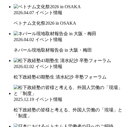
2026.04.07
イベント情報
ベトナム文化祭2026 in OSAKA
2026.04.02
イベント情報
ネパール現地取材報告会 in 大阪・梅田
2026.02.02
イベント情報
松下政経塾43期塾生 清水紀沙 卒塾フォーラム
2025.12.19
イベント情報
松下政経塾の皆様と考える、外国人労働の「現場」と
「制度」