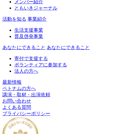
メンバー紹介
ともいきジャーナル
活動を知る
事業紹介
生活支援事業
普及啓発事業
あなたにできること
あなたにできること
寄付で支援する
ボランティアに参加する
法人の方へ
最新情報
ベトナムの方へ
講演・取材・出演依頼
お問い合わせ
よくある質問
プライバシーポリシー