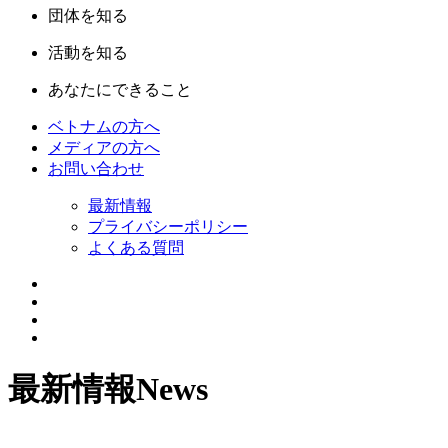
団体を知る
活動を知る
あなたにできること
ベトナムの方へ
メディアの方へ
お問い合わせ
最新情報
プライバシーポリシー
よくある質問
最新情報
News