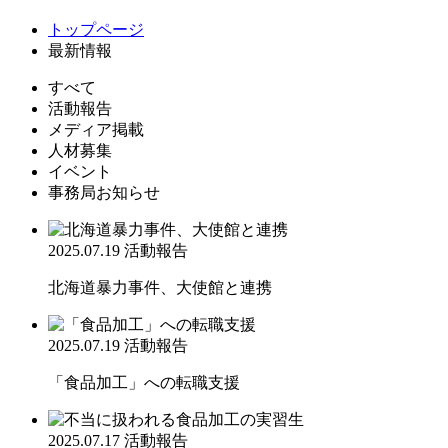
トップページ
最新情報
すべて
活動報告
メディア掲載
人材募集
イベント
事務局お知らせ
2025.07.19
活動報告
北海道暴力事件、大使館と連携
2025.07.19
活動報告
「食品加工」への転職支援
2025.07.17
活動報告