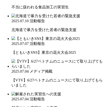
不当に扱われる食品加工の実習生
2025.07.10
活動報告
北海道で暴力を受けた若者の緊急支援
2025.07.07
活動報告
【ともいきSNS】東京の花火大会2025
2025.07.04
メディア掲載
【VTV】6/27ベトナムのニュースにて取り上げてもら
いました
2025.07.04
活動報告