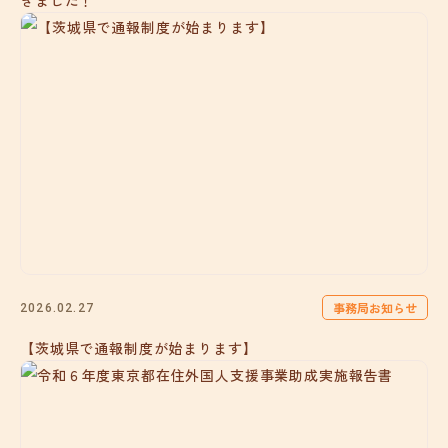
きました！
事務局お知らせ
2026.02.27
【茨城県で通報制度が始まります】