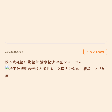
イベント情報
2026.02.02
松下政経塾43期塾生 清水紀沙 卒塾フォーラム