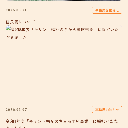
事務局お知らせ
2026.06.21
住民税について
事務局お知らせ
2026.04.07
令和8年度「キリン・福祉のちから開拓事業」に採択いただ