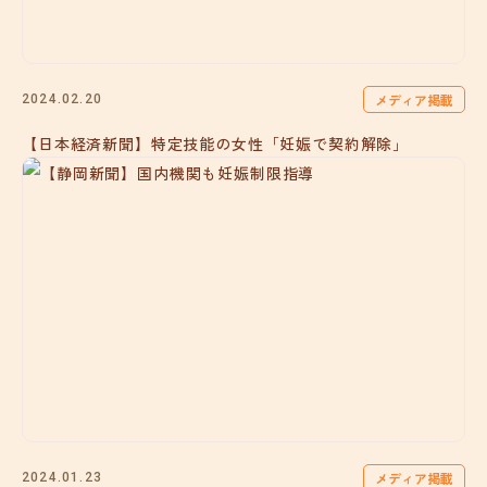
メディア掲載
2024.02.20
【日本経済新聞】特定技能の女性「妊娠で契約解除」
メディア掲載
2024.01.23