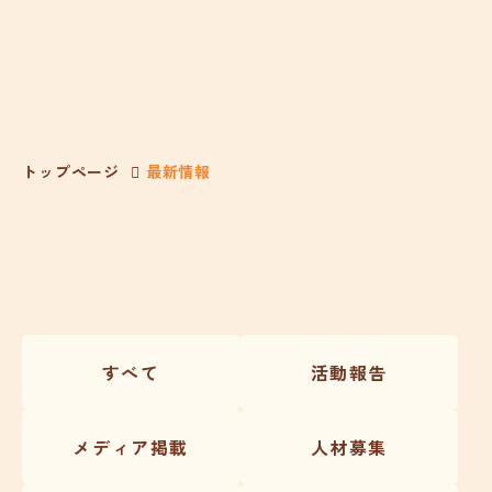
トップページ
最新情報
すべて
活動報告
メディア掲載
人材募集