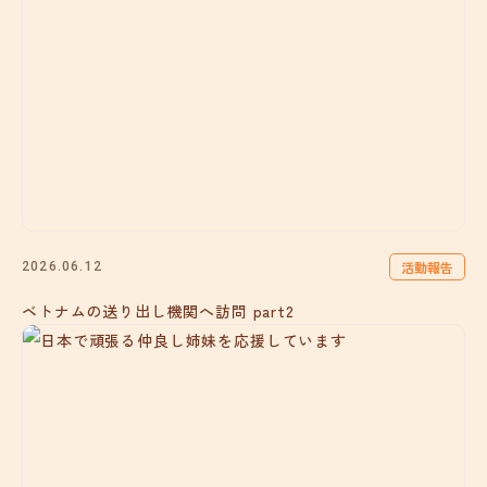
活動報告
2026.06.12
ベトナムの送り出し機関へ訪問 part2