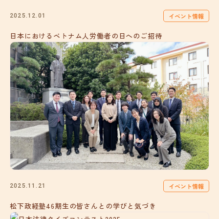
イベント情報
2025.12.01
日本におけるベトナム人労働者の日へのご招待
イベント情報
2025.11.21
松下政経塾46期生の皆さんとの学びと気づき