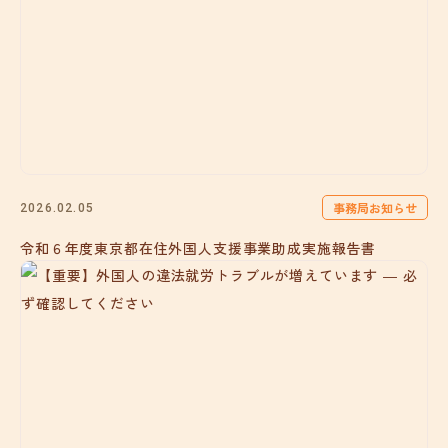
事務局お知らせ
2026.02.05
令和６年度東京都在住外国人支援事業助成実施報告書