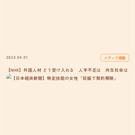
メディア掲載
2024.04.01
【NHK】外国人材 どう受け入れる 人手不足は 共生社会は