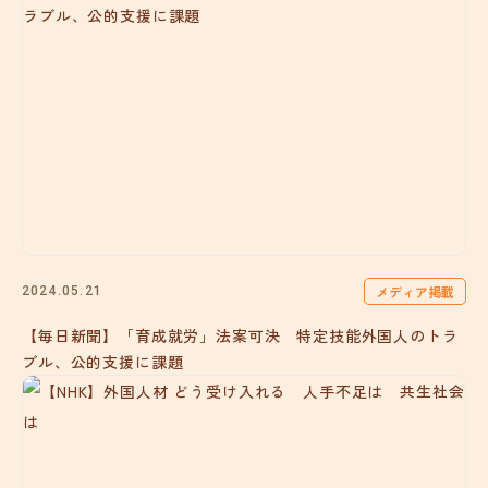
メディア掲載
2024.05.21
【毎日新聞】「育成就労」法案可決 特定技能外国人のトラ
ブル、公的支援に課題