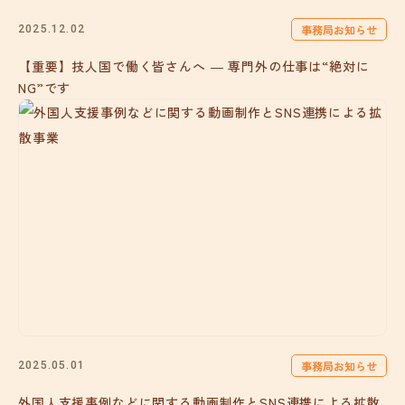
事務局お知らせ
2025.12.02
【重要】技人国で働く皆さんへ ― 専門外の仕事は“絶対に
NG”です
事務局お知らせ
2025.05.01
外国人支援事例などに関する動画制作とSNS連携による拡散