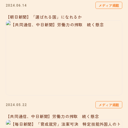
メディア掲載
2024.06.14
【朝日新聞】「選ばれる国」になれるか
メディア掲載
2024.05.22
【共同通信、中日新聞】労働力の搾取 続く懸念