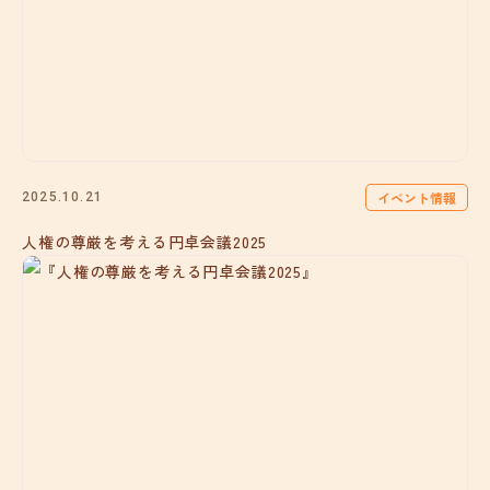
イベント情報
2025.10.21
人権の尊厳を考える円卓会議2025