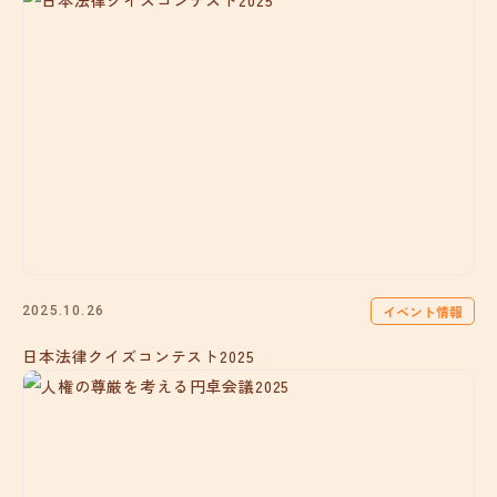
イベント情報
2025.10.26
日本法律クイズコンテスト2025