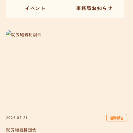
イベント
事務局お知らせ
活動報告
2026.07.21
就労継続相談会