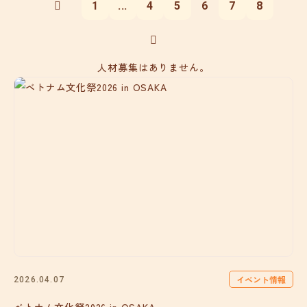
1
...
4
5
6
7
8
人材募集はありません。
イベント情報
2026.04.07