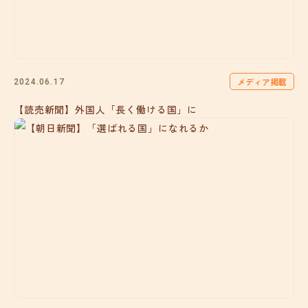
メディア掲載
2024.06.17
【読売新聞】外国人「長く働ける国」に