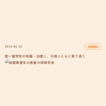
活動報告
2026.06.24
若い留学生の妊娠・出産に、行政とともに寄り添う