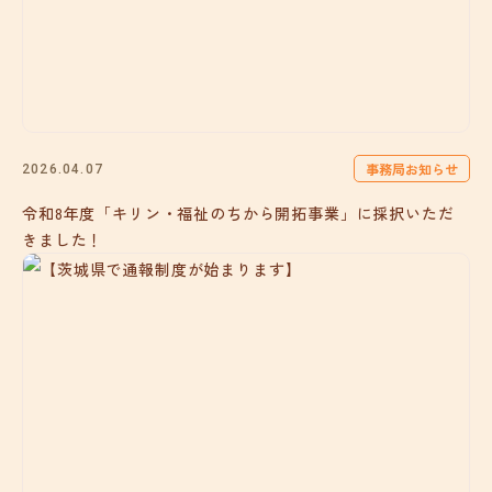
事務局お知らせ
2026.04.07
令和8年度「キリン・福祉のちから開拓事業」に採択いただ
きました！