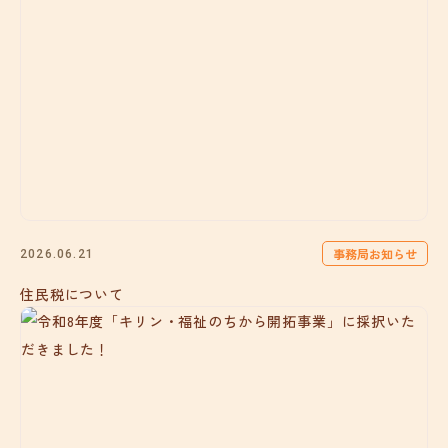
事務局お知らせ
2026.06.21
住民税について