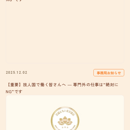
事務局お知らせ
2025.12.02
【重要】技人国で働く皆さんへ ― 専門外の仕事は“絶対に
NG”です