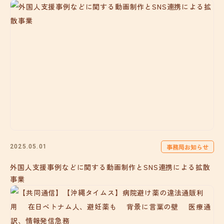
事務局お知らせ
2025.05.01
外国人支援事例などに関する動画制作とSNS連携による拡散
事業