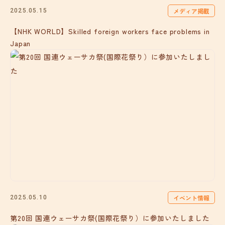
メディア掲載
2025.05.15
【NHK WORLD】Skilled foreign workers face problems in
Japan
イベント情報
2025.05.10
第20回 国連ウェーサカ祭(国際花祭り）に参加いたしました