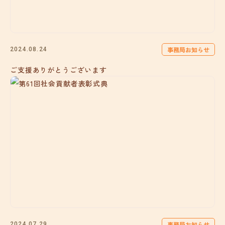
事務局お知らせ
2024.08.24
ご支援ありがとうございます
事務局お知らせ
2024.07.29