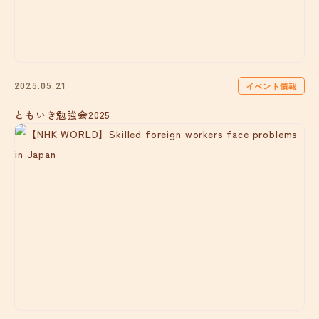
イベント情報
2025.05.21
ともいき勉強会2025