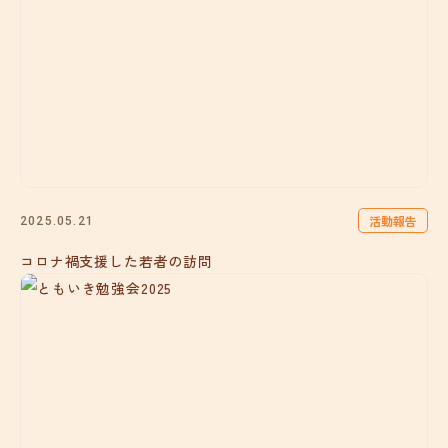
活動報告
2025.05.21
コロナ禍支援した若者の訪問