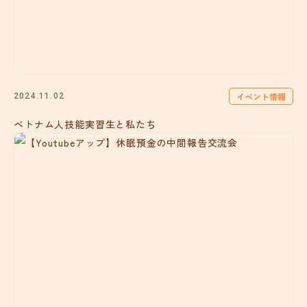
イベント情報
2024.11.02
ベトナム人技能実習生と私たち