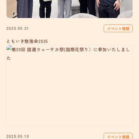
イベント情報
2025.05.21
ともいき勉強会2025
イベント情報
2025.05.10