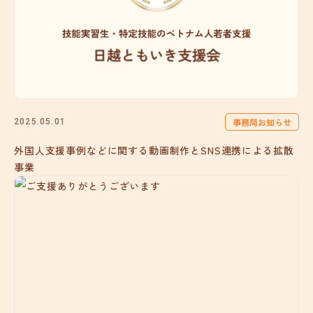
事務局お知らせ
2025.05.01
外国人支援事例などに関する動画制作とSNS連携による拡散
事業