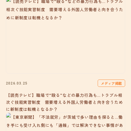
メディア掲載
2026.03.25
【読売テレビ】職場で“殴る”などの暴力行為も…トラブル相
次ぐ技能実習制度 需要増える外国人労働者と向き合うため
に新制度は転機となるか？