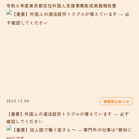
令和６年度東京都在住外国人支援事業助成実施報告書
事務局お知らせ
2025.12.04
【重要】外国人の違法就労トラブルが増えています ― 必ず
確認してください