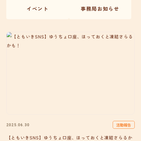
イベント
事務局お知らせ
活動報告
2025.06.30
【ともいきSNS】ゆうちょ口座、ほっておくと凍結さらるか