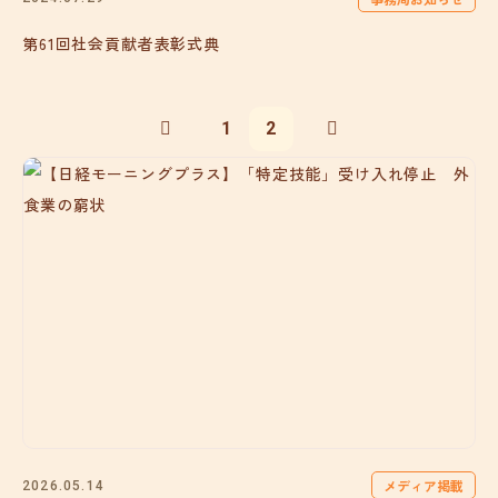
第61回社会貢献者表彰式典
1
2
メディア掲載
2026.05.14