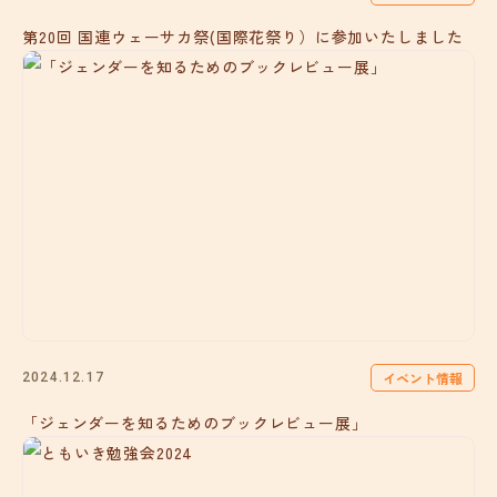
第20回 国連ウェーサカ祭(国際花祭り）に参加いたしました
イベント情報
2024.12.17
「ジェンダーを知るためのブックレビュー展」