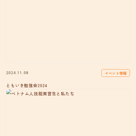
イベント情報
2024.11.08
ともいき勉強会2024