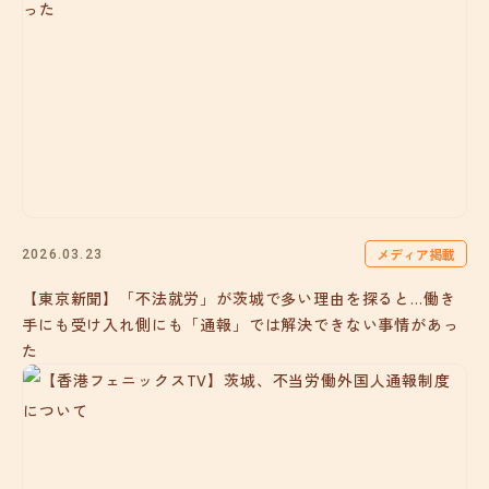
メディア掲載
2026.03.23
【東京新聞】「不法就労」が茨城で多い理由を探ると…働き
手にも受け入れ側にも「通報」では解決できない事情があっ
た