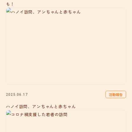
も！
活動報告
2025.06.17
ハノイ訪問、アンちゃんと赤ちゃん