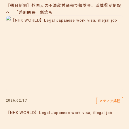
【朝日新聞】外国人の不法就労通報で報奨金、茨城県が創設
へ 「差別助長」懸念も
メディア掲載
2026.02.17
【NHK WORLD】Legal Japanese work visa, illegal job