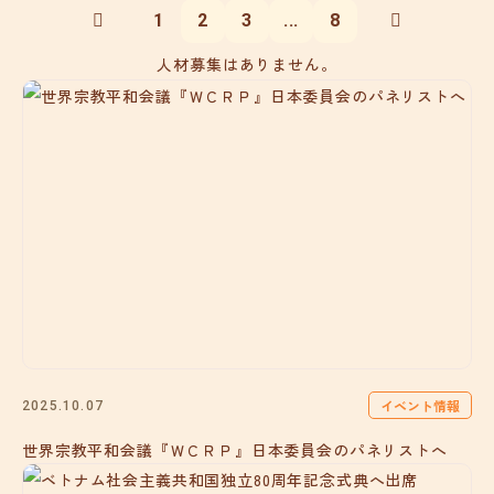
1
2
3
...
8
人材募集はありません。
イベント情報
2025.10.07
世界宗教平和会議『ＷＣＲＰ』日本委員会のパネリストへ