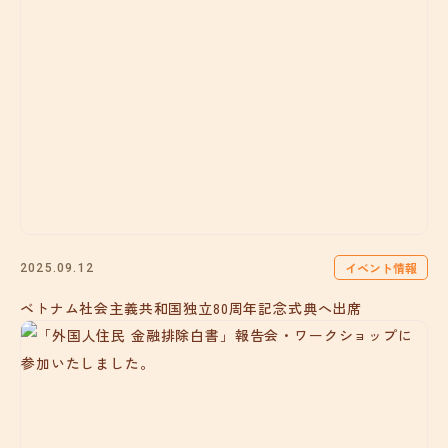
イベント情報
2025.09.12
ベトナム社会主義共和国独立80周年記念式典へ出席