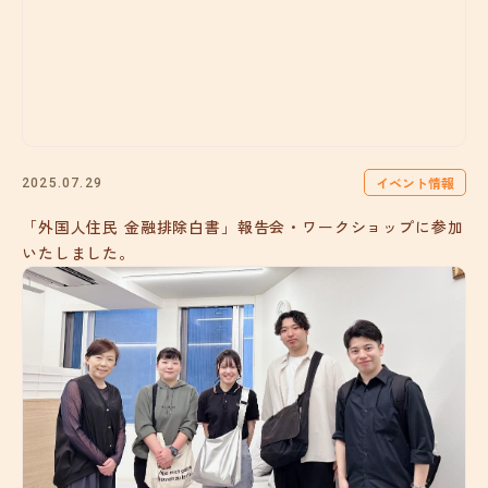
イベント情報
2025.07.29
「外国人住民 金融排除白書」報告会・ワークショップに参加
いたしました。