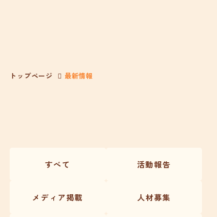
トップページ
最新情報
すべて
活動報告
メディア掲載
人材募集