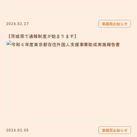
事務局お知らせ
2026.02.27
【茨城県で通報制度が始まります】
事務局お知らせ
2026.02.05