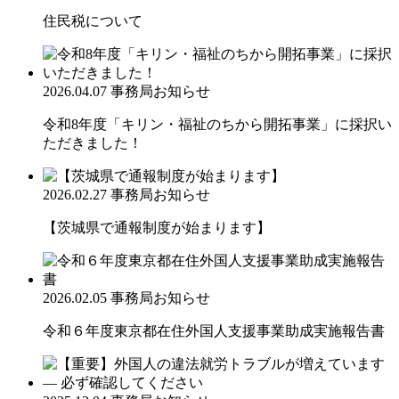
住民税について
2026.04.07
事務局お知らせ
令和8年度「キリン・福祉のちから開拓事業」に採択い
ただきました！
2026.02.27
事務局お知らせ
【茨城県で通報制度が始まります】
2026.02.05
事務局お知らせ
令和６年度東京都在住外国人支援事業助成実施報告書