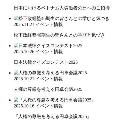
日本におけるベトナム人労働者の日へのご招待
2025.11.21
イベント情報
松下政経塾46期生の皆さんとの学びと気づき
2025.10.26
イベント情報
日本法律クイズコンテスト2025
2025.10.21
イベント情報
人権の尊厳を考える円卓会議2025
2025.10.16
イベント情報
『人権の尊厳を考える円卓会議2025』