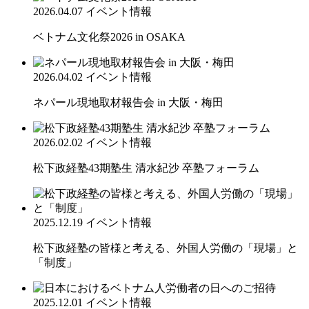
2026.04.07
イベント情報
ベトナム文化祭2026 in OSAKA
2026.04.02
イベント情報
ネパール現地取材報告会 in 大阪・梅田
2026.02.02
イベント情報
松下政経塾43期塾生 清水紀沙 卒塾フォーラム
2025.12.19
イベント情報
松下政経塾の皆様と考える、外国人労働の「現場」と
「制度」
2025.12.01
イベント情報