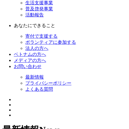
生活支援事業
普及啓発事業
活動報告
あなたにできること
寄付で支援する
ボランティアに参加する
法人の方へ
ベトナムの方へ
メディアの方へ
お問い合わせ
最新情報
プライバシーポリシー
よくある質問