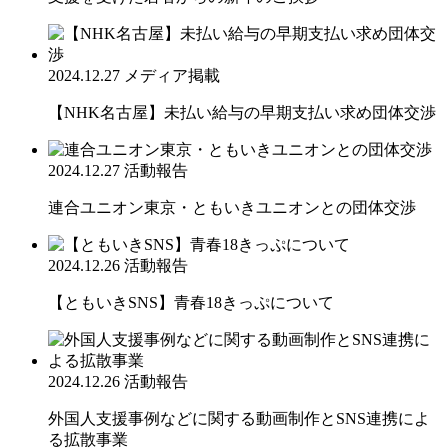
2024.12.27
メディア掲載
【NHK名古屋】未払い給与の早期支払い求め団体交渉
2024.12.27
活動報告
連合ユニオン東京・ともいきユニオンとの団体交渉
2024.12.26
活動報告
【ともいきSNS】青春18きっぷについて
2024.12.26
活動報告
外国人支援事例などに関する動画制作とSNS連携によ
る拡散事業