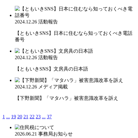
2024.12.26
活動報告
【ともいきSNS】日本に住むなら知っておくべき電話
番号
2024.12.26
活動報告
【ともいきSNS】文房具の日本語
2024.12.26
メディア掲載
【下野新聞】「マタハラ」被害意識改革を訴え
1
...
19
20
21
22
23
...
37
2026.06.21
事務局お知らせ