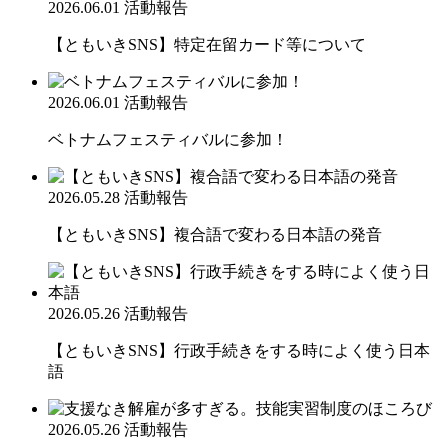
2026.06.01
活動報告
【ともいきSNS】特定在留カード等について
2026.06.01
活動報告
ベトナムフェスティバルに参加！
2026.05.28
活動報告
【ともいきSNS】複合語で変わる日本語の発音
2026.05.26
活動報告
【ともいきSNS】行政手続きをする時によく使う日本
語
2026.05.26
活動報告