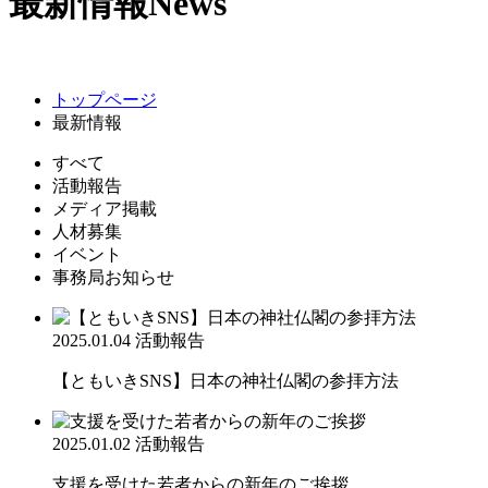
最新情報
News
トップページ
最新情報
すべて
活動報告
メディア掲載
人材募集
イベント
事務局お知らせ
2025.01.04
活動報告
【ともいきSNS】日本の神社仏閣の参拝方法
2025.01.02
活動報告
支援を受けた若者からの新年のご挨拶