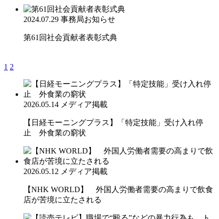
2024.07.29
事務局お知らせ
第61回社会貢献者表彰式典
1
2
2026.05.14
メディア掲載
【日経モーニングプラス】「特定技能」受け入れ停
止 外食業の窮状
2026.05.12
メディア掲載
【NHK WORLD】 外国人労働者需要の高まりで飲食
店が苦境に立たされる