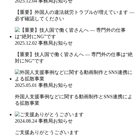
2025.12.04
事務局お知らせ
【重要】外国人の違法就労トラブルが増えています ―
必ず確認してください
2025.12.02
事務局お知らせ
【重要】技人国で働く皆さんへ ― 専門外の仕事は“絶
対にNG”です
2025.05.01
事務局お知らせ
外国人支援事例などに関する動画制作とSNS連携によ
る拡散事業
2024.08.24
事務局お知らせ
ご支援ありがとうございます