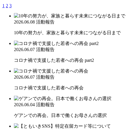
1
2
3
2026.06.08
活動報告
10年の努力が、家族と暮らす未来につながる日まで
2026.06.07
活動報告
コロナ禍で支援した若者への再会 part2
2026.06.07
活動報告
コロナ禍で支援した若者への再会
2026.06.04
活動報告
ゲアンでの再会。日本で働くお母さんの選択