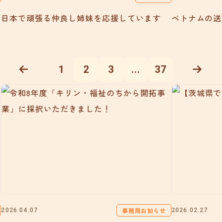
日本で頑張る仲良し姉妹を応援しています
ベトナムの送
1
2
3
...
37
事務局お知らせ
2026.04.07
2026.02.27