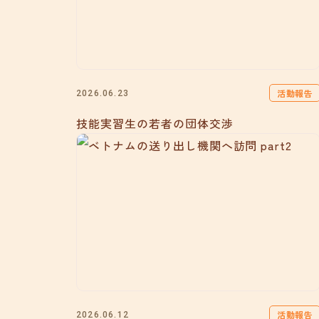
活動報告
2026.06.23
技能実習生の若者の団体交渉
活動報告
2026.06.12