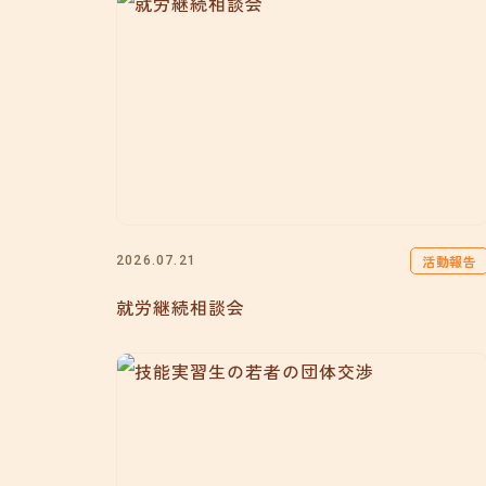
活動報告
2026.07.21
就労継続相談会