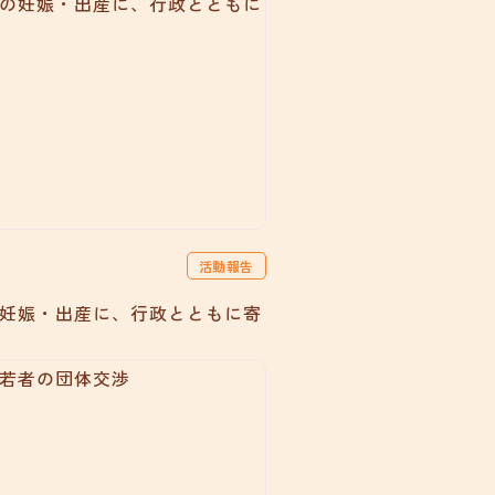
活動報告
妊娠・出産に、行政とともに寄