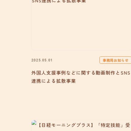
事務局お知らせ
2025.05.01
外国人支援事例などに関する動画制作とSNS
連携による拡散事業