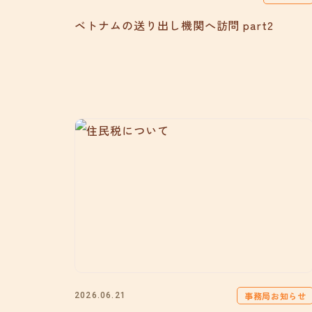
ベトナムの送り出し機関へ訪問 part2
事務局お知らせ
2026.06.21