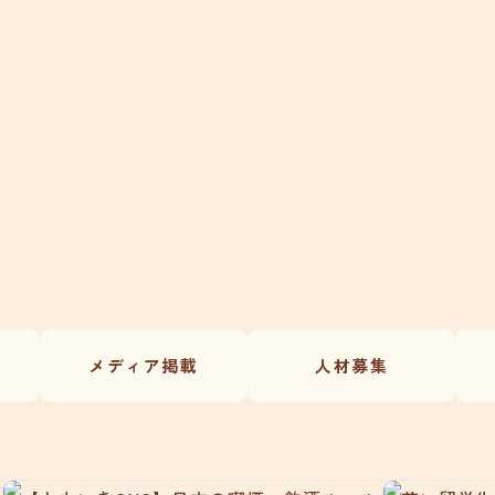
メディア掲載
人材募集