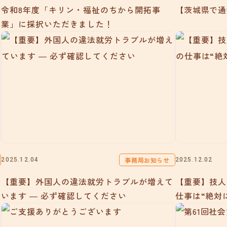
令和8年度「キリン・福祉のちから開拓事
【茨城県で通
業」に採択いただきました！
事務局お知らせ
2025.12.04
2025.12.02
【重要】外国人の違法就労トラブルが増えて
【重要】技人
います ― 必ず確認してください
仕事は“絶対