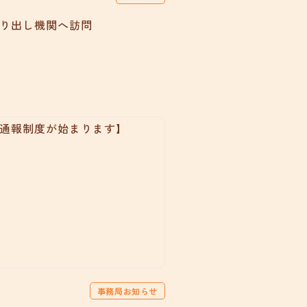
り出し機関へ訪問
事務局お知らせ