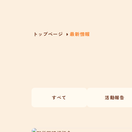
トップページ
最新情報
すべて
活動報告