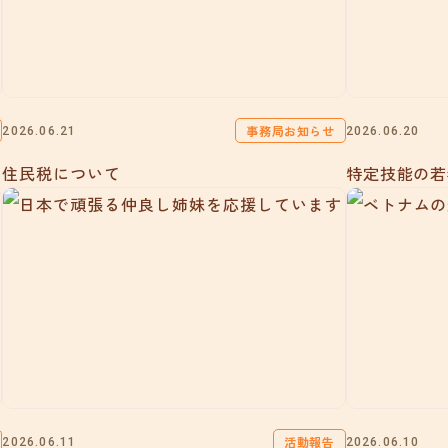
事務局お知らせ
2026.06.21
2026.06.20
住民税について
特定技能の若
活動報告
2026.06.11
2026.06.10