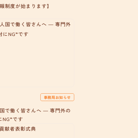
報制度が始まります】
事務局お知らせ
国で働く皆さんへ ― 専門外の
にNG”です