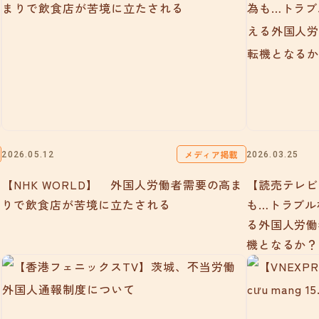
メディア掲載
2026.05.12
2026.03.25
【NHK WORLD】 外国人労働者需要の高ま
【読売テレビ
りで飲食店が苦境に立たされる
も…トラブル
る外国人労働
機となるか？