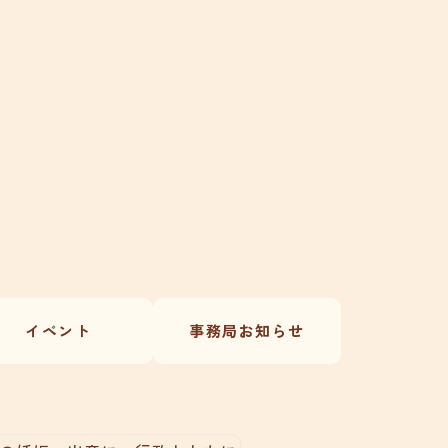
イベント
事務局お知らせ