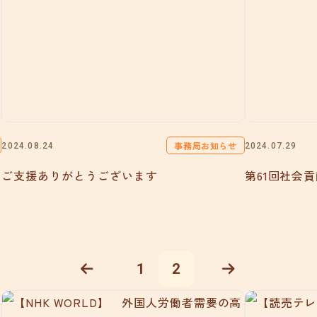
事務局お知らせ
2024.08.24
2024.07.29
ご支援ありがとうございます
第61回社会
1
2