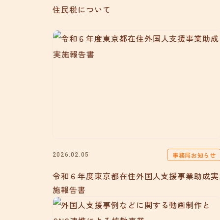
住民税について
事務局お知らせ
2026.02.05
令和６年度東京都在住外国人支援事業助成実
施報告書