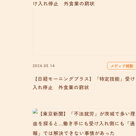
メディア掲載
2026.05.14
【日経モーニングプラス】「特定技能」受け
入れ停止 外食業の窮状