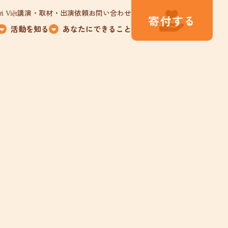
講演・取材・出演依頼
お問い合わせ
i Việt
寄付する
活動を知る
あなたにできること