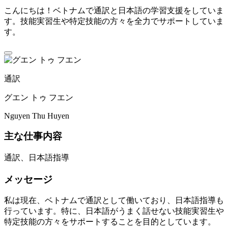
こんにちは！ベトナムで通訳と日本語の学習支援をしていま
す。技能実習生や特定技能の方々を全力でサポートしていま
す。
通訳
グエン トゥ フエン
Nguyen Thu Huyen
主な仕事内容
通訳、日本語指導
メッセージ
私は現在、ベトナムで通訳として働いており、日本語指導も
行っています。特に、日本語がうまく話せない技能実習生や
特定技能の方々をサポートすることを目的としています。