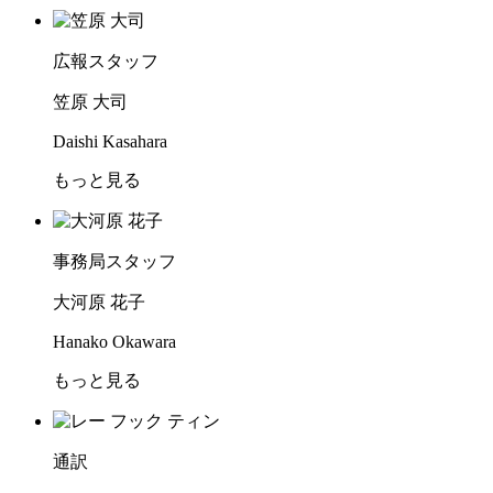
広報スタッフ
笠原 大司
Daishi Kasahara
もっと見る
事務局スタッフ
大河原 花子
Hanako Okawara
もっと見る
通訳