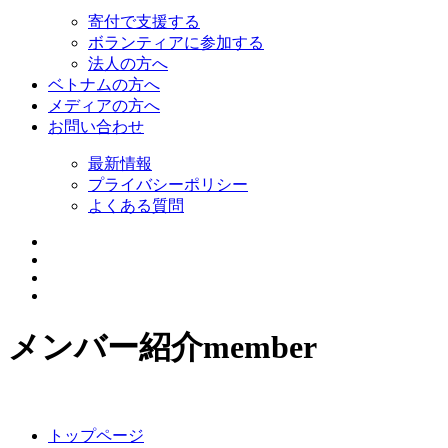
寄付で支援する
ボランティアに参加する
法人の方へ
ベトナムの方へ
メディアの方へ
お問い合わせ
最新情報
プライバシーポリシー
よくある質問
メンバー紹介
member
トップページ