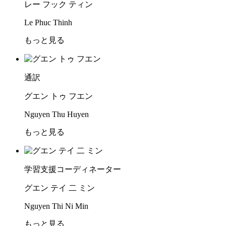
レー フック ティン
Le Phuc Thinh
もっと見る
通訳
グエン トゥ フエン
Nguyen Thu Huyen
もっと見る
学習支援コーディネーター
グエン テイ 二 ミン
Nguyen Thi Ni Min
もっと見る