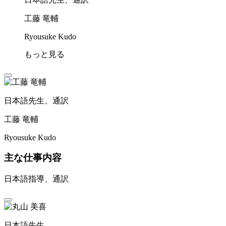
工藤 竜輔
Ryousuke Kudo
もっと見る
日本語先生、通訳
工藤 竜輔
Ryousuke Kudo
主な仕事内容
日本語指導、通訳
日本語先生