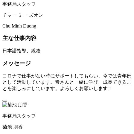
事務局スタッフ
チャー ミー ズオン
Chu Minh Duong
主な仕事内容
日本語指導、総務
メッセージ
コロナで仕事がない時にサポートしてもらい、今では青年部
として活動しています。皆さんと一緒に学び、成長できるこ
とを楽しみにしています。よろしくお願いします！
事務局スタッフ
菊池 朋香