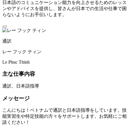
日本語のコミュニケーション能力を向上させるためのレッス
ンやアドバイスを提供し、皆さんが日本での生活や仕事で困
らないようにお手伝いします。
通訳
レー フック ティン
Le Phuc Thinh
主な仕事内容
通訳、日本語指導
メッセージ
こんにちは！ベトナムで通訳と日本語指導をしています。技
能実習生や特定技能の方々をサポートします。お気軽にご相
談ください！