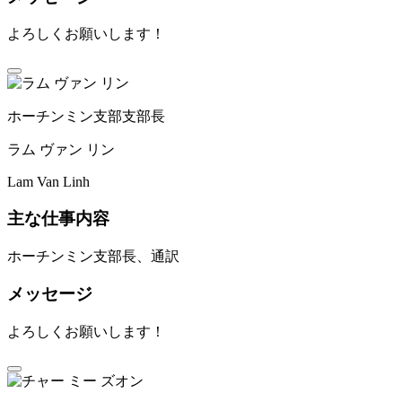
よろしくお願いします！
ホーチンミン支部支部長
ラム ヴァン リン
Lam Van Linh
主な仕事内容
ホーチンミン支部長、通訳
メッセージ
よろしくお願いします！