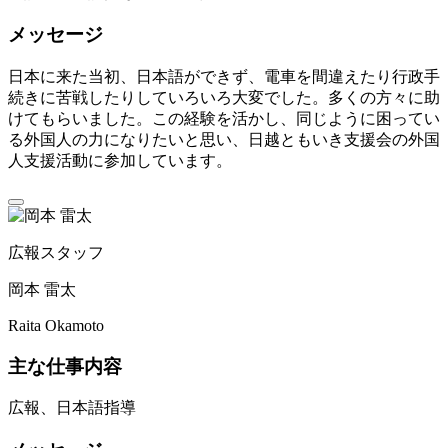
メッセージ
日本に来た当初、日本語ができず、電車を間違えたり行政手
続きに苦戦したりしていろいろ大変でした。多くの方々に助
けてもらいました。この経験を活かし、同じように困ってい
る外国人の力になりたいと思い、日越ともいき支援会の外国
人支援活動に参加しています。
広報スタッフ
岡本 雷太
Raita Okamoto
主な仕事内容
広報、日本語指導