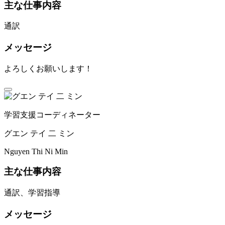
主な仕事内容
通訳
メッセージ
よろしくお願いします！
学習支援コーディネーター
グエン テイ 二 ミン
Nguyen Thi Ni Min
主な仕事内容
通訳、学習指導
メッセージ