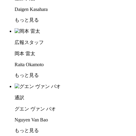
Daigen Kasahara
もっと見る
広報スタッフ
岡本 雷太
Raita Okamoto
もっと見る
通訳
グエン ヴァン バオ
Nguyen Van Bao
もっと見る