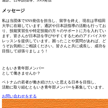
通訳、日本語指導、SNS発信
メッセージ
私は当団体でSNS発信を担当し、留学を終え、現在は早稲田
大学に在籍しています。通訳や日本語指導の活動も行ってお
り、技能実習生や特定技能の方々のサポートに力を入れてい
ます。皆さんが日本語を学びやすくするためのアドバイスや
レッスンを提供しています。困ったことや質問があれば、ど
うぞお気軽にご相談ください。皆さんと共に成長し、成功を
目指して頑張りましょう！
ともいき青年部メンバー
として働きませんか？
ベトナムの若者が働き続けたいと思える日本を目指し、
活動に取り組むともいき青年部メンバーを募集しています。
お問い合わせをする