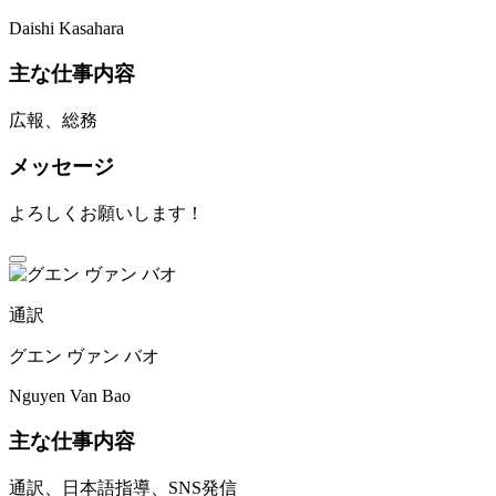
Daishi Kasahara
主な仕事内容
広報、総務
メッセージ
よろしくお願いします！
通訳
グエン ヴァン バオ
Nguyen Van Bao
主な仕事内容
通訳、日本語指導、SNS発信