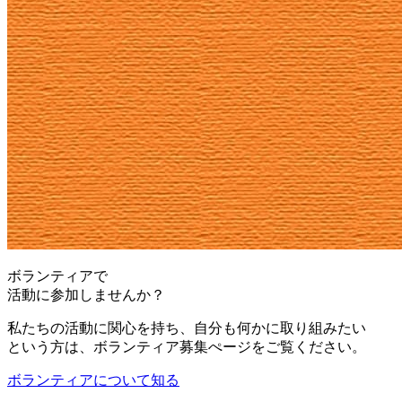
ボランティアで
活動に参加しませんか？
私たちの活動に関心を持ち、自分も何かに取り組みたい
という方は、ボランティア募集ぺージをご覧ください。
ボランティアについて知る