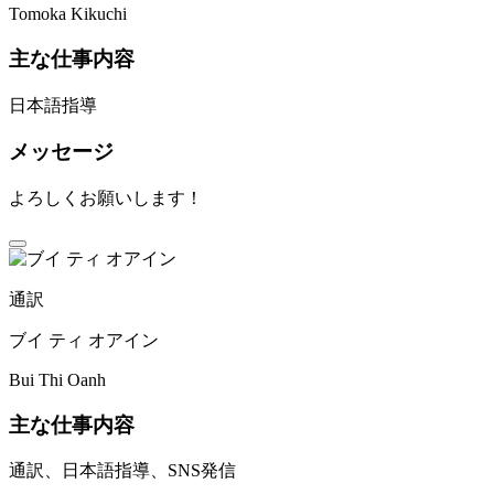
Tomoka Kikuchi
主な仕事内容
日本語指導
メッセージ
よろしくお願いします！
通訳
ブイ ティ オアイン
Bui Thi Oanh
主な仕事内容
通訳、日本語指導、SNS発信