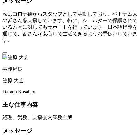
メッセージ
私はコロナ禍からスタッフとして活動しており、ベトナム人
の皆さんを支援しています。特に、シェルターで保護されて
いる方々に対してもサポートを行っています。日本語指導を
通じて、皆さんが安心して生活できるようお手伝いしていま
す。
事務局長
笠原 大玄
Daigen Kasahara
主な仕事内容
経理、労務、支援会内業務全般
メッセージ