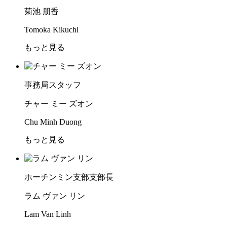
菊池 朋香
Tomoka Kikuchi
もっと見る
事務局スタッフ
チャー ミー ズオン
Chu Minh Duong
もっと見る
ホーチンミン支部支部長
ラム ヴァン リン
Lam Van Linh