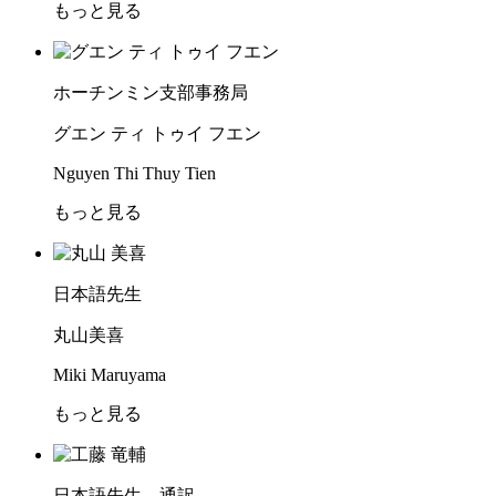
もっと見る
ホーチンミン支部事務局
グエン ティ トゥイ フエン
Nguyen Thi Thuy Tien
もっと見る
日本語先生
丸山美喜
Miki Maruyama
もっと見る
日本語先生、通訳