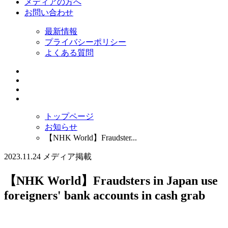
メディアの方へ
お問い合わせ
最新情報
プライバシーポリシー
よくある質問
トップページ
お知らせ
【NHK World】Fraudster...
2023.11.24
メディア掲載
【NHK World】Fraudsters in Japan use
foreigners' bank accounts in cash grab