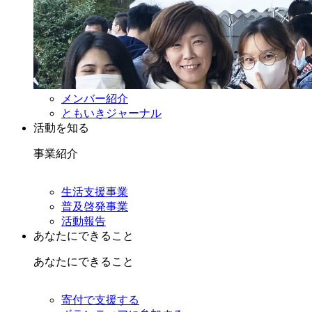
メンバー紹介
ともいきジャーナル
活動を知る
事業紹介
生活支援事業
普及啓発事業
活動報告
あなたにできること
あなたにできること
寄付で支援する