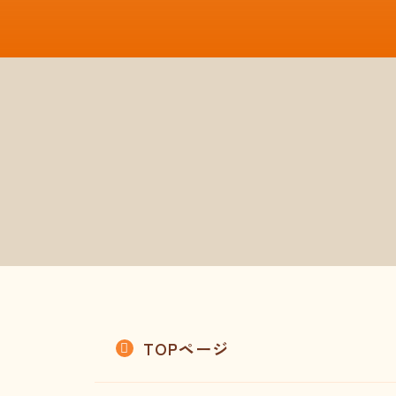
TOPページ