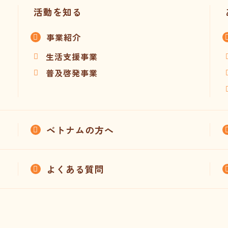
活動を知る
事業紹介
生活支援事業
普及啓発事業
ベトナムの方へ
よくある質問