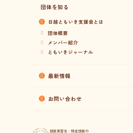
団体を知る
日越ともいき支援会とは
団体概要
メンバー紹介
ともいきジャーナル
最新情報
お問い合わせ
技能実習生・特定技能の