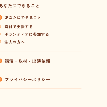
あなたにできること
あなたにできること
寄付で支援する
ボランティアに参加する
法人の方へ
講演・取材・出演依頼
プライバシーポリシー