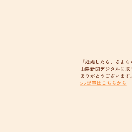
『妊娠したら、さよな
山陽新聞デジタルに取
ありがとうございます
>>記事はこちらから