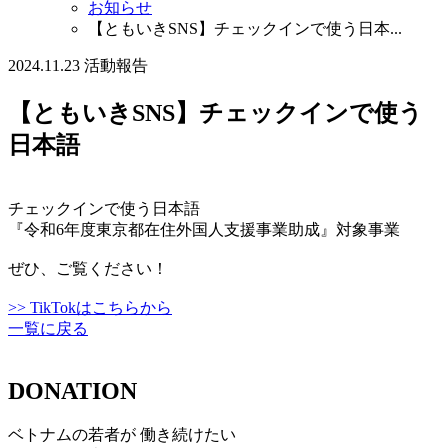
お知らせ
【ともいきSNS】チェックインで使う日本...
2024.11.23
活動報告
【ともいきSNS】チェックインで使う
日本語
チェックインで使う日本語
『令和6年度東京都在住外国人支援事業助成』対象事業
ぜひ、ご覧ください！
>> TikTokはこちらから
一覧に戻る
DONATION
ベトナムの若者が 働き続けたい