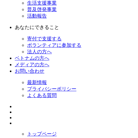
生活支援事業
普及啓発事業
活動報告
あなたにできること
寄付で支援する
ボランティアに参加する
法人の方へ
ベトナムの方へ
メディアの方へ
お問い合わせ
最新情報
プライバシーポリシー
よくある質問
トップページ