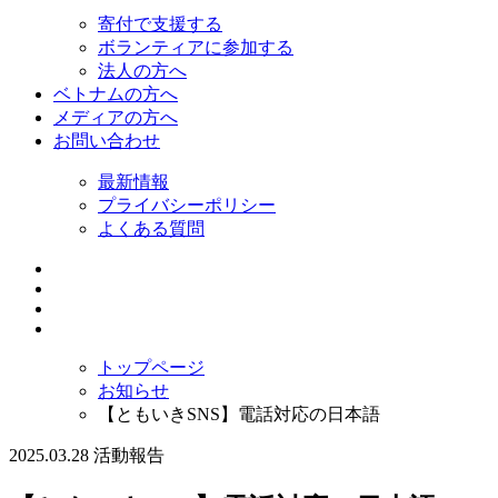
寄付で支援する
ボランティアに参加する
法人の方へ
ベトナムの方へ
メディアの方へ
お問い合わせ
最新情報
プライバシーポリシー
よくある質問
トップページ
お知らせ
【ともいきSNS】電話対応の日本語
2025.03.28
活動報告