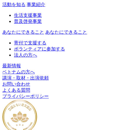
活動を知る
事業紹介
生活支援事業
普及啓発事業
あなたにできること
あなたにできること
寄付で支援する
ボランティアに参加する
法人の方へ
最新情報
ベトナムの方へ
講演・取材・出演依頼
お問い合わせ
よくある質問
プライバシーポリシー