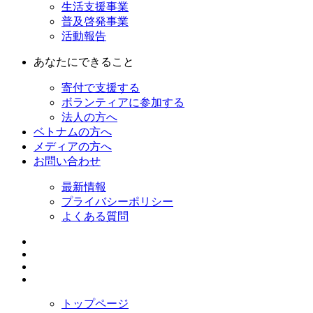
生活支援事業
普及啓発事業
活動報告
あなたにできること
寄付で支援する
ボランティアに参加する
法人の方へ
ベトナムの方へ
メディアの方へ
お問い合わせ
最新情報
プライバシーポリシー
よくある質問
トップページ