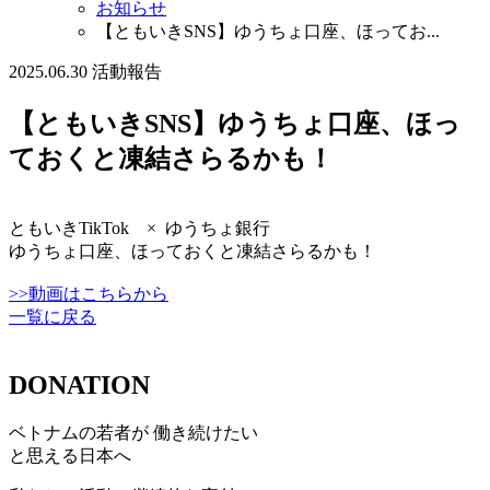
お知らせ
【ともいきSNS】ゆうちょ口座、ほってお...
2025.06.30
活動報告
【ともいきSNS】ゆうちょ口座、ほっ
ておくと凍結さらるかも！
ともいきTikTok × ゆうちょ銀行
ゆうちょ口座、ほっておくと凍結さらるかも！
>>動画はこちらから
一覧に戻る
DONATION
ベトナムの若者が 働き続けたい
と思える日本へ