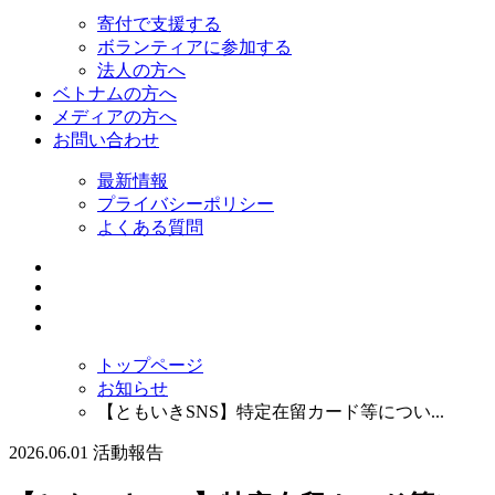
寄付で支援する
ボランティアに参加する
法人の方へ
ベトナムの方へ
メディアの方へ
お問い合わせ
最新情報
プライバシーポリシー
よくある質問
トップページ
お知らせ
【ともいきSNS】特定在留カード等につい...
2026.06.01
活動報告