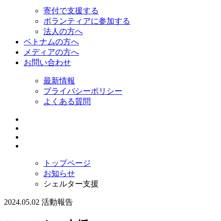
寄付で支援する
ボランティアに参加する
法人の方へ
ベトナムの方へ
メディアの方へ
お問い合わせ
最新情報
プライバシーポリシー
よくある質問
トップページ
お知らせ
シェルター支援
2024.05.02
活動報告