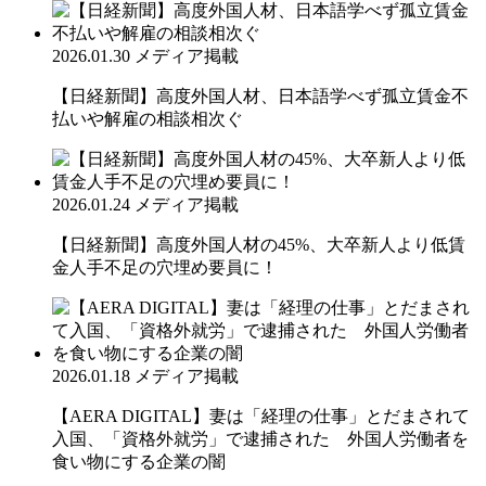
2026.01.30
メディア掲載
【日経新聞】高度外国人材、日本語学べず孤立賃金不
払いや解雇の相談相次ぐ
2026.01.24
メディア掲載
【日経新聞】高度外国人材の45%、大卒新人より低賃
金人手不足の穴埋め要員に！
2026.01.18
メディア掲載
【AERA DIGITAL】妻は「経理の仕事」とだまされて
入国、「資格外就労」で逮捕された 外国人労働者を
食い物にする企業の闇