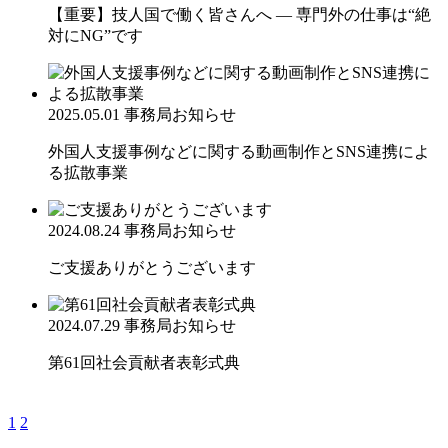
【重要】技人国で働く皆さんへ ― 専門外の仕事は“絶
対にNG”です
2025.05.01
事務局お知らせ
外国人支援事例などに関する動画制作とSNS連携によ
る拡散事業
2024.08.24
事務局お知らせ
ご支援ありがとうございます
2024.07.29
事務局お知らせ
第61回社会貢献者表彰式典
1
2