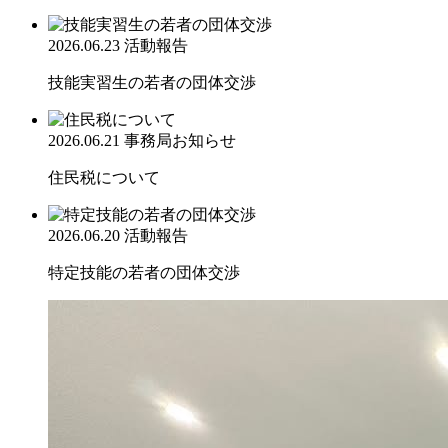
2026.06.23
活動報告
技能実習生の若者の団体交渉
2026.06.21
事務局お知らせ
住民税について
2026.06.20
活動報告
特定技能の若者の団体交渉