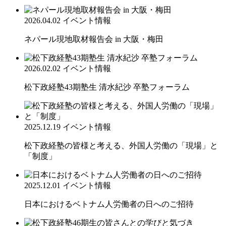
2026.04.02
イベント情報
ネパール現地取材報告会 in 大阪・梅田
2026.02.02
イベント情報
松下政経塾43期塾生 清水紀沙 卒塾フォーラム
2025.12.19
イベント情報
松下政経塾の皆様と考える、外国人労働の「現場」と
「制度」
2025.12.01
イベント情報
日本におけるベトナム人労働者の日へのご招待