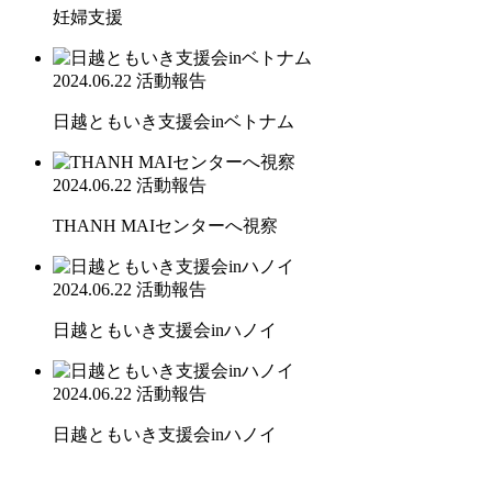
妊婦支援
2024.06.22
活動報告
日越ともいき支援会inベトナム
2024.06.22
活動報告
THANH MAIセンターへ視察
2024.06.22
活動報告
日越ともいき支援会inハノイ
2024.06.22
活動報告
日越ともいき支援会inハノイ