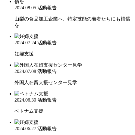
2024.08.05
活動報告
山梨の食品加工企業へ、特定技能の若者たちにも補償
を
2024.07.24
活動報告
妊婦支援
2024.07.08
活動報告
外国人在留支援センター見学
2024.06.30
活動報告
ベトナム支援
2024.06.27
活動報告