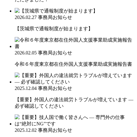
2026.02.27
事務局お知らせ
【茨城県で通報制度が始まります】
2026.02.05
事務局お知らせ
令和６年度東京都在住外国人支援事業助成実施報告書
2025.12.04
事務局お知らせ
【重要】外国人の違法就労トラブルが増えています ―
必ず確認してください
2025.12.02
事務局お知らせ