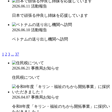
2026.06.11
活動報告
日本で頑張る仲良し姉妹を応援しています
2026.06.10
活動報告
ベトナムの送り出し機関へ訪問
1
2
3
...
37
2026.06.21
事務局お知らせ
住民税について
2026.04.07
事務局お知らせ
令和8年度「キリン・福祉のちから開拓事業」に採択い
ただきました！