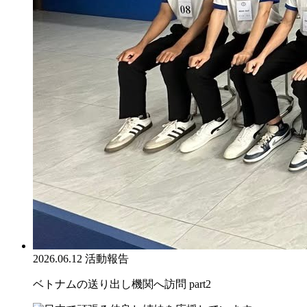
2026.06.12
活動報告
ベトナムの送り出し機関へ訪問 part2