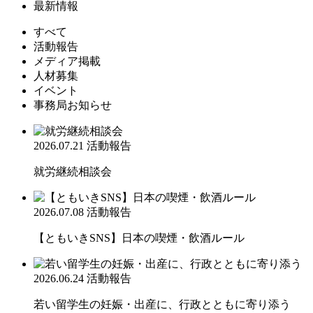
最新情報
すべて
活動報告
メディア掲載
人材募集
イベント
事務局お知らせ
2026.07.21
活動報告
就労継続相談会
2026.07.08
活動報告
【ともいきSNS】日本の喫煙・飲酒ルール
2026.06.24
活動報告
若い留学生の妊娠・出産に、行政とともに寄り添う