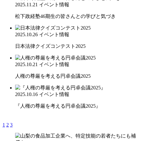
2025.11.21
イベント情報
松下政経塾46期生の皆さんとの学びと気づき
2025.10.26
イベント情報
日本法律クイズコンテスト2025
2025.10.21
イベント情報
人権の尊厳を考える円卓会議2025
2025.10.16
イベント情報
『人権の尊厳を考える円卓会議2025』
1
2
3