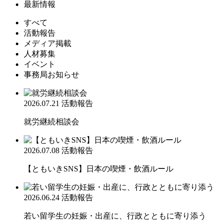
最新情報
すべて
活動報告
メディア掲載
人材募集
イベント
事務局お知らせ
2026.07.21
活動報告
就労継続相談会
2026.07.08
活動報告
【ともいきSNS】日本の喫煙・飲酒ルール
2026.06.24
活動報告
若い留学生の妊娠・出産に、行政とともに寄り添う