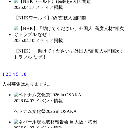
2025.04.17
メディア掲載
【NHKワールド】(偽装)技人国問題
2025.04.10
メディア掲載
【NHK】「助けてください」外国人“高度人材”相次ぐ
トラブル なぜ！
1
2
3
4
5
...
8
人材募集はありません。
2026.04.07
イベント情報
ベトナム文化祭2026 in OSAKA
2026.04.02
イベント情報