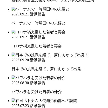
最初の実習生支援から6年、フエンさんの旅立ち
2025.09.21
活動報告
ベトナムで一時帰国中の夫婦と
2025.09.21
活動報告
コロナ禍支援した若者と再会
2025.09.20
活動報告
日本での挑戦を経て、夢に向かって出発！
2025.08.30
活動報告
パワハラを受けた若者の仲介
2025.07.23
活動報告