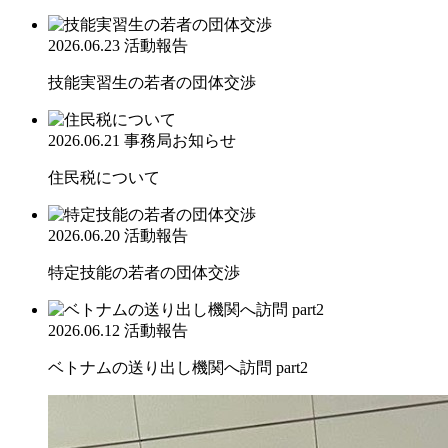
2026.06.23
活動報告
技能実習生の若者の団体交渉
2026.06.21
事務局お知らせ
住民税について
2026.06.20
活動報告
特定技能の若者の団体交渉
2026.06.12
活動報告
ベトナムの送り出し機関へ訪問 part2