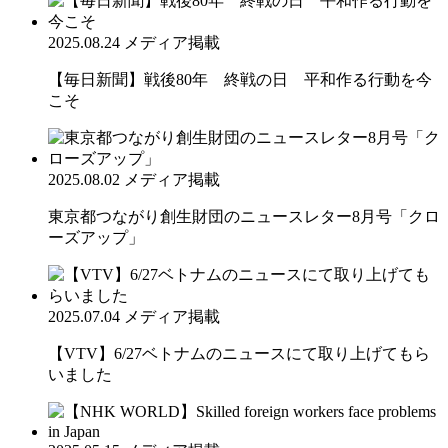
2025.08.24
メディア掲載
【毎日新聞】戦後80年 終戦の日 平和作る行動を今
こそ
2025.08.02
メディア掲載
東京都つながり創生財団のニュースレター8月号「クロ
ーズアップ」
2025.07.04
メディア掲載
【VTV】6/27ベトナムのニュースにて取り上げてもら
いました