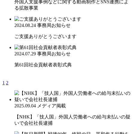
外国人支援事例などに関する動画制作とSNS連携によ
る拡散事業
2024.08.24
事務局お知らせ
ご支援ありがとうございます
2024.07.29
事務局お知らせ
第61回社会貢献者表彰式典
1
2
2025.09.04
メディア掲載
【NHK】「技人国」外国人労働者への給与未払いの疑
いで会社社長逮捕