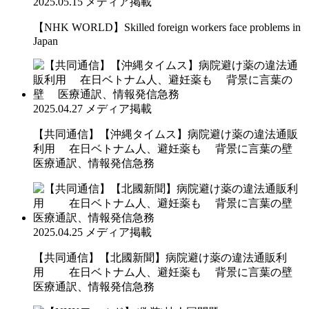
2025.05.15
メディア掲載
【NHK WORLD】Skilled foreign workers face problems in
Japan
2025.04.27
メディア掲載
【共同通信】【沖縄タイムス】病院避け薬の違法通販
利用 在日ベトナム人、避妊薬も 背景に言葉の壁
医療通訳、情報発信急務
2025.04.25
メディア掲載
【共同通信】【北國新聞】病院避け薬の違法通販利
用 在日ベトナム人、避妊薬も 背景に言葉の壁
医療通訳、情報発信急務