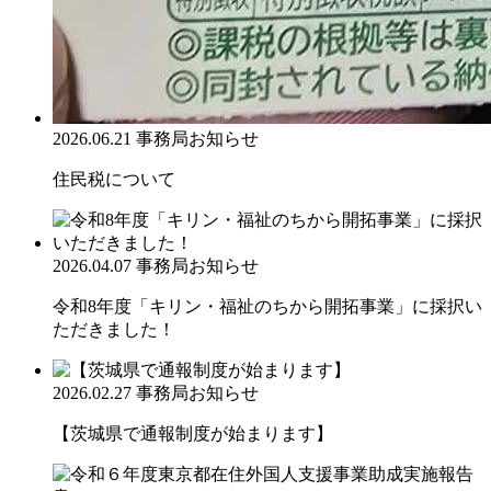
2026.06.21
事務局お知らせ
住民税について
2026.04.07
事務局お知らせ
令和8年度「キリン・福祉のちから開拓事業」に採択い
ただきました！
2026.02.27
事務局お知らせ
【茨城県で通報制度が始まります】