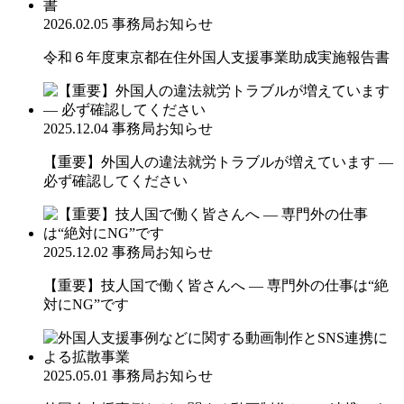
2026.02.05
事務局お知らせ
令和６年度東京都在住外国人支援事業助成実施報告書
2025.12.04
事務局お知らせ
【重要】外国人の違法就労トラブルが増えています ―
必ず確認してください
2025.12.02
事務局お知らせ
【重要】技人国で働く皆さんへ ― 専門外の仕事は“絶
対にNG”です
2025.05.01
事務局お知らせ