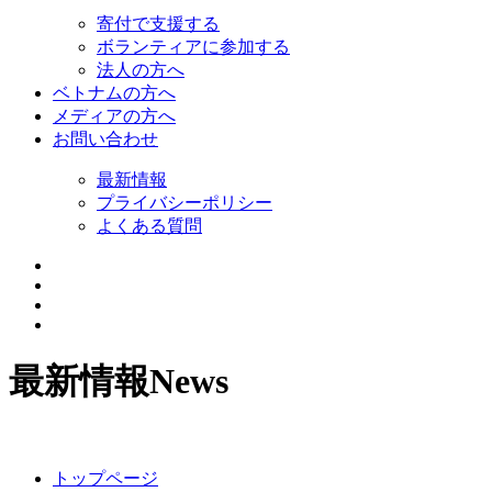
寄付で支援する
ボランティアに参加する
法人の方へ
ベトナムの方へ
メディアの方へ
お問い合わせ
最新情報
プライバシーポリシー
よくある質問
最新情報
News
トップページ