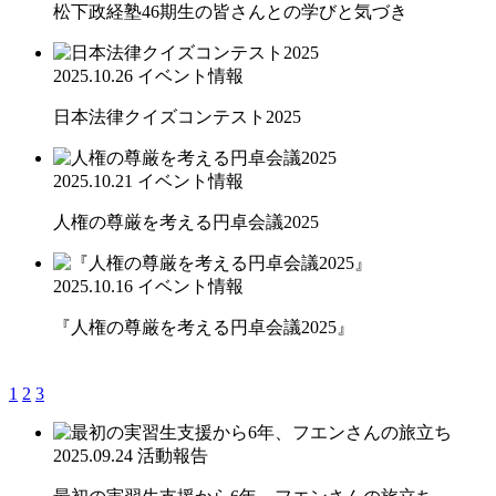
松下政経塾46期生の皆さんとの学びと気づき
2025.10.26
イベント情報
日本法律クイズコンテスト2025
2025.10.21
イベント情報
人権の尊厳を考える円卓会議2025
2025.10.16
イベント情報
『人権の尊厳を考える円卓会議2025』
1
2
3
2025.09.24
活動報告