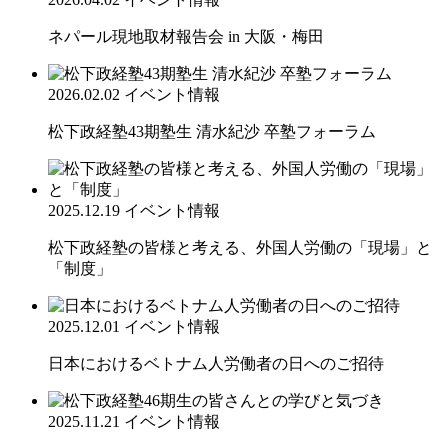
ネパール現地取材報告会 in 大阪・梅田
2026.02.02
イベント情報
松下政経塾43期塾生 清水紀沙 卒塾フォーラム
2025.12.19
イベント情報
松下政経塾の皆様と考える、外国人労働の「現場」と
「制度」
2025.12.01
イベント情報
日本におけるベトナム人労働者の日へのご招待
2025.11.21
イベント情報