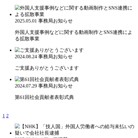
2025.05.01
事務局お知らせ
外国人支援事例などに関する動画制作とSNS連携によ
る拡散事業
2024.08.24
事務局お知らせ
ご支援ありがとうございます
2024.07.29
事務局お知らせ
第61回社会貢献者表彰式典
1
2