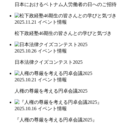
日本におけるベトナム人労働者の日へのご招待
2025.11.21
イベント情報
松下政経塾46期生の皆さんとの学びと気づき
2025.10.26
イベント情報
日本法律クイズコンテスト2025
2025.10.21
イベント情報
人権の尊厳を考える円卓会議2025
2025.10.16
イベント情報
『人権の尊厳を考える円卓会議2025』