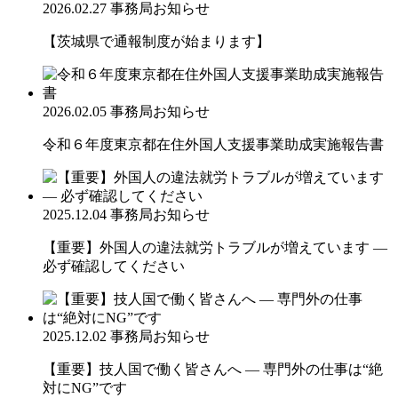
2026.02.27
事務局お知らせ
【茨城県で通報制度が始まります】
2026.02.05
事務局お知らせ
令和６年度東京都在住外国人支援事業助成実施報告書
2025.12.04
事務局お知らせ
【重要】外国人の違法就労トラブルが増えています ―
必ず確認してください
2025.12.02
事務局お知らせ
【重要】技人国で働く皆さんへ ― 専門外の仕事は“絶
対にNG”です