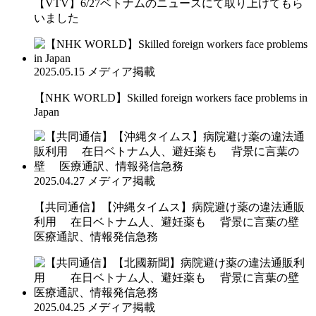
【VTV】6/27ベトナムのニュースにて取り上げてもら
いました
2025.05.15
メディア掲載
【NHK WORLD】Skilled foreign workers face problems in
Japan
2025.04.27
メディア掲載
【共同通信】【沖縄タイムス】病院避け薬の違法通販
利用 在日ベトナム人、避妊薬も 背景に言葉の壁
医療通訳、情報発信急務
2025.04.25
メディア掲載