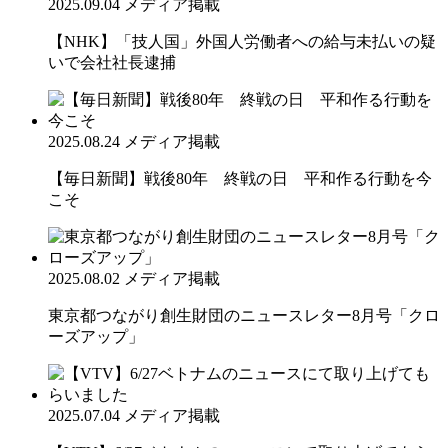
2025.09.04
メディア掲載
【NHK】「技人国」外国人労働者への給与未払いの疑
いで会社社長逮捕
2025.08.24
メディア掲載
【毎日新聞】戦後80年 終戦の日 平和作る行動を今
こそ
2025.08.02
メディア掲載
東京都つながり創生財団のニュースレター8月号「クロ
ーズアップ」
2025.07.04
メディア掲載