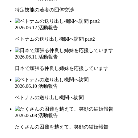
特定技能の若者の団体交渉
2026.06.12
活動報告
ベトナムの送り出し機関へ訪問 part2
2026.06.11
活動報告
日本で頑張る仲良し姉妹を応援しています
2026.06.10
活動報告
ベトナムの送り出し機関へ訪問
2026.06.08
活動報告
たくさんの困難を越えて、笑顔の結婚報告