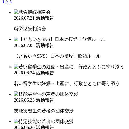
1
2
3
2026.07.21
活動報告
就労継続相談会
2026.07.08
活動報告
【ともいきSNS】日本の喫煙・飲酒ルール
2026.06.24
活動報告
若い留学生の妊娠・出産に、行政とともに寄り添う
2026.06.23
活動報告
技能実習生の若者の団体交渉
2026.06.20
活動報告