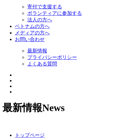
寄付で支援する
ボランティアに参加する
法人の方へ
ベトナムの方へ
メディアの方へ
お問い合わせ
最新情報
プライバシーポリシー
よくある質問
最新情報
News
トップページ