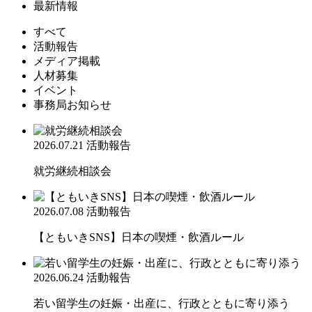
最新情報
すべて
活動報告
メディア掲載
人材募集
イベント
事務局お知らせ
2026.07.21
活動報告
就労継続相談会
2026.07.08
活動報告
【ともいきSNS】日本の喫煙・飲酒ルール
2026.06.24
活動報告
若い留学生の妊娠・出産に、行政とともに寄り添う