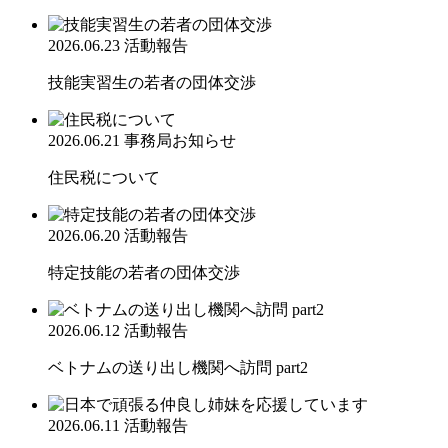
2026.06.23
活動報告
技能実習生の若者の団体交渉
2026.06.21
事務局お知らせ
住民税について
2026.06.20
活動報告
特定技能の若者の団体交渉
2026.06.12
活動報告
ベトナムの送り出し機関へ訪問 part2
2026.06.11
活動報告