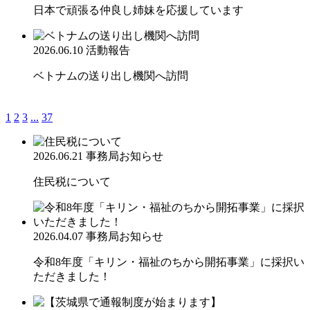
日本で頑張る仲良し姉妹を応援しています
2026.06.10
活動報告
ベトナムの送り出し機関へ訪問
1
2
3
...
37
2026.06.21
事務局お知らせ
住民税について
2026.04.07
事務局お知らせ
令和8年度「キリン・福祉のちから開拓事業」に採択い
ただきました！