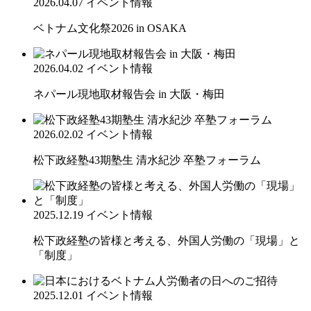
2026.04.07
イベント情報
ベトナム文化祭2026 in OSAKA
2026.04.02
イベント情報
ネパール現地取材報告会 in 大阪・梅田
2026.02.02
イベント情報
松下政経塾43期塾生 清水紀沙 卒塾フォーラム
2025.12.19
イベント情報
松下政経塾の皆様と考える、外国人労働の「現場」と
「制度」
2025.12.01
イベント情報