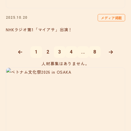
メディア掲載
2025.10.20
NHKラジオ第1「マイアサ」出演！
1
2
3
4
...
8
人材募集はありません。