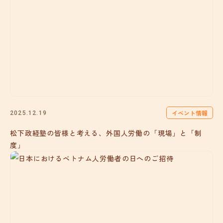
イベント情報
2025.12.19
松下政経塾の皆様と考える、外国人労働の「現場」と「制
度」