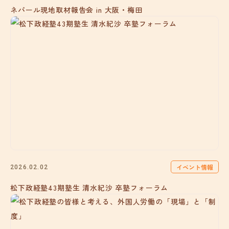
ネパール現地取材報告会 in 大阪・梅田
イベント情報
2026.02.02
松下政経塾43期塾生 清水紀沙 卒塾フォーラム