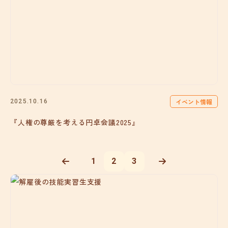
イベント情報
2025.10.16
『人権の尊厳を考える円卓会議2025』
1
2
3