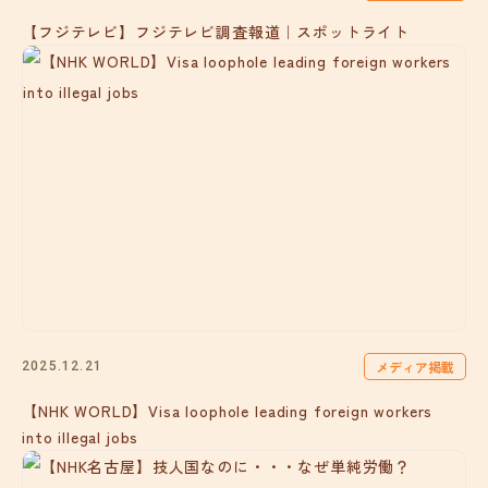
【フジテレビ】フジテレビ調査報道｜スポットライト
メディア掲載
2025.12.21
【NHK WORLD】Visa loophole leading foreign workers
into illegal jobs