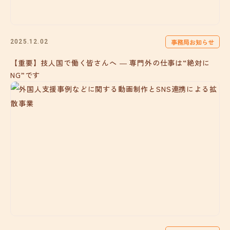
事務局お知らせ
2025.12.02
【重要】技人国で働く皆さんへ ― 専門外の仕事は“絶対に
NG”です