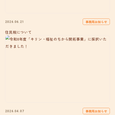
事務局お知らせ
2026.06.21
住民税について
事務局お知らせ
2026.04.07