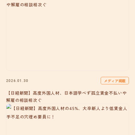
メディア掲載
2026.01.30
【日経新聞】高度外国人材、日本語学べず孤立賃金不払いや
解雇の相談相次ぐ