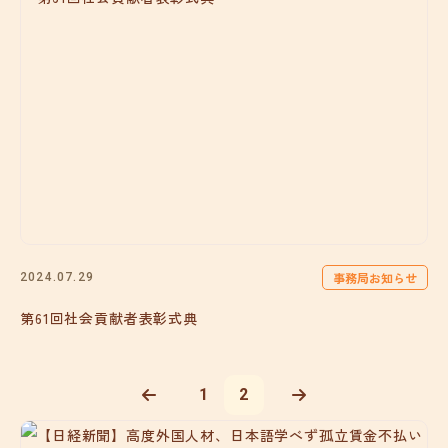
事務局お知らせ
2024.07.29
第61回社会貢献者表彰式典
1
2