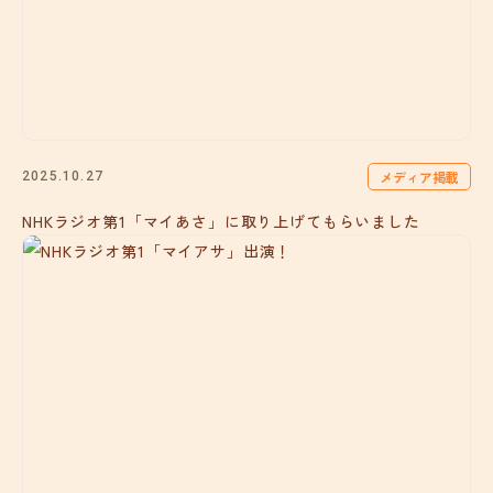
メディア掲載
2025.10.27
NHKラジオ第1「マイあさ」に取り上げてもらいました