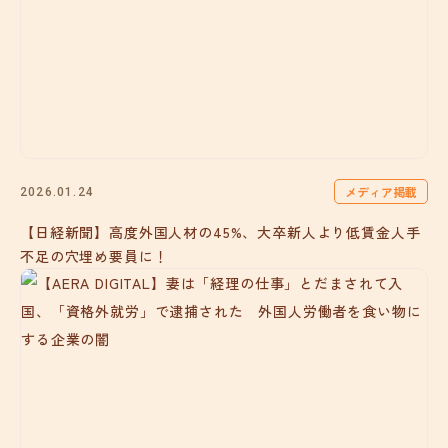
メディア掲載
2026.01.24
【日経新聞】高度外国人材の45%、大卒新人より低賃金人手
不足の穴埋め要員に！