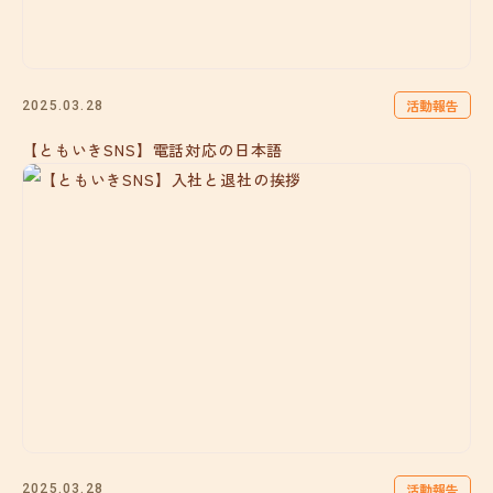
活動報告
2025.03.28
【ともいきSNS】電話対応の日本語
活動報告
2025.03.28