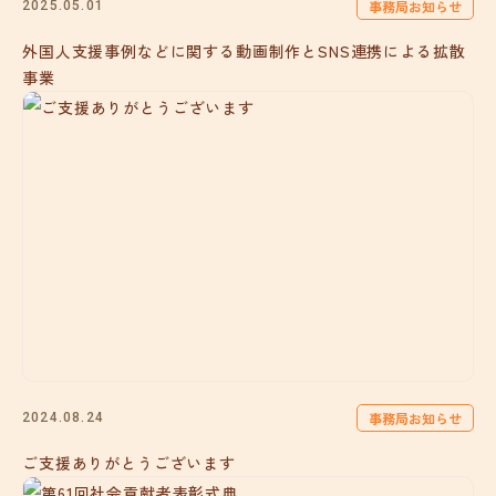
事務局お知らせ
2025.05.01
外国人支援事例などに関する動画制作とSNS連携による拡散
事業
事務局お知らせ
2024.08.24
ご支援ありがとうございます