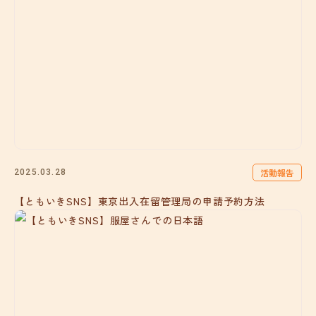
活動報告
2025.03.28
【ともいきSNS】東京出入在留管理局の申請予約方法