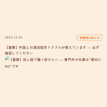
事務局お知らせ
2025.12.04
【重要】外国人の違法就労トラブルが増えています ― 必ず
確認してください