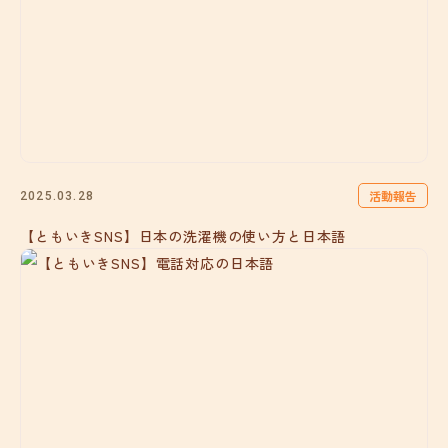
活動報告
2025.03.28
【ともいきSNS】日本の洗濯機の使い方と日本語