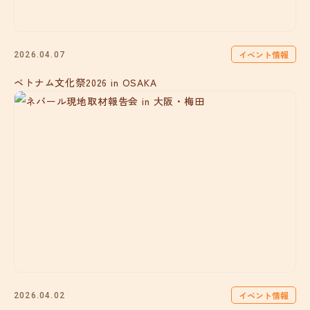
イベント情報
2026.04.07
ベトナム文化祭2026 in OSAKA
イベント情報
2026.04.02