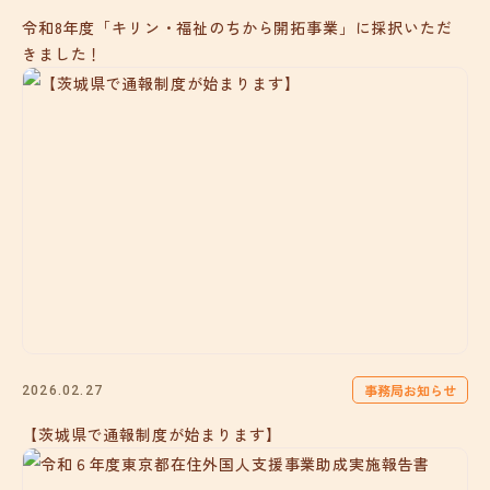
令和8年度「キリン・福祉のちから開拓事業」に採択いただ
きました！
事務局お知らせ
2026.02.27
【茨城県で通報制度が始まります】