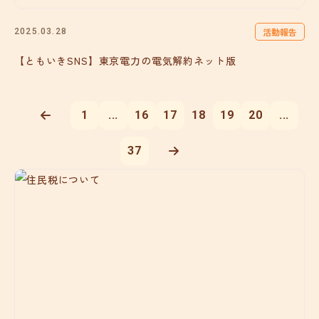
活動報告
2025.03.28
【ともいきSNS】東京電力の電気解約ネット版
1
...
16
17
18
19
20
...
37