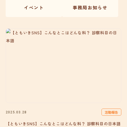
イベント
事務局お知らせ
活動報告
2025.03.28
【ともいきSNS】こんなとこはどんな科？ 診察科目の日本語