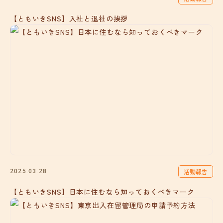
【ともいきSNS】入社と退社の挨拶
活動報告
2025.03.28
【ともいきSNS】日本に住むなら知っておくべきマーク