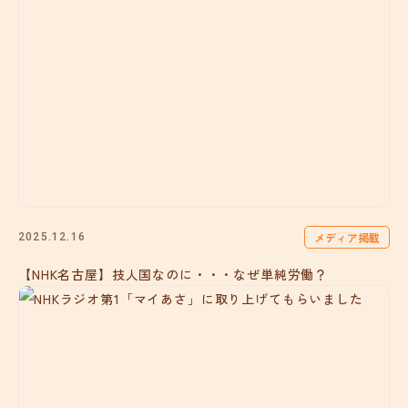
メディア掲載
2025.12.16
【NHK名古屋】技人国なのに・・・なぜ単純労働？