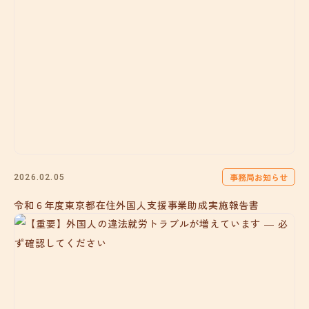
事務局お知らせ
2026.02.05
令和６年度東京都在住外国人支援事業助成実施報告書