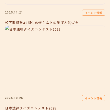
イベント情報
2025.11.21
松下政経塾46期生の皆さんとの学びと気づき
イベント情報
2025.10.26
日本法律クイズコンテスト2025