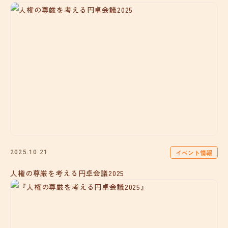
イベント情報
2025.10.21
人権の尊厳を考える円卓会議2025