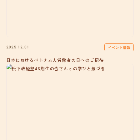
イベント情報
2025.12.01
日本におけるベトナム人労働者の日へのご招待