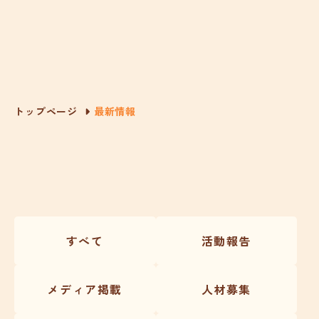
トップページ
最新情報
すべて
活動報告
メディア掲載
人材募集