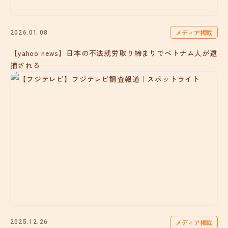
メディア掲載
2026.01.08
【yahoo news】日本の不法就労取り締まりでベトナム人が逮
捕される
メディア掲載
2025.12.26