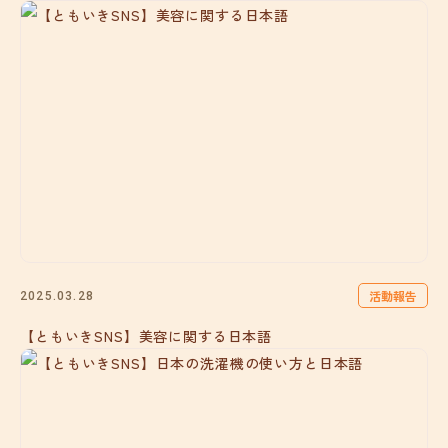
活動報告
2025.03.28
【ともいきSNS】美容に関する日本語