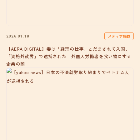
メディア掲載
2026.01.18
【AERA DIGITAL】妻は「経理の仕事」とだまされて入国、
「資格外就労」で逮捕された 外国人労働者を食い物にする
企業の闇