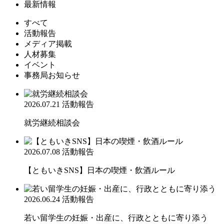
最新情報
すべて
活動報告
メディア掲載
人材募集
イベント
事務局お知らせ
2026.07.21
活動報告
就労継続相談会
2026.07.08
活動報告
【ともいきSNS】日本の喫煙・飲酒ルール
2026.06.24
活動報告
若い留学生の妊娠・出産に、行政とともに寄り添う