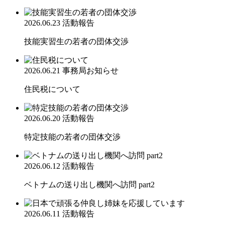
2026.06.23
活動報告
技能実習生の若者の団体交渉
2026.06.21
事務局お知らせ
住民税について
2026.06.20
活動報告
特定技能の若者の団体交渉
2026.06.12
活動報告
ベトナムの送り出し機関へ訪問 part2
2026.06.11
活動報告