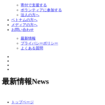
寄付で支援する
ボランティアに参加する
法人の方へ
ベトナムの方へ
メディアの方へ
お問い合わせ
最新情報
プライバシーポリシー
よくある質問
最新情報
News
トップページ