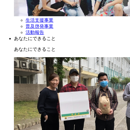
生活支援事業
普及啓発事業
活動報告
あなたにできること
あなたにできること