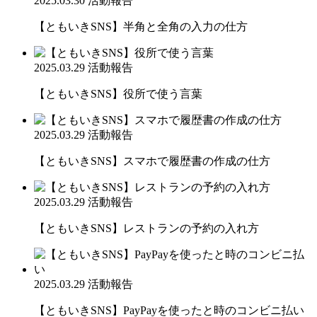
2025.03.30
活動報告
【ともいきSNS】半角と全角の入力の仕方
2025.03.29
活動報告
【ともいきSNS】役所で使う言葉
2025.03.29
活動報告
【ともいきSNS】スマホで履歴書の作成の仕方
2025.03.29
活動報告
【ともいきSNS】レストランの予約の入れ方
2025.03.29
活動報告
【ともいきSNS】PayPayを使ったと時のコンビニ払い