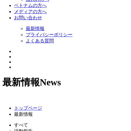
ベトナムの方へ
メディアの方へ
お問い合わせ
最新情報
プライバシーポリシー
よくある質問
最新情報
News
トップページ
最新情報
すべて