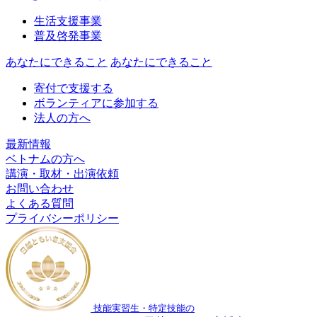
生活支援事業
普及啓発事業
あなたにできること
あなたにできること
寄付で支援する
ボランティアに参加する
法人の方へ
最新情報
ベトナムの方へ
講演・取材・出演依頼
お問い合わせ
よくある質問
プライバシーポリシー
技能実習生・特定技能の