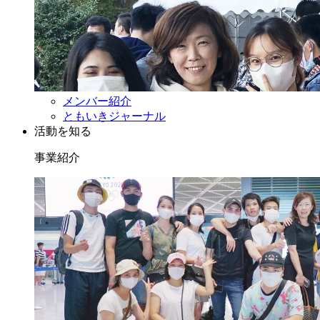
メンバー紹介
ともいきジャーナル
活動を知る
事業紹介