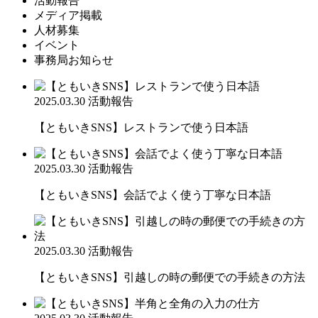
活動報告
メディア掲載
人材募集
イベント
事務局お知らせ
2025.03.30
活動報告
【ともいきSNS】レストランで使う日本語
2025.03.30
活動報告
【ともいきSNS】会話でよく使う丁寧な日本語
2025.03.30
活動報告
【ともいきSNS】引越しの時の郵便での手続きの方法