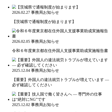
2026.02.27
事務局お知らせ
【茨城県で通報制度が始まります】
2026.02.05
事務局お知らせ
令和６年度東京都在住外国人支援事業助成実施報告書
2025.12.04
事務局お知らせ
【重要】外国人の違法就労トラブルが増えています ―
必ず確認してください
2025.12.02
事務局お知らせ