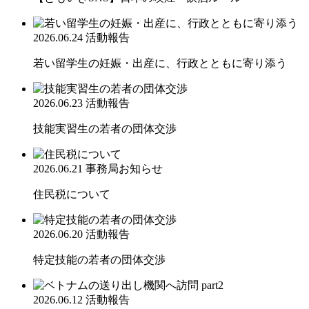
2026.06.24
活動報告
若い留学生の妊娠・出産に、行政とともに寄り添う
2026.06.23
活動報告
技能実習生の若者の団体交渉
2026.06.21
事務局お知らせ
住民税について
2026.06.20
活動報告
特定技能の若者の団体交渉
2026.06.12
活動報告