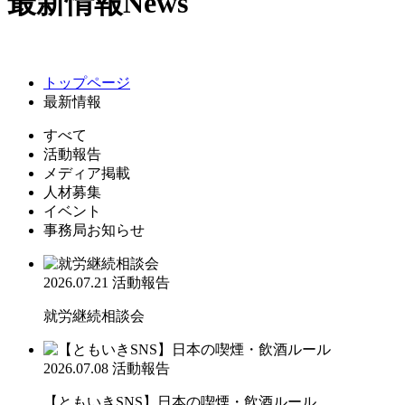
最新情報
News
トップページ
最新情報
すべて
活動報告
メディア掲載
人材募集
イベント
事務局お知らせ
2026.07.21
活動報告
就労継続相談会
2026.07.08
活動報告
【ともいきSNS】日本の喫煙・飲酒ルール