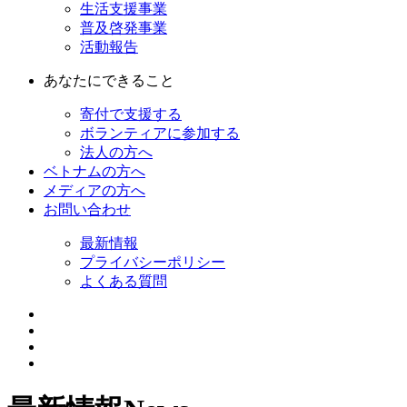
生活支援事業
普及啓発事業
活動報告
あなたにできること
寄付で支援する
ボランティアに参加する
法人の方へ
ベトナムの方へ
メディアの方へ
お問い合わせ
最新情報
プライバシーポリシー
よくある質問