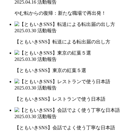
2025.04.16
活動報告
やむ転からの復帰：新たな職場で再出発！
2025.03.30
活動報告
【ともいきSNS】転送による転出届の出し方
2025.03.30
活動報告
【ともいきSNS】東京の紅葉５選
2025.03.30
活動報告
【ともいきSNS】レストランで使う日本語
2025.03.30
活動報告
【ともいきSNS】会話でよく使う丁寧な日本語