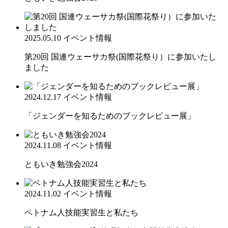
2025.05.10
イベント情報
第20回 国連ウェーサカ祭(国際花祭り）に参加いたし
ました
2024.12.17
イベント情報
「ジェンダーを知るためのブックレビュー展」
2024.11.08
イベント情報
ともいき勉強会2024
2024.11.02
イベント情報
ベトナム人技能実習生と私たち