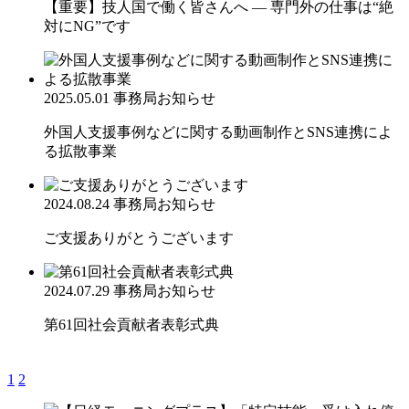
【重要】技人国で働く皆さんへ ― 専門外の仕事は“絶
対にNG”です
2025.05.01
事務局お知らせ
外国人支援事例などに関する動画制作とSNS連携によ
る拡散事業
2024.08.24
事務局お知らせ
ご支援ありがとうございます
2024.07.29
事務局お知らせ
第61回社会貢献者表彰式典
1
2