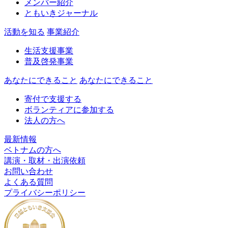
メンバー紹介
ともいきジャーナル
活動を知る
事業紹介
生活支援事業
普及啓発事業
あなたにできること
あなたにできること
寄付で支援する
ボランティアに参加する
法人の方へ
最新情報
ベトナムの方へ
講演・取材・出演依頼
お問い合わせ
よくある質問
プライバシーポリシー