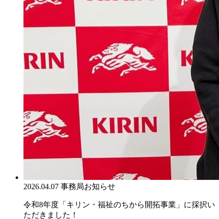
2026.04.07
事務局お知らせ
令和8年度「キリン・福祉のちから開拓事業」に採択い
ただきました！