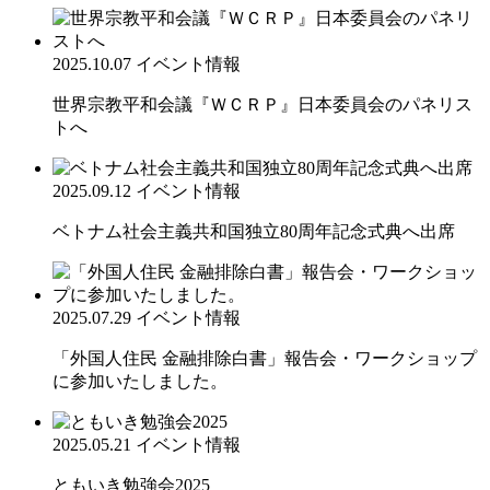
2025.10.07
イベント情報
世界宗教平和会議『ＷＣＲＰ』日本委員会のパネリス
トへ
2025.09.12
イベント情報
ベトナム社会主義共和国独立80周年記念式典へ出席
2025.07.29
イベント情報
「外国人住民 金融排除白書」報告会・ワークショップ
に参加いたしました。
2025.05.21
イベント情報
ともいき勉強会2025